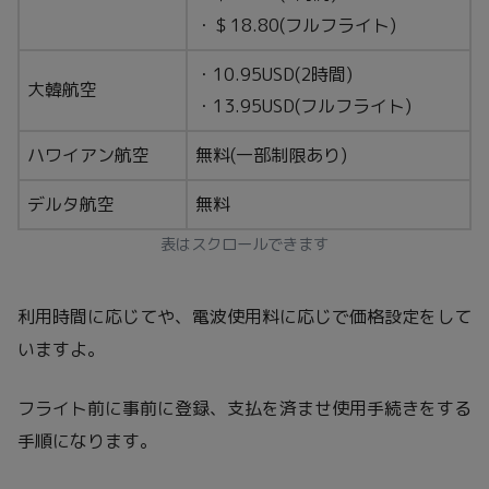
・＄18.80(フルフライト)
・10.95USD(2時間)
大韓航空
・13.95USD(フルフライト)
ハワイアン航空
無料(一部制限あり)
デルタ航空
無料
表はスクロールできます
利用時間に応じてや、電波使用料に応じで価格設定をして
いますよ。
フライト前に事前に登録、支払を済ませ使用手続きをする
手順になります。