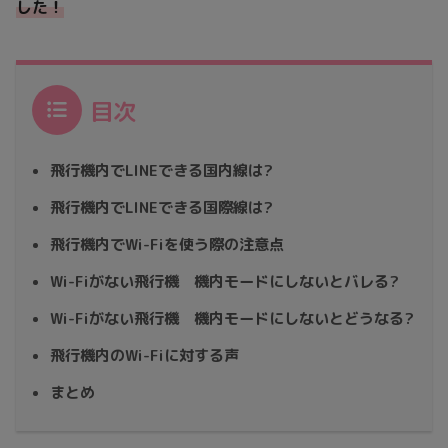
した！
目次
飛行機内でLINEできる国内線は?
飛行機内でLINEできる国際線は?
飛行機内でWi-Fiを使う際の注意点
Wi-Fiがない飛行機 機内モードにしないとバレる?
Wi-Fiがない飛行機 機内モードにしないとどうなる?
飛行機内のWi-Fiに対する声
まとめ