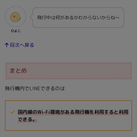
飛行中は何があるかわからないからね～
ひよこ
目次へ戻る
まとめ
飛行機内でLINEできるのは
国内線のWi-Fi環境がある飛行機を利用すると利用
できる。