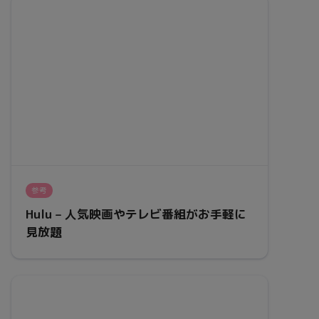
参考
Hulu – 人気映画やテレビ番組がお手軽に
見放題