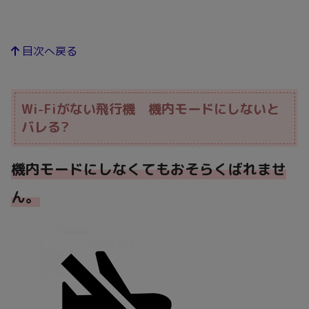
目次へ戻る
Wi-Fiがない飛行機 機内モードにしないと
バレる?
機内モードにしなくてもおそらくばれませ
ん。