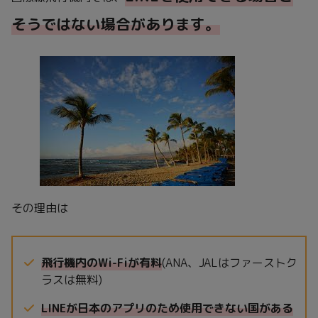
そうではない場合があります。
その理由は
飛行機内のWi-Fiが有料
(ANA、JALはファーストク
ラスは無料)
LINEが日本のアプリのため使用できない国がある