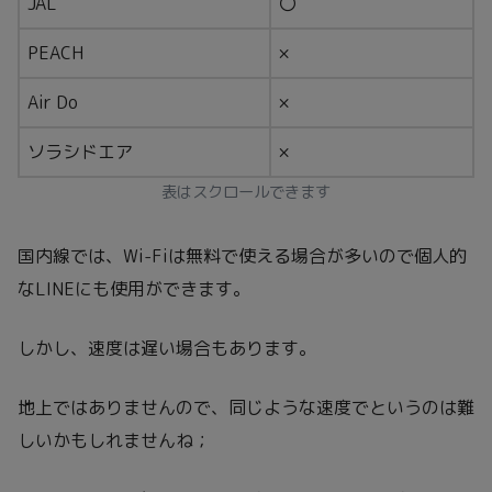
JAL
〇
PEACH
×
Air Do
×
ソラシドエア
×
表はスクロールできます
国内線では、Wi-Fiは無料で使える場合が多いので個人的
なLINEにも使用ができます。
しかし、速度は遅い場合もあります。
地上ではありませんので、同じような速度でというのは難
しいかもしれませんね；