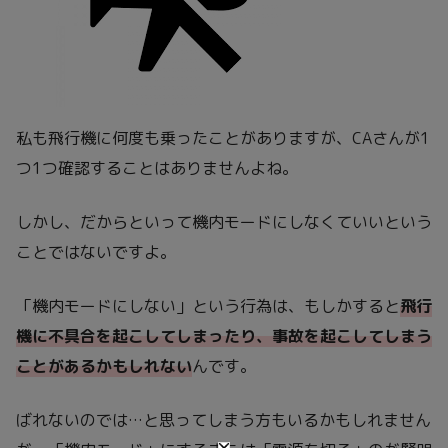
私も飛行機に何度も乗ったことがありますが、CAさんが1
つ1つ確認することはありませんよね。
しかし、だからといって機内モードにしなくていいという
ことではないですよ。
「機内モードにしない」という行為は、もしかすると
飛行
機に不具合を起こしてしまったり、事故を起こしてしまう
ことがあるかもしれない
んです。
ばれないのでは…と思ってしまう方もいるかもしれません