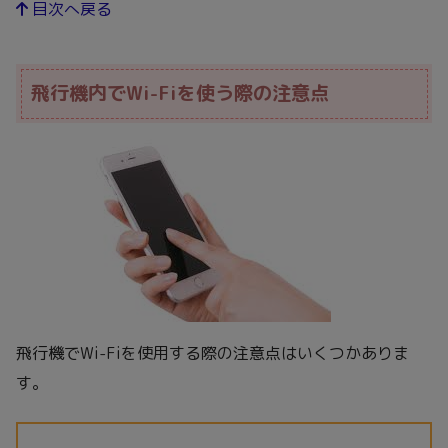
目次へ戻る
飛行機内でWi-Fiを使う際の注意点
飛行機でWi-Fiを使用する際の注意点はいくつかありま
す。