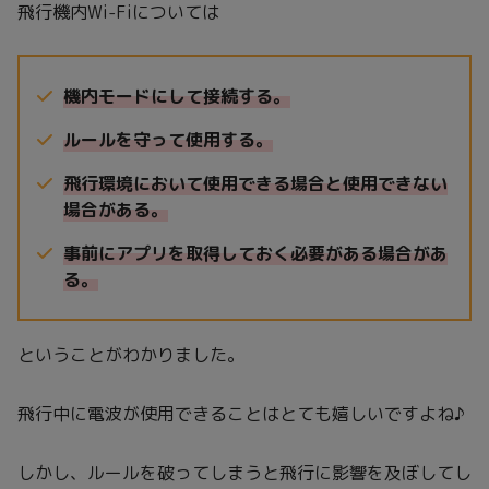
飛行機内Wi-Fiについては
機内モードにして接続する。
ルールを守って使用する。
飛行環境において使用できる場合と使用できない
場合がある。
事前にアプリを取得しておく必要がある場合があ
る。
ということがわかりました。
飛行中に電波が使用できることはとても嬉しいですよね♪
しかし、ルールを破ってしまうと飛行に影響を及ぼしてし