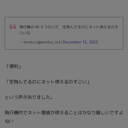
飛行機の Wi-fi つないだ 空飛んでるのにネット使えるのす
ごいな
— kembo (@kembo_net)
December 15, 2022
「便利」
「空飛んでるのにネット使えるのすごい」
という声がありました。
飛行機内でネット環境が使えることはかなり嬉しいですよ
ね!！