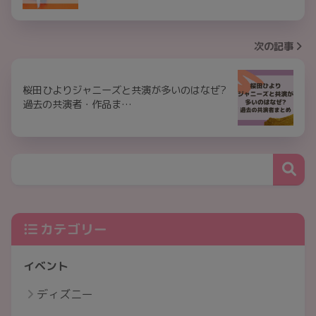
次の記事
桜田ひよりジャニーズと共演が多いのはなぜ?
過去の共演者・作品ま…
カテゴリー
イベント
ディズニー