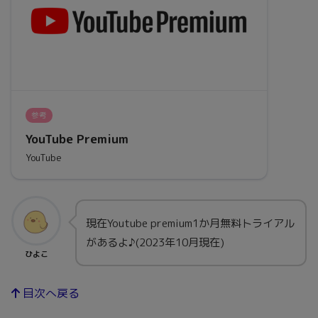
参考
YouTube Premium
YouTube
現在Youtube premium1か月無料トライアル
があるよ♪(2023年10月現在)
ひよこ
目次へ戻る