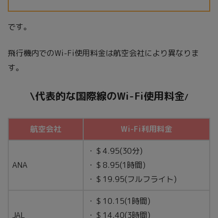
です。
飛行機内でのWi-Fi使用料金は航空会社により異なりま
す。
\代表的な国際線のWi-Fi使用料金
/
航空会社
Wi-Fi利用料金
・＄4.95(30分)
ANA
・＄8.95(1時間)
・＄19.95(フルフライト)
・＄10.15(1時間)
JAL
・＄14.40(3時間)