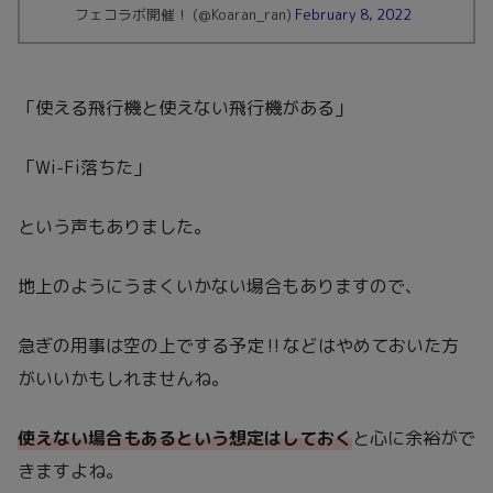
フェコラボ開催！ (@Koaran_ran)
February 8, 2022
「使える飛行機と使えない飛行機がある」
「Wi-Fi落ちた」
という声もありました。
地上のようにうまくいかない場合もありますので、
急ぎの用事は空の上でする予定‼などはやめておいた方
がいいかもしれませんね。
使えない場合もあるという想定はしておく
と心に余裕がで
きますよね。