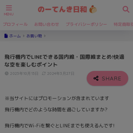
プロフィール
お問い合わせ
プライバシーポリシー
特定商取
ホーム
お買い物
飛行機内でLINEできる国内線・国際線まとめ!快適
な空を楽しむポイント
2023年10月13日
2024年3月27日
※当サイトにはプロモーションが含まれています
飛行機内でどのような時間を過ごしていますか?
飛行機内でWi-Fiを繋ぐとLINEまでも使えるんです!