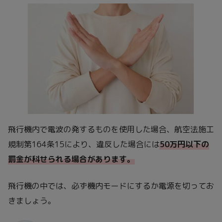
飛行機内で電波の発するものを使用した場合、航空法施工
規制第164条15により、違反した場合には
50万円以下の
罰金が科せられる場合があります。
飛行機の中では、必ず機内モードにするか電源を切ってお
きましょう。