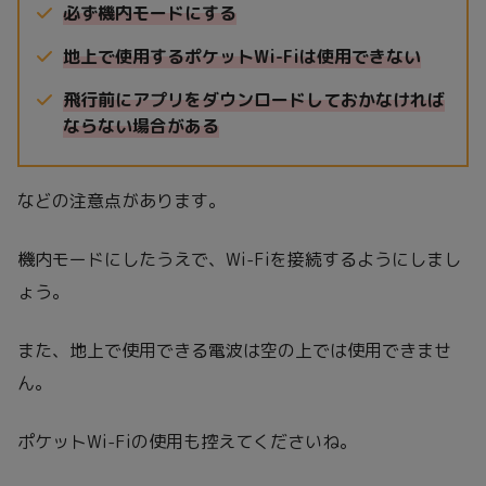
必ず機内モードにする
地上で使用するポケットWi-Fiは使用できない
飛行前にアプリをダウンロードしておかなければ
ならない場合がある
などの注意点があります。
機内モードにしたうえで、Wi-Fiを接続するようにしまし
ょう。
また、地上で使用できる電波は空の上では使用できませ
ん。
ポケットWi-Fiの使用も控えてくださいね。