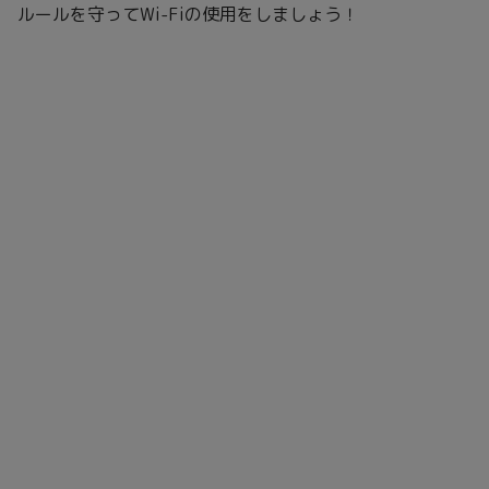
ルールを守ってWi-Fiの使用をしましょう！