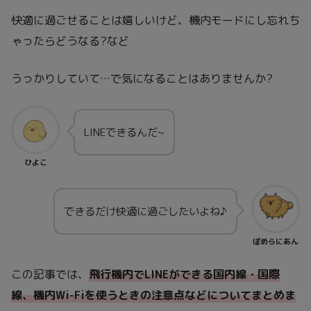
快適に過ごせることは嬉しいけど、機内モードにし忘れち
ゃったらどうなる?など
うっかりしていて…で気になることはありませんか?
LINEできるんだ~
ひよこ
できるだけ快適に過ごしたいよね♪
ぽめらにあん
この記事では、
飛行機内でLINEができる国内線・国際
線、機内Wi-Fiを使うときの注意点などについてまとめま