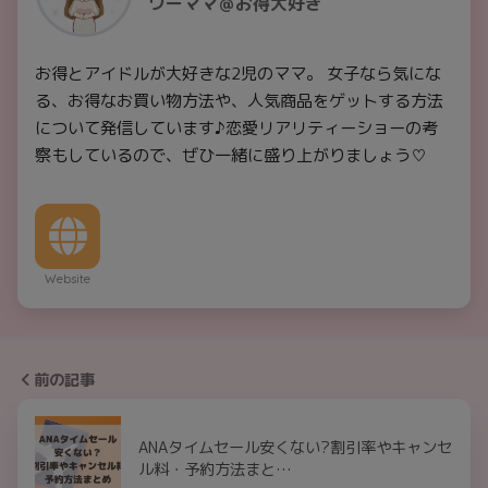
ワーママ＠お得大好き
お得とアイドルが大好きな2児のママ。 女子なら気にな
る、お得なお買い物方法や、人気商品をゲットする方法
について発信しています♪恋愛リアリティーショーの考
察もしているので、ぜひ一緒に盛り上がりましょう♡
Website
前の記事
ANAタイムセール安くない?割引率やキャンセ
ル料・予約方法まと…