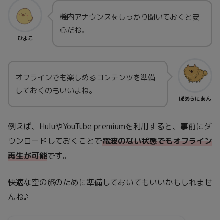
機内アナウンスをしっかり聞いておくと安
心だね。
ひよこ
オフラインでも楽しめるコンテンツを準備
しておくのもいいよね。
ぽめらにあん
例えば、HuluやYouTube premiumを利用すると、事前にダ
ウンロードしておくことで
電波のない状態でもオフライン
再生が可能
です。
快適な空の旅のために準備しておいてもいいかもしれませ
んね♪