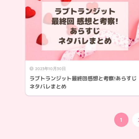
2023年10月30日
ラブトランジット最終回感想と考察!あらすじ
ネタバレまとめ
1