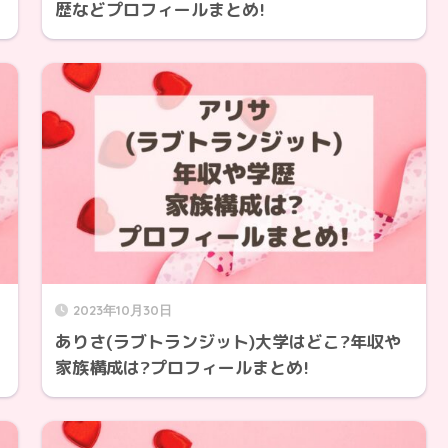
歴などプロフィールまとめ!
2023年10月30日
ありさ(ラブトランジット)大学はどこ?年収や
家族構成は?プロフィールまとめ!