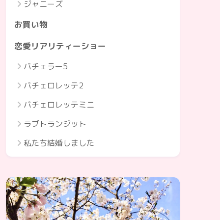
ジャニーズ
お買い物
恋愛リアリティーショー
バチェラー5
バチェロレッテ2
バチェロレッテミニ
ラブトランジット
私たち結婚しました