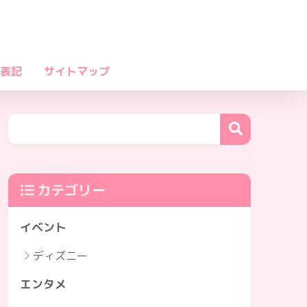
表記
サイトマップ
カテゴリー
イベント
ディズニー
エンタメ