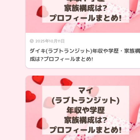
2025年10月11日
ダイキ(ラブトランジット)年収や学歴・家族構
成は?プロフィールまとめ!