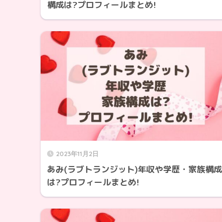
構成は?プロフィールまとめ!
2023年11月2日
あみ(ラブトランジット)年収や学歴・家族構成
は?プロフィールまとめ!