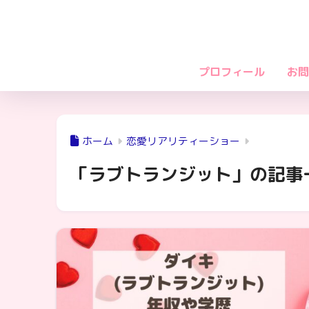
プロフィール
お問
ホーム
恋愛リアリティーショー
「ラブトランジット」の記事