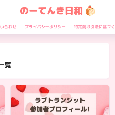
い合わせ
プライバシーポリシー
特定商取引法に基づく
一覧