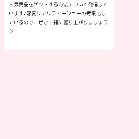
人気商品をゲットする方法について発信して
います♪恋愛リアリティーショーの考察もし
ているので、ぜひ一緒に盛り上がりましょう
♡