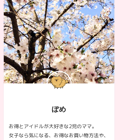
ぽめ
お得とアイドルが大好きな2児のママ。
女子なら気になる、お得なお買い物方法や、