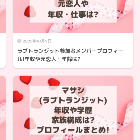
2025年10月9日
ラブトランジット参加者メンバープロフィー
ル!年収や元恋人・年齢は?