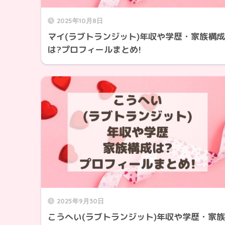
2025年10月8日
マイ(ラブトランジット)年収や学歴・家族構成
は?プロフィールまとめ!
2025年9月30日
こうへい(ラブトランジット)年収や学歴・家族