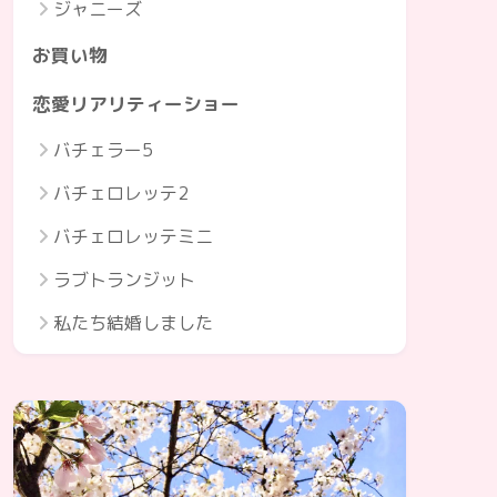
ジャニーズ
お買い物
恋愛リアリティーショー
バチェラー5
バチェロレッテ2
バチェロレッテミニ
ラブトランジット
私たち結婚しました