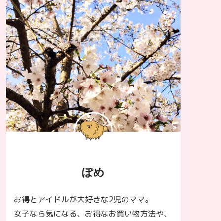
ぽめ
お得とアイドルが大好きな2児のママ。
女子なら気になる、お得なお買い物方法や、