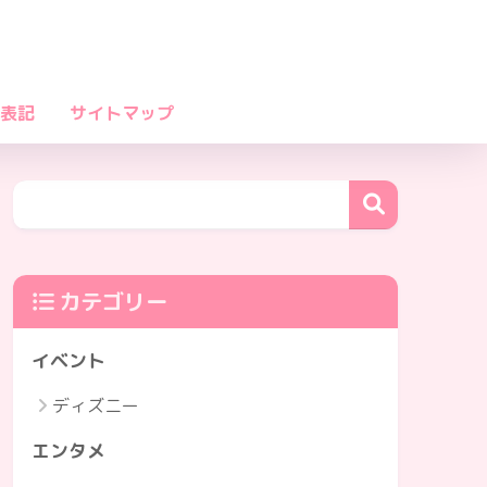
表記
サイトマップ
カテゴリー
イベント
ディズニー
エンタメ