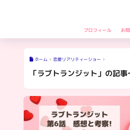
プロフィール
お問
ホーム
恋愛リアリティーショー
「ラブトランジット」の記事