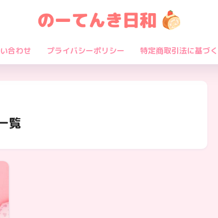
い合わせ
プライバシーポリシー
特定商取引法に基づく
一覧