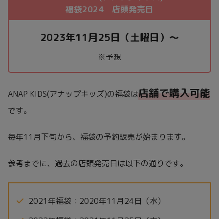
福袋2024 店頭発売日
2023年
11
月25日（土曜日）～
※予想
店舗で購入可能
ANAP KIDS(アナップキッズ)の福袋は
です。
毎年11月下旬から、福袋の予約販売が始まります。
参考までに、過去の店頭発売日は以下の通りです。
2021年福袋：2020年11月24日（水）