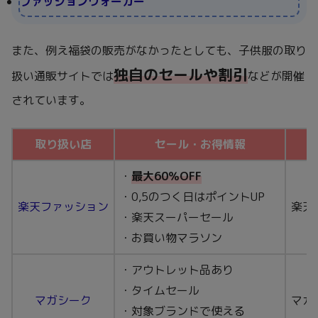
ファッションウォーカー
また、例え福袋の販売がなかったとしても、子供服の取り
独自のセールや割引
扱い通販サイトでは
などが開催
されています。
取り扱い店
セール・お得情報
・
最大60％OFF
・0,5のつく日はポイントUP
楽天ファッション
楽天
・楽天スーパーセール
・お買い物マラソン
・アウトレット品あり
・タイムセール
マガシーク
マガ
・対象ブランドで使える