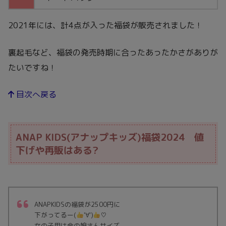
2021年には、計4点が入った福袋が販売されました！
裏起毛など、福袋の発売時期に合ったあったかさがありが
たいですね！
目次へ戻る
ANAP KIDS(アナップキッズ)福袋2024 値
下げや再販はある?
ANAPKIDSの福袋が2500円に
下がってるー(
'∀')
♡
女の子用は今の娘さんサイズ