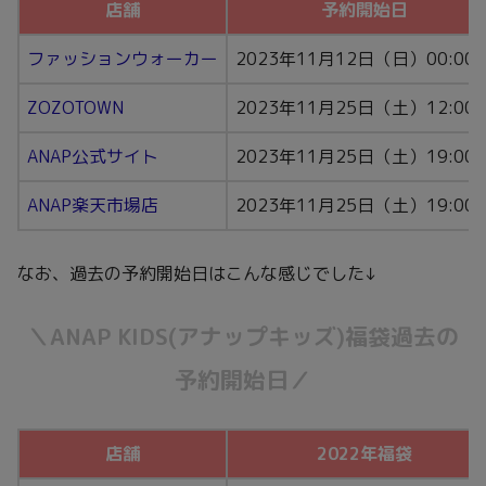
店舗
予約開始日
ファッションウォーカー
2023年11月12日（日）00:00
ZOZOTOWN
2023年11月25日（土）12:00
ANAP公式サイト
2023年11月25日（土）19:00
ANAP楽天市場店
2023年11月25日（土）19:00
なお、過去の予約開始日はこんな感じでした↓
＼
ANAP KIDS(アナップキッズ)
福袋過去の
予約開始日／
店舗
2022年福袋