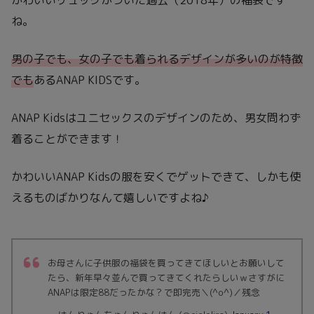
かわいいリュックがついた過去（2018年）の福袋です
ね。
男の子でも、女の子でも着られるデザインが多いのが特徴
でも
あるANAP KIDSです。
ANAP Kidsはユニセックスのデザインのため、男女問わず
着ることができます！
かわいいANAP Kidsの服を安くでゲットできて、しかも使
えるものばかりなんて嬉しいですよね♪
お母さんに子供服の福袋を買ってきてほしいとお願いして
たら、新年早々並んで買ってきてくれたらしいｗさすがに
ANAPは限定88だったかな？で即完売＼(^o^)／残念