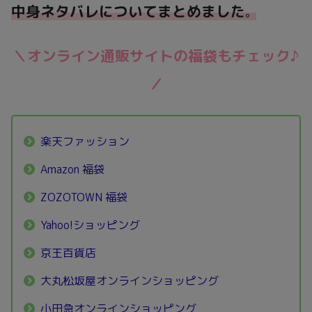
中身ネタバレについてまとめました
。
＼オンライン通販サイトの福袋もチェック♪
／
楽天ファッション
Amazon 福袋
ZOZOTOWN 福袋
Yahoo!ショッピング
京王百貨店
大丸松坂屋オンラインショッピング
小田急オンラインショッピング