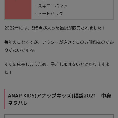
・スキニーパンツ
・トートバッグ
2022年には、計5点が入った福袋が販売されました！
毎年のことですが、アウターが込みでこのお値段なのがあ
りがたいですね。
すぐに成長しまうため、子ども服は安いと助かりますよ
ね！
ANAP KIDS(アナップキッズ)福袋2021 中身
ネタバレ