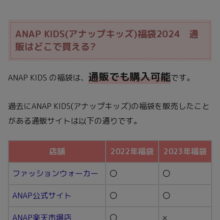
t/”>https://www.anap.co.jp/shoplist/<
/a>
ANAP KIDS(アナップキッズ)福袋2024 通
販はどこで買える?
通販でも購入可能
ANAP KIDS の福袋は、
です。
過去にANAP KIDS(アナップキッズ)の福袋を販売したこと
がある通販サイトは以下の通りです。
店舗
2022年福袋
2023年福袋
ファッションウォーカー
〇
〇
ANAP公式サイト
〇
〇
ANAP楽天市場店
〇
×