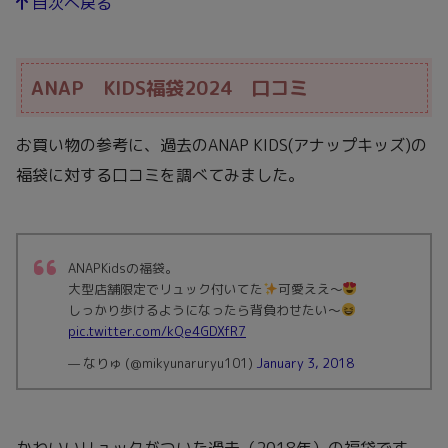
目次へ戻る
ANAP KIDS福袋2024 口コミ
お買い物の参考に、過去のANAP KIDS(アナップキッズ)の
福袋に対する口コミを調べてみました。
ANAPKidsの福袋。
大型店舗限定でリュック付いてた
可愛ええ～
しっかり歩けるようになったら背負わせたい～
pic.twitter.com/kQe4GDXfR7
— なりゅ (@mikyunaruryu101)
January 3, 2018