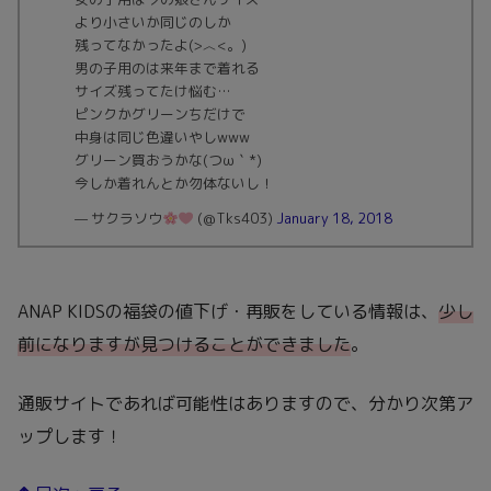
より小さいか同じのしか
残ってなかったよ(>︿<。)
男の子用のは来年まで着れる
サイズ残ってたけ悩む…
ピンクかグリーンちだけで
中身は同じ色違いやしwww
グリーン買おうかな(つω｀*)
今しか着れんとか勿体ないし！
— サクラソウ
(@Tks403)
January 18, 2018
ANAP KIDSの福袋の値下げ・再販をしている情報は、
少し
前になりますが見つけることができました
。
通販サイトであれば可能性はありますので、分かり次第ア
ップします！