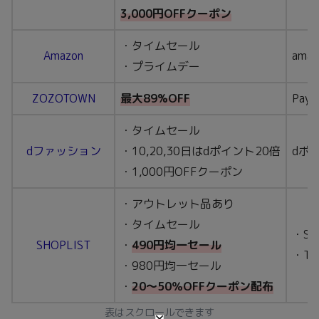
3,000円OFFクーポン
・タイムセール
Amazon
ama
・プライムデー
ZOZOTOWN
最大89%OFF
Pay
・タイムセール
dファッション
・10,20,30日はdポイント20倍
dポ
・1,000円OFFクーポン
・アウトレット品あり
・タイムセール
・SH
SHOPLIST
・
490円均一セール
・T
・980円均一セール
・
20～50％OFFクーポン配布
表はスクロールできます