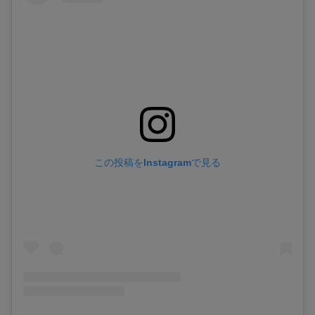
この投稿をInstagramで見る