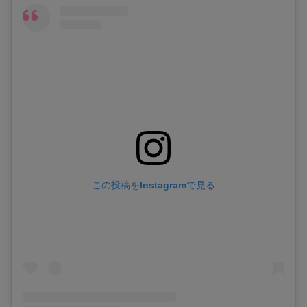
この投稿をInstagramで見る