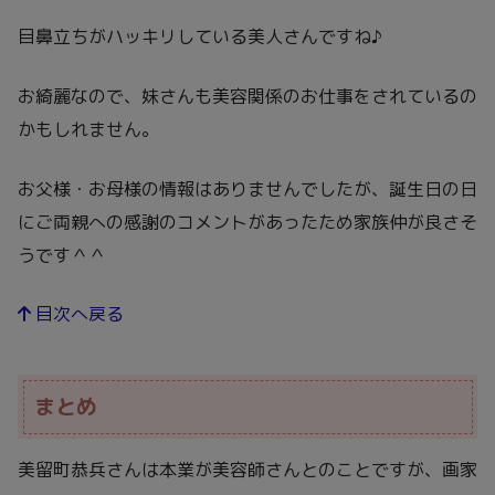
目鼻立ちがハッキリしている美人さんですね♪
お綺麗なので、妹さんも美容関係のお仕事をされているの
かもしれません。
お父様・お母様の情報はありませんでしたが、誕生日の日
にご両親への感謝のコメントがあったため家族仲が良さそ
うです＾＾
目次へ戻る
まとめ
美留町恭兵さんは本業が美容師さんとのことですが、画家