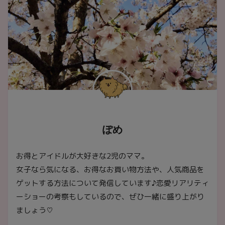
ぽめ
お得とアイドルが大好きな2児のママ。
女子なら気になる、お得なお買い物方法や、人気商品を
ゲットする方法について発信しています♪恋愛リアリティ
ーショーの考察もしているので、ぜひ一緒に盛り上がり
ましょう♡