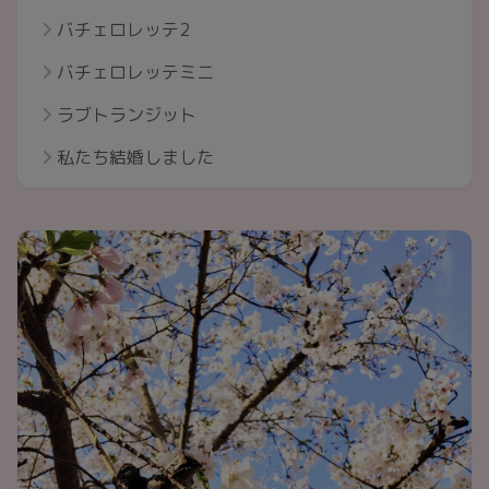
バチェロレッテ2
バチェロレッテミニ
ラブトランジット
私たち結婚しました