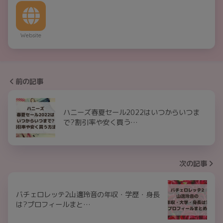
Website
前の記事
ハニーズ春夏セール2022はいつからいつま
で?割引率や安く買う…
次の記事
バチェロレッテ2山邊玲音の年収・学歴・身長
は?プロフィールまと…