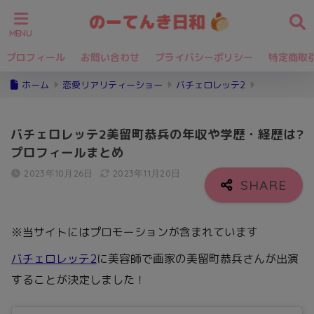
プロフィール
お問い合わせ
プライバシーポリシー
特定商取
ホーム
恋愛リアリティーショー
バチェロレッテ2
バチェロレッテ2美留町恭兵の年収や学歴・経歴は?
プロフィールまとめ
2023年10月26日
2023年11月20日
※当サイトにはプロモーションが含まれています
バチェロレッテ2
に美容師で画家の美留町恭兵さんが出演
することが決定しました！