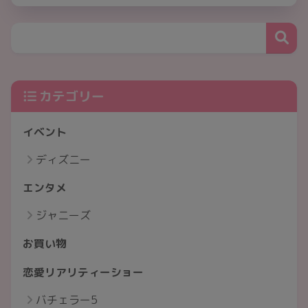
カテゴリー
イベント
ディズニー
エンタメ
ジャニーズ
お買い物
恋愛リアリティーショー
バチェラー5