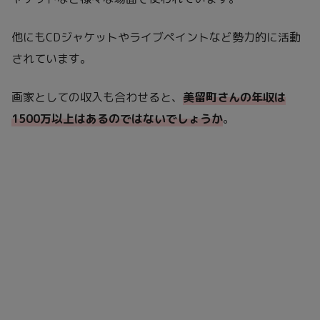
他にもCDジャケットやライブペイントなど勢力的に活動
されています。
画家としての収入も合わせると、
美留町さんの年収は
1
5
00万以上はあるのではないでしょうか
。