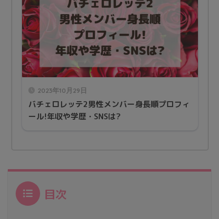
2023年10月29日
バチェロレッテ2男性メンバー身長順プロフィ
ール!年収や学歴・SNSは?
目次