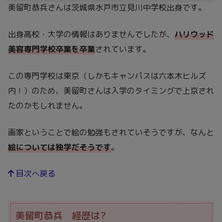
美留町恭兵さんは茨城県水戸市立見川中学校出身です。
出身高校・大学の情報はありませんでしたが、
ハリウッド
美容専門学校卒業を卒業
されています。
この専門学校は東京（しかもキャンパスは六本木ヒルズ
内！）のため、美留町さんは入学のタイミングで上京され
たのかもしれません。
画家ということで絵の勉強もされていそうですが、なんと
絵については独学だそうです
。
目次へ戻る
美留町恭兵 経歴は?