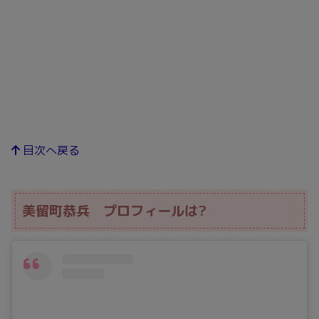
目次へ戻る
美留町恭兵 プロフィールは?