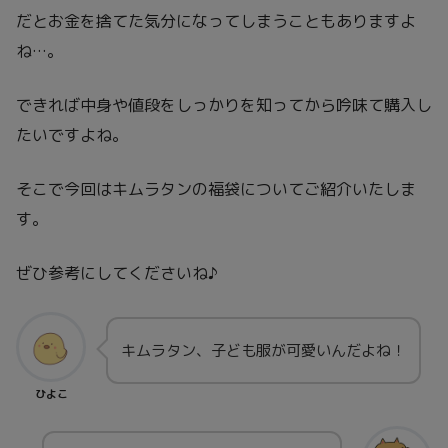
だとお金を捨てた気分になってしまうこともありますよ
ね…。
できれば中身や値段をしっかりを知ってから吟味て購入し
たいですよね。
そこで今回はキムラタンの福袋についてご紹介いたしま
す。
ぜひ参考にしてくださいね♪
キムラタン、子ども服が可愛いんだよね！
ひよこ