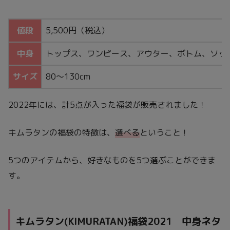
値段
5,500円（税込）
中身
トップス、ワンピース、アウター、ボトム、ソッ
サイズ
80〜130cm
2022年には、計5点が入った福袋が販売されました！
キムラタンの福袋の特徴は、
選べる
ということ！
5つのアイテムから、好きなものを5つ選ぶことができま
す。
キムラタン(KIMURATAN)福袋2021 中身ネタ