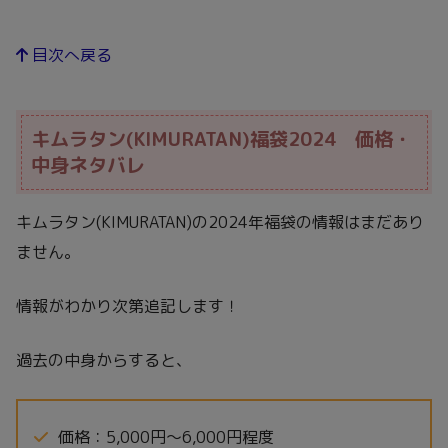
目次へ戻る
キムラタン(KIMURATAN)福袋2024 価格・
中身ネタバレ
キムラタン(KIMURATAN)の2024年福袋の情報はまだあり
ません。
情報がわかり次第追記します！
過去の中身からすると、
価格：5,000円～6,000円程度