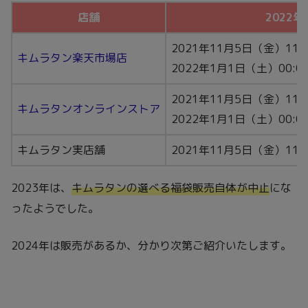
店舗
2022
2021年11月5日（金）11:
キムラタン楽天市場店
2022年1月1日（土）00:0
2021年11月5日（金）11:
キムラタンオンラインストア
2022年1月1日（土）00:0
キムラタン実店舗
2021年11月5日（金）11:
2023年は、
キムラタンの
選べる
福袋販売自体が中止
にな
ったようでした。
2024年は販売があるか、分かり次第ご紹介いたします。