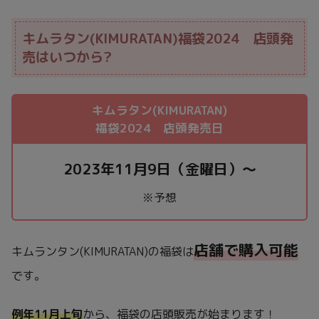
キムラタン(KIMURATAN)福袋2024 店頭発
売はいつから?
キムラタン(KIMURATAN)
福袋2024 店頭発売日
2023年11月9日（金曜日）～
※予想
店舗で購入可能
キムランタン(KIMURATAN)の福袋は
です。
例年11月上旬
から、福袋の店頭販売が始まります！