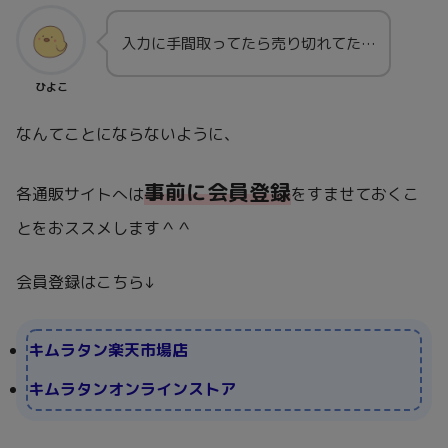
入力に手間取ってたら売り切れてた…
ひよこ
なんてことにならないように、
事前に会員登録
各通販サイトへは
をすませておくこ
とをおススメします＾＾
会員登録はこちら↓
キムラタン楽天市場店
キムラタンオンラインストア