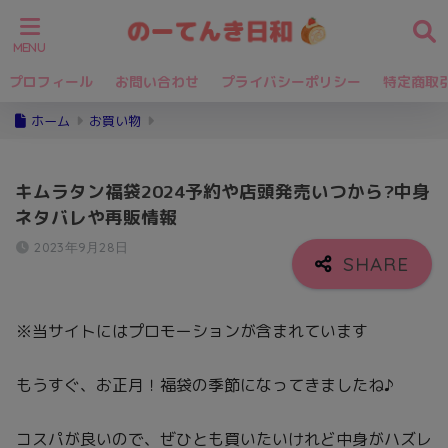
プロフィール
お問い合わせ
プライバシーポリシー
特定商取
ホーム
お買い物
キムラタン福袋2024予約や店頭発売いつから?中身
ネタバレや再販情報
2023年9月28日
※当サイトにはプロモーションが含まれています
もうすぐ、お正月！福袋の季節になってきましたね♪
コスパが良いので、ぜひとも買いたいけれど中身がハズレ