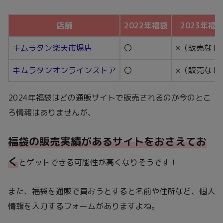
店舗
2022年福袋
2023年福
キムラタン楽天市場店
〇
×（販売なし
キムラタンオンラインストア
〇
×（販売なし
2024年福袋はどの通販サイトで販売されるのか今のとこ
ろ情報はありませんが、
福袋の販売実績があるサイトをおさえてお
く
とゲットできる可能性が高くなりそうです！
また、福袋を通販で買おうとすると名前や住所など、個人
情報を入力するフォームがありますよね。