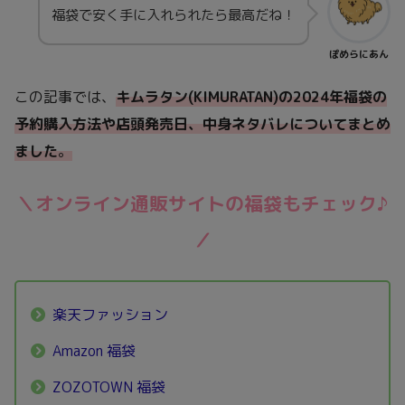
福袋で安く手に入れられたら最高だね！
ぽめらにあん
この記事では、
キムラタン(KIMURATAN)
の2024年福袋の
予約購入方法や店頭発売日、中身ネタバレについてまとめ
ました
。
＼オンライン通販サイトの福袋もチェック♪
／
楽天ファッション
Amazon 福袋
ZOZOTOWN 福袋