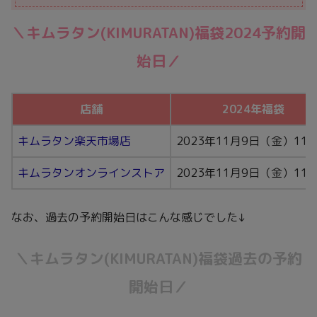
＼キムラタン(KIMURATAN)福袋2024予約開
始日／
店舗
2024年福袋
キムラタン楽天市場店
2023年11月9日（金）11
キムラタンオンラインストア
2023年11月9日（金）11
なお、過去の予約開始日はこんな感じでした↓
＼
キムラタン(KIMURATAN)
福袋過去の予約
開始日／