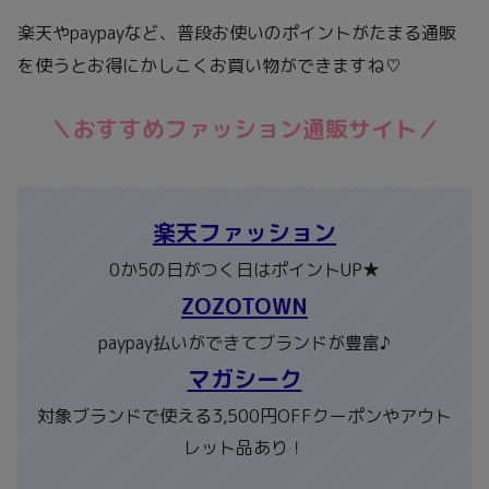
楽天やpaypayなど、普段お使いのポイントがたまる通販
を使うとお得にかしこくお買い物ができますね♡
＼おすすめファッション通販サイト／
楽天ファッション
0か5の日がつく日はポイントUP★
ZOZOTOWN
paypay払いができてブランドが豊富♪
マガシーク
対象ブランドで使える3,500円OFFクーポンやアウト
レット品あり！