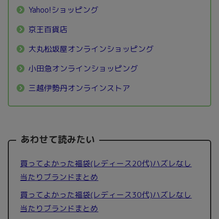
Yahoo!ショッピング
京王百貨店
大丸松坂屋オンラインショッピング
小田急オンラインショッピング
三越伊勢丹オンラインストア
あわせて読みたい
買ってよかった福袋(レディース20代)ハズレなし
当たりブランドまとめ
買ってよかった福袋(レディース30代)ハズレなし
当たりブランドまとめ