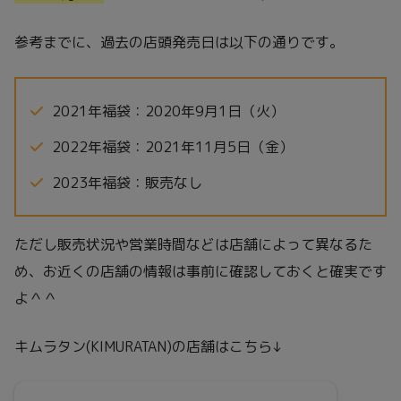
参考までに、過去の店頭発売日は以下の通りです。
2021年福袋：2020年9月1日（火）
2022年福袋：2021年11月5日（金）
2023年福袋：販売なし
ただし販売状況や営業時間などは店舗によって異なるた
め、お近くの店舗の情報は事前に確認しておくと確実です
よ＾＾
キムラタン(KIMURATAN)の店舗はこちら↓