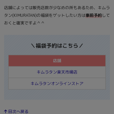
店舗によっては販売店数が少なめの所もあるため、キムラ
タン(KIMURATAN)の福袋をゲットしたい方は
事前予約
して
おくと確実ですよ＾＾
＼福袋予約はこちら／
店舗
キムラタン楽天市場店
キムラタンオンラインストア
目次へ戻る