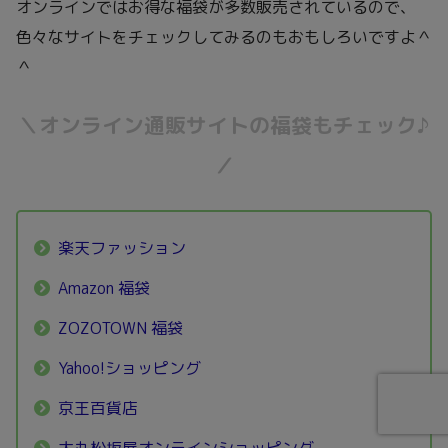
オンラインではお得な福袋が多数販売されているので、
色々なサイトをチェックしてみるのもおもしろいですよ＾
＾
＼オンライン通販サイトの福袋もチェック♪
／
楽天ファッション
Amazon 福袋
ZOZOTOWN 福袋
Yahoo!ショッピング
京王百貨店