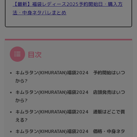
【最新】福袋レディース2025予約開始日・購入方
法・中身ネタバレまとめ
目次
キムラタン(KIMURATAN)福袋2024 予約開始はいつ
から?
キムラタン(KIMURATAN)福袋2024 店頭発売はいつ
から?
キムラタン(KIMURATAN)福袋2024 通販はどこで買
える?
キムラタン(KIMURATAN)福袋2024 価格・中身ネタ