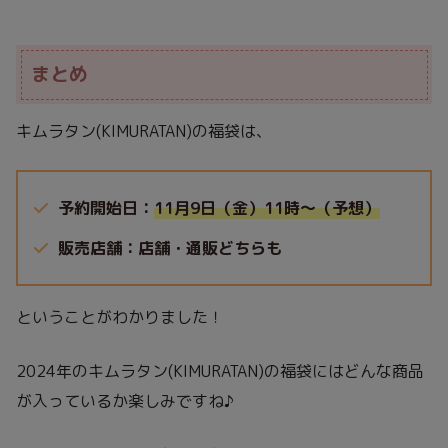
まとめ
キムラタン(KIMURATAN)の福袋は、
予約開始日：
11月9日（金）11時～（予想）
販売店舗：店舗・通販どちらも
ということがわかりました！
2024年のキムラタン(KIMURATAN)の福袋にはどんな商品
が入っているか楽しみですね♪