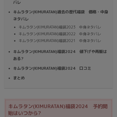
バレ
キムラタン(KIMURATAN)過去の歴代福袋 価格・中身
ネタバレ
キムラタン(KIMURATAN)福袋2023 中身ネタバレ
キムラタン(KIMURATAN)福袋2022 中身ネタバレ
キムラタン(KIMURATAN)福袋2021 中身ネタバレ
キムラタン(KIMURATAN)福袋2024 値下げや再販は
ある?
キムラタン(KIMURATAN)福袋2024 口コミ
まとめ
キムラタン(KIMURATAN)福袋2024 予約開
始はいつから?