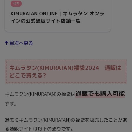
参考
KIMURATAN ONLINE｜キムラタン オンラ
インの公式通販サイト店舗一覧
目次へ戻る
キムラタン(KIMURATAN)福袋2024 通販は
どこで買える?
通販でも購入可能
キムラタン(KIMURATAN)の福袋は
です。
過去にキムラタン(KIMURATAN)の福袋を販売したことがあ
る通販サイトは以下の通りです。