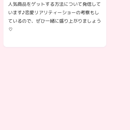
人気商品をゲットする方法について発信して
います♪恋愛リアリティーショーの考察もし
ているので、ぜひ一緒に盛り上がりましょう
♡