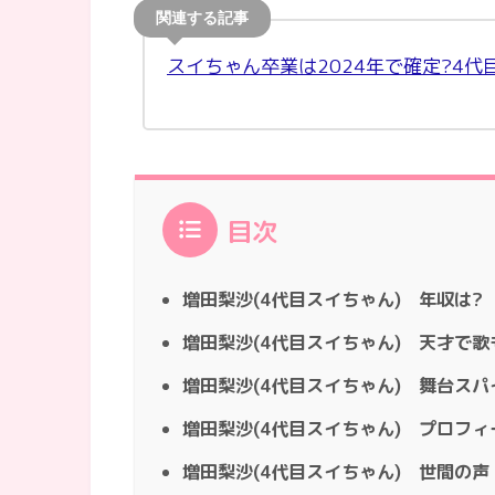
スイちゃん卒業は2024年で確定?4代
目次
増田梨沙(4代目スイちゃん) 年収は?
増田梨沙(4代目スイちゃん) 天才で歌
増田梨沙(4代目スイちゃん) 舞台ス
増田梨沙(4代目スイちゃん) プロフィ
増田梨沙(4代目スイちゃん) 世間の声