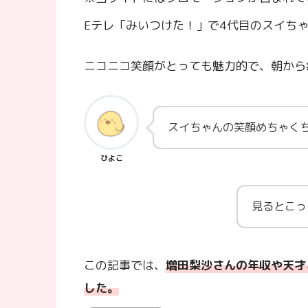
Eテレ「みいつけた！」で4代目のスイち
ニコニコ笑顔がとっても魅力的で、朝から
スイちゃんの笑顔めちゃく
ひよこ
見るとこっ
この記事では、
増田梨沙さんの年収や天才
した。