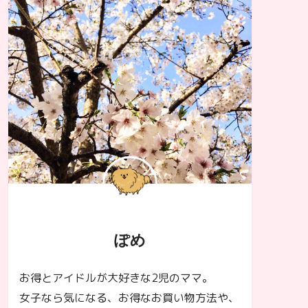
ぽめ
お得とアイドルが大好きな2児のママ。
女子なら気になる、お得なお買い物方法や、