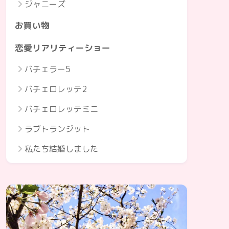
ジャニーズ
お買い物
恋愛リアリティーショー
バチェラー5
バチェロレッテ2
バチェロレッテミニ
ラブトランジット
私たち結婚しました