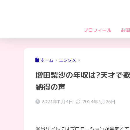
プロフィール
お問
ホーム
エンタメ
増田梨沙の年収は?天才で歌
納得の声
2023年11月4日
2024年3月26日
※当サイトにはプロモーションが含まれて