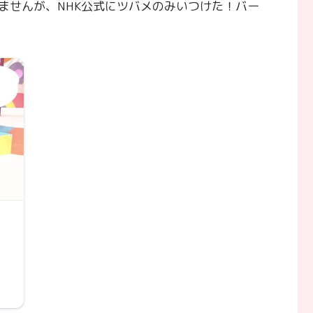
ませんが、NHK公式にツバメのみいつけた！バー
|