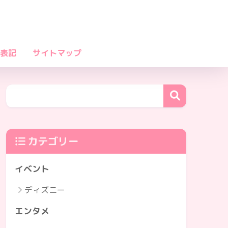
表記
サイトマップ
カテゴリー
イベント
ディズニー
エンタメ