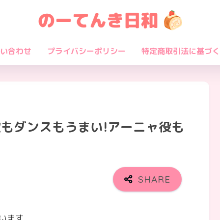
い合わせ
プライバシーポリシー
特定商取引法に基づく
もダンスもうまい!アーニャ役も
います