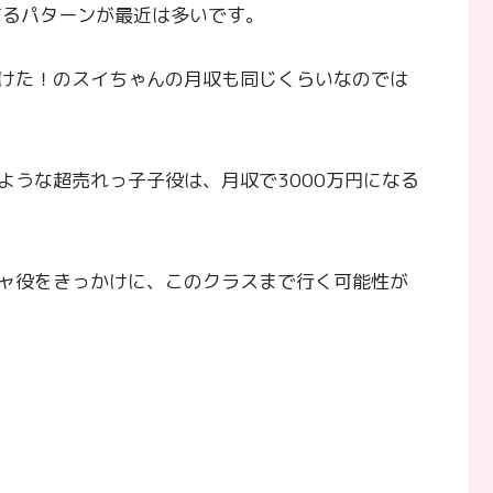
するパターンが最近は多いです。
けた！のスイちゃんの月収も同じくらいなのでは
ような超売れっ子子役は、月収で3000万円になる
ャ役をきっかけに、このクラスまで行く可能性が