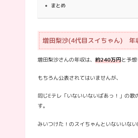
まとめ
増田梨沙(4代目スイちゃん) 年
増田梨沙さんの年収は、
約240万円
と予想
もちろん公表されてはいませんが、
同じEテレ「いないいないばあっ！」の歌
す。
みいつけた！のスイちゃんといないいない