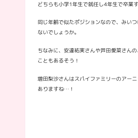
どちらも小学1年生で就任し4年生で卒業
同じ年齢で似たポジションなので、みいつ
ないでしょうか。
ちなみに、安達祐実さんや芦田愛菜さんの
こともあるそう！
増田梨沙さんはスパイファミリーのアーニ
ありますね…！