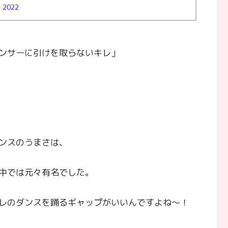
, 2022
ンサーに引けを取らないキレ」
ンスのうまさは、
中では元々有名でした。
レのダンスを踊るギャップがいいんですよね～！