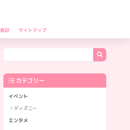
表記
サイトマップ
カテゴリー
イベント
ディズニー
エンタメ