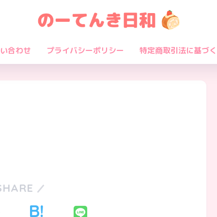
い合わせ
プライバシーポリシー
特定商取引法に基づく
SHARE