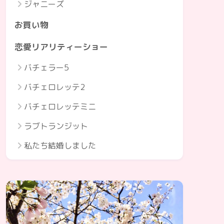
ジャニーズ
お買い物
恋愛リアリティーショー
バチェラー5
バチェロレッテ2
バチェロレッテミニ
ラブトランジット
私たち結婚しました