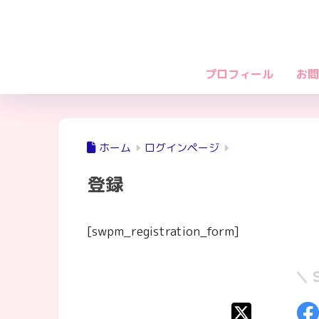
プロフィール
お問
ホーム
ログインページ
登録
[swpm_registration_form]