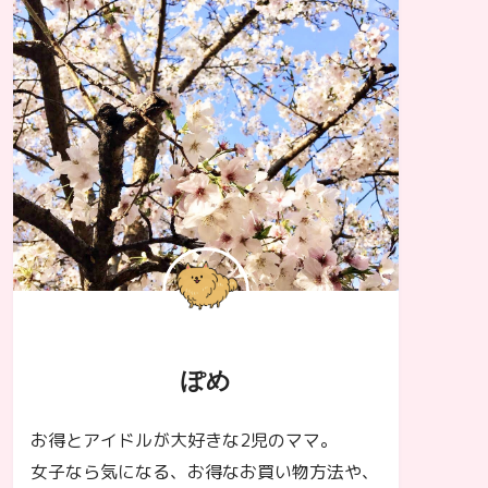
ぽめ
お得とアイドルが大好きな2児のママ。
女子なら気になる、お得なお買い物方法や、