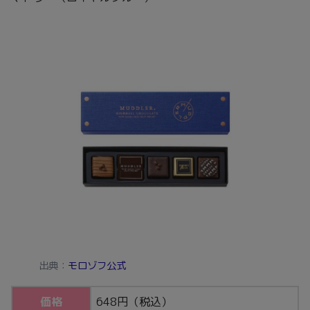
出典：
モロゾフ公式
価格
648円（税込）