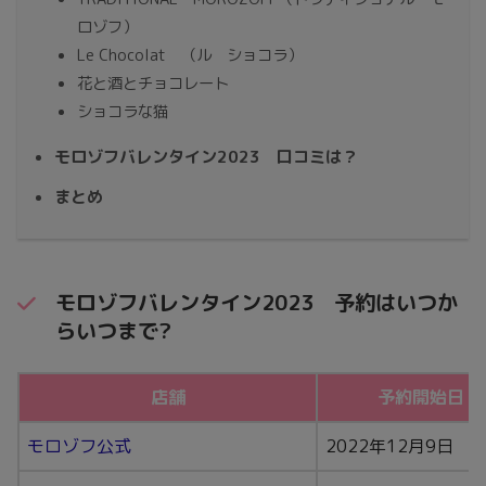
ロゾフ）
Le Chocolat （ル ショコラ）
花と酒とチョコレート
ショコラな猫
モロゾフバレンタイン2023 口コミは？
まとめ
モロゾフバレンタイン2023 予約はいつか
らいつまで?
店舗
予約開始日
モロゾフ公式
2022年12月9日