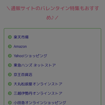
＼通販サイトのバレンタイン特集もおすす
め♪／
楽天市場
Amazon
Yahoo!ショッピング
東急ハンズ ネットストア
京王百貨店
大丸松坂屋オンラインストア
三越伊勢丹オンラインストア
小田急オンラインショッピング