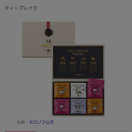
ティーブレイク
出典：
モロゾフ公式