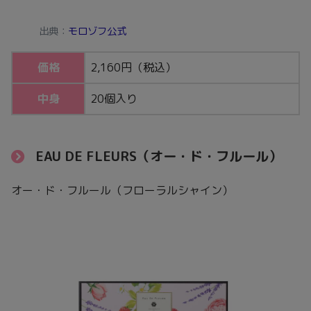
出典：
モロゾフ公式
価格
2,160円（税込）
中身
20個入り
EAU DE FLEURS（オー・ド・フルール）
オー・ド・フルール（フローラルシャイン）