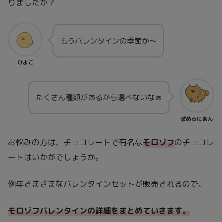
りましたか？
もうバレンタインの季節か〜
ひよこ
たくさん種類があるから選べないなぁ
ぽめらにあん
お悩みの方は、チョコレートで有名な
モロゾフ
のチョコレ
ートはいかがでしょうか。
例年さまざまなバレンタインセットが販売されるので、
モロゾフバレンタインの詳細をまとめていきます。