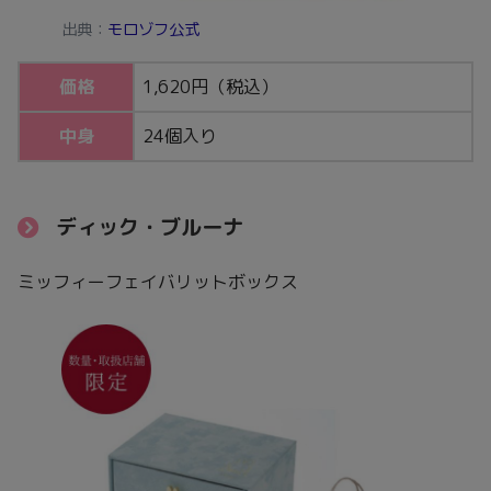
出典：
モロゾフ公式
価格
1,620円（税込）
中身
24個入り
ディック・ブルーナ
ミッフィーフェイバリットボックス