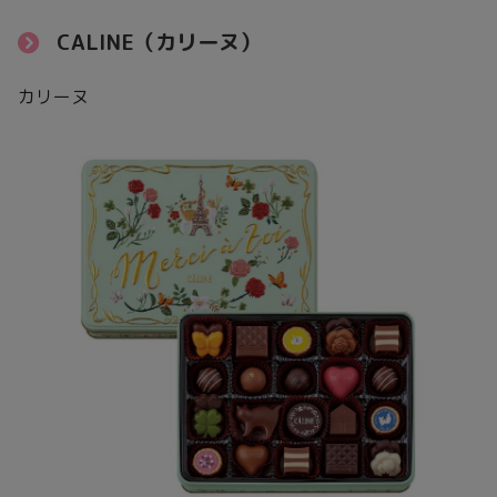
CALINE（カリーヌ）
カリーヌ