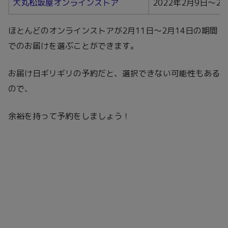
大丸松坂屋オンラインストア
2022年2月9日〜2
ほとんどのオンラインストアが2月11日〜2月14日の期間
でのお届けを選ぶことができます。
お届け日ギリギリの予約だと、選択できない可能性もある
ので、
余裕を持って予約をしましょう！