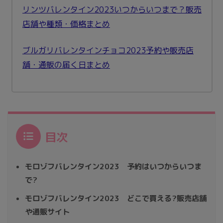
リンツバレンタイン2023いつからいつまで？販売
店舗や種類・価格まとめ
ブルガリバレンタインチョコ2023予約や販売店
舗・通販の届く日まとめ
目次
モロゾフバレンタイン2023 予約はいつからいつま
で?
モロゾフバレンタイン2023 どこで買える?販売店舗
や通販サイト