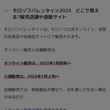
モロゾフバレンタイン2023 どこで買え
る?販売店舗や通販サイト
モロゾフバレンタインは、モロゾフ公式オンライン、全国
の百貨店や百貨店サイトにて販売されます。
オンライン販売と店舗販売は、
オンライン販売は、2023年1月初旬〜
店
舗販売は、2023年1月上旬
〜
店舗販売では、取扱商品が異なり、足を運んでもない場合
があるので、