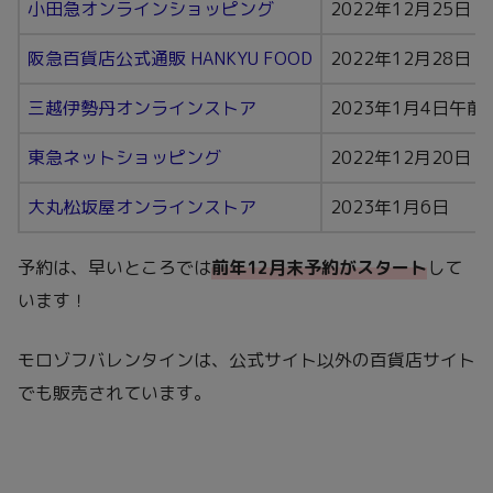
小田急オンラインショッピング
2022年12月25日
阪急百貨店公式通販 HANKYU FOOD
2022年12月28日
三越伊勢丹オンラインストア
2023年1月4日午前
東急ネットショッピング
2022年12月20日
大丸松坂屋オンラインストア
2023年1月6日
予約は、早いところでは
前年12月末予約がスタート
して
います！
モロゾフバレンタインは、公式サイト以外の百貨店サイト
でも販売されています。