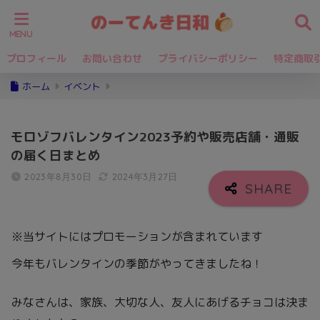
プロフィール
お問い合わせ
プライバシーポリシー
特定商取
ホーム
イベント
モロゾフバレンタイン2023予約や販売店舗・通販
の届く日まとめ
2023年8月30日
2024年3月27日
※当サイトにはプロモーションが含まれています
今年もバレンタインの季節がやってきましたね！
みなさんは、家族、大切な人、友人にあげるチョコは決ま