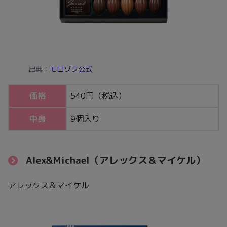
出典：
モロゾフ公式
価格
540円（税込）
中身
9個入り
Alex&Michael（アレックス＆マイケル）
アレックス＆マイケル