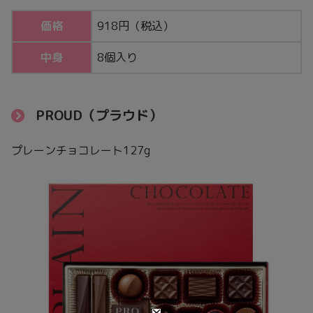
価格
918円（税込）
中身
8個入り
PROUD（プラウド）
プレーンチョコレート127g