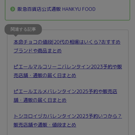
阪急百貨店公式通販 HANKYU FOOD
本命チョコの値段|20代の相場はいくら?おすすめ
ブランドや商品まとめ
ピエールマルコリーニバレンタイン2023予約や販
売店舗・通販の届く日まとめ
ピエールエルメバレンタイン2025予約や販売店
舗・通販の届く日まとめ
トシヨロイヅカバレンタイン2023予約いつから？
販売店舗や通販・値段まとめ