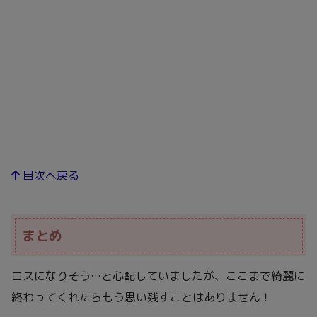
目次へ戻る
まとめ
ロスになりそう…と心配していましたが、ここまで綺麗に
終わってくれたらもう思い残すことはありません！