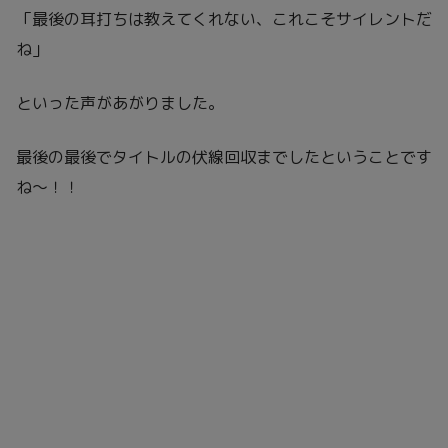
「最後の耳打ちは教えてくれない、これこそサイレントだ
ね」
といった声があがりました。
最後の最後でタイトルの伏線回収までしたということです
ね～！！