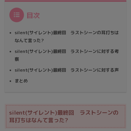
目次
silent(サイレント)最終回 ラストシーンの耳打ちは
なんて言った?
silent(サイレント)最終回 ラストシーンに対する考
察
silent(サイレント)最終回 ラストシーンに対する声
まとめ
silent(サイレント)最終回 ラストシーンの
耳打ちはなんて言った?