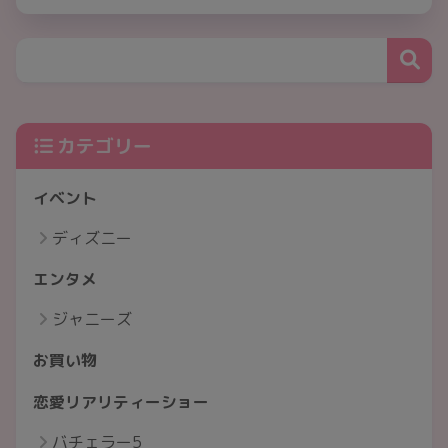
カテゴリー
イベント
ディズニー
エンタメ
ジャニーズ
お買い物
恋愛リアリティーショー
バチェラー5