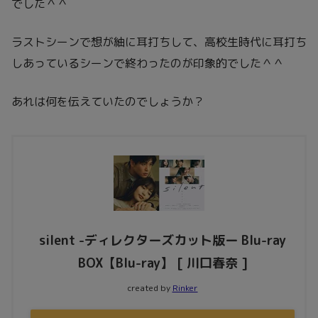
でした＾＾
ラストシーンで想が紬に耳打ちして、高校生時代に耳打ち
しあっているシーンで終わったのが印象的でした＾＾
あれは何を伝えていたのでしょうか？
silent -ディレクターズカット版ー Blu-ray
BOX【Blu-ray】 [ 川口春奈 ]
created by
Rinker