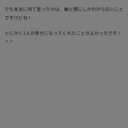
でも本当に何て言ったかは、紬と想にしかわからないこと
ですけどね！
とにかく2人が幸せになってくれたことがよかったです！
＾＾