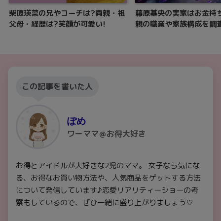
柴原瑛菜の兄やコーチは?両親・祖
藤原基央の実家はお金持
父母・経歴は?笑顔が可愛い!
親の職業や家族構成を調
この記事を書いた人
ぽめ
ワーママ＠お得大好き
お得とアイドルが大好きな2児のママ。 女子なら気にな
る、お得なお買い物方法や、人気商品をゲットする方法
について発信しています♪恋愛リアリティーショーの考
察もしているので、ぜひ一緒に盛り上がりましょう♡