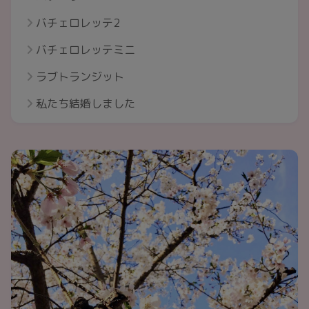
バチェロレッテ2
バチェロレッテミニ
ラブトランジット
私たち結婚しました