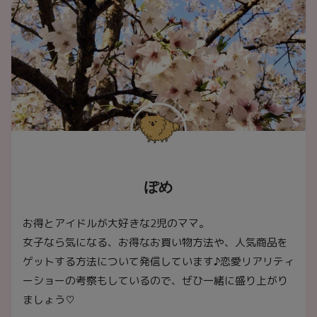
ぽめ
お得とアイドルが大好きな2児のママ。
女子なら気になる、お得なお買い物方法や、人気商品を
ゲットする方法について発信しています♪恋愛リアリティ
ーショーの考察もしているので、ぜひ一緒に盛り上がり
ましょう♡