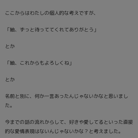
ここからはわたしの個人的な考えですが、
「紬、ずっと待っててくれてありがとう」
とか
「紬、これからもよろしくね」
とか
名前と別に、何か一言あったんじゃないかなと思いまし
た。
今までの話の流れからして、好きや愛してるといった直接
的な愛情表現はないんじゃないかな？と考えました。