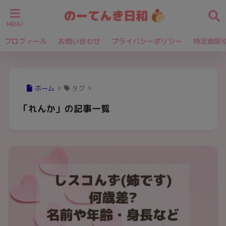
プロフィール
お問い合わせ
プライバシーポリシー
特定商取
ホーム
タグ
「れんか」の記事一覧