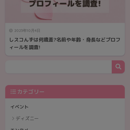
2023年10月4日
しスコんずは何歳差?名前や年齢・身長などプロフ
ィールを調査!
カテゴリー
イベント
ディズニー