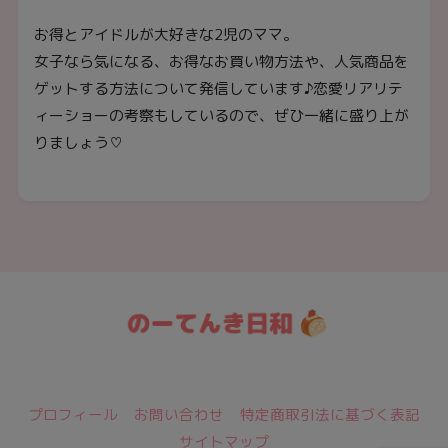
お得とアイドルが大好きな2児のママ。
女子なら気になる、お得なお買い物方法や、人気商品を
ゲットする方法について発信しています♪恋愛リアリテ
ィーショーの考察もしているので、ぜひ一緒に盛り上が
りましょう♡
日々のトレンド情報をおとどけ★
プロフィール
お問い合わせ
特定商取引法に基づく表記
サイトマップ