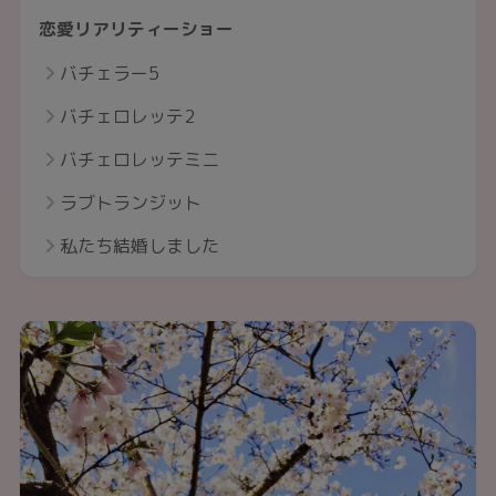
恋愛リアリティーショー
バチェラー5
バチェロレッテ2
バチェロレッテミニ
ラブトランジット
私たち結婚しました