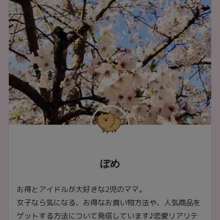
ぽめ
お得とアイドルが大好きな2児のママ。
女子なら気になる、お得なお買い物方法や、人気商品を
ゲットする方法について発信しています♪恋愛リアリテ