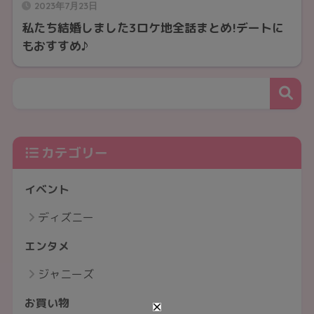
2023年7月23日
私たち結婚しました3ロケ地全話まとめ!デートに
もおすすめ♪
カテゴリー
イベント
ディズニー
エンタメ
ジャニーズ
お買い物