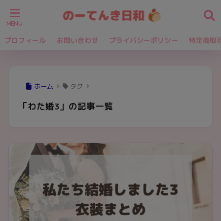
プロフィール
お問い合わせ
プライバシーポリシー
特定商取
ホーム
タグ
「わた婚3」の記事一覧