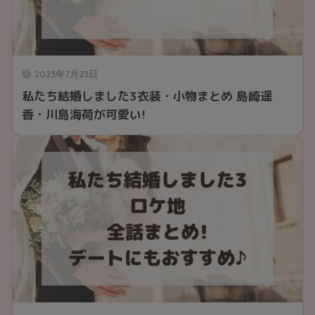
2023年7月23日
私たち結婚しました3衣装・小物まとめ 島崎遥
香・川島海荷が可愛い!