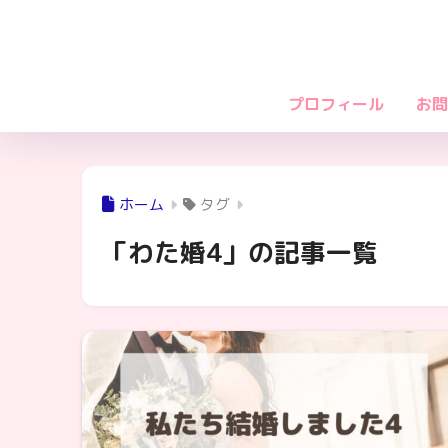
プロフィール
お問
ホーム
タグ
「わた婚4」の記事一覧