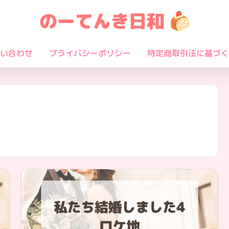
い合わせ
プライバシーポリシー
特定商取引法に基づく