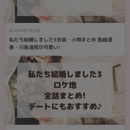
2023年7月23日
私たち結婚しました3衣装・小物まとめ 島崎遥
香・川島海荷が可愛い!