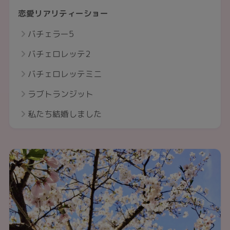
恋愛リアリティーショー
バチェラー5
バチェロレッテ2
バチェロレッテミニ
ラブトランジット
私たち結婚しました