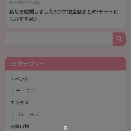
2023年7月23日
私たち結婚しました3ロケ地全話まとめ!デートに
もおすすめ♪
カテゴリー
イベント
ディズニー
エンタメ
ジャニーズ
お買い物