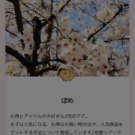
ぽめ
お得とアイドルが大好きな2児のママ。
女子なら気になる、お得なお買い物方法や、人気商品を
ゲットする方法について発信しています♪恋愛リアリテ