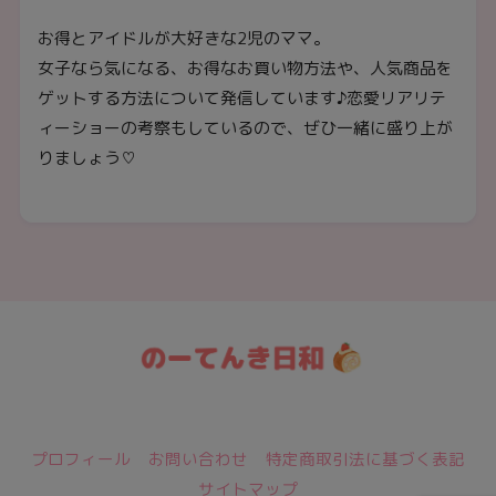
お得とアイドルが大好きな2児のママ。
女子なら気になる、お得なお買い物方法や、人気商品を
ゲットする方法について発信しています♪恋愛リアリテ
ィーショーの考察もしているので、ぜひ一緒に盛り上が
りましょう♡
日々のトレンド情報をおとどけ★
プロフィール
お問い合わせ
特定商取引法に基づく表記
サイトマップ