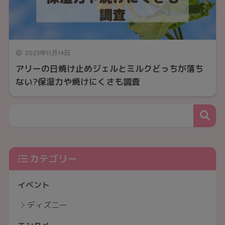
2023年11月14日
アリーの日焼け止めジェルとミルクどっちが落ち
ない?保湿力や焼けにくさも調査
カテゴリー
イベント
ディズニー