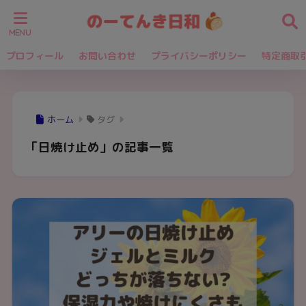
プロフィール
お問い合わせ
プライバシーポリシー
特定商取
ホーム
タグ
「日焼け止め」の記事一覧