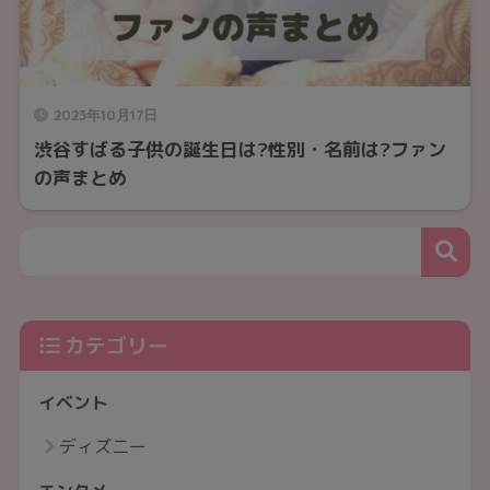
2023年10月17日
渋谷すばる子供の誕生日は?性別・名前は?ファン
の声まとめ
カテゴリー
イベント
ディズニー