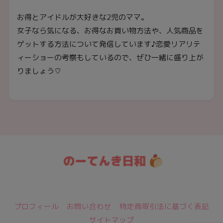
お得とアイドルが大好きな2児のママ。
女子なら気になる、お得なお買い物方法や、人気商品を
ゲットする方法について発信しています♪恋愛リアリテ
ィーショーの考察もしているので、ぜひ一緒に盛り上が
りましょう♡
日々のトレンド情報をおとどけ★
プロフィール
お問い合わせ
特定商取引法に基づく表記
サイトマップ