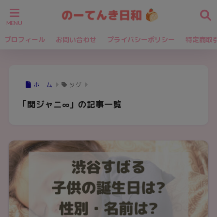
プロフィール
お問い合わせ
プライバシーポリシー
特定商取
ホーム
タグ
「関ジャニ∞」の記事一覧