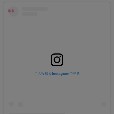
この投稿をInstagramで見る