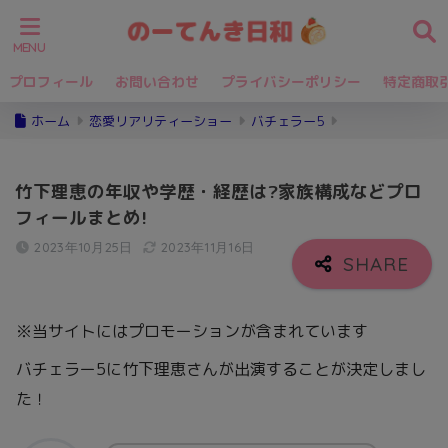
プロフィール
お問い合わせ
プライバシーポリシー
特定商取
ホーム
恋愛リアリティーショー
バチェラー5
竹下理恵の年収や学歴・経歴は?家族構成などプロ
フィールまとめ!
2023年10月25日
2023年11月16日
※当サイトにはプロモーションが含まれています
バチェラー5に竹下理恵さんが出演することが決定しまし
た！