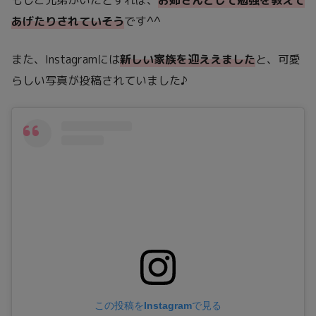
あげたりされていそう
です^^
また、Instagramには
新しい家族を迎ええました
と、可愛
らしい写真が投稿されていました♪
この投稿をInstagramで見る