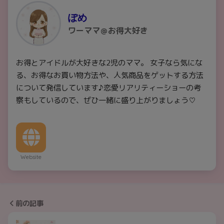
ぽめ
ワーママ＠お得大好き
お得とアイドルが大好きな2児のママ。 女子なら気にな
る、お得なお買い物方法や、人気商品をゲットする方法
について発信しています♪恋愛リアリティーショーの考
察もしているので、ぜひ一緒に盛り上がりましょう♡
Website
前の記事