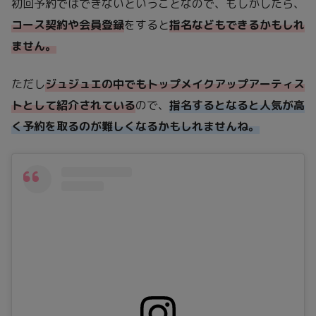
初回予約ではできないということなので、もしかしたら、
コース契約や会員登録
をすると
指名などもできるかもしれ
ません。
ただし
ジュジュエの中でもトップメイクアップアーティス
トとして紹介されている
ので、
指名するとなると人気が高
く予約を取るのが難しくなるかもしれませんね。