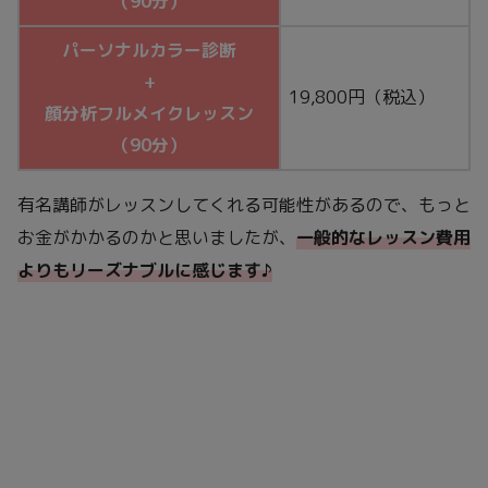
（90分）
パーソナルカラー診断
+
19,800円（税込）
顔分析フルメイクレッスン
（90分）
有名講師がレッスンしてくれる可能性があるので、もっと
お金がかかるのかと思いましたが、
一般的なレッスン費用
よりもリーズナブルに感じます♪