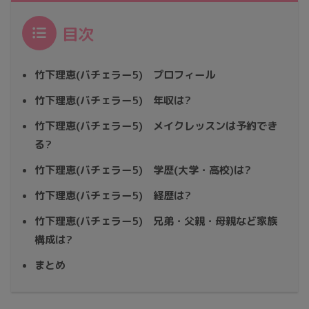
目次
竹下理恵(バチェラー5) プロフィール
竹下理恵(バチェラー5) 年収は?
竹下理恵(バチェラー5) メイクレッスンは予約でき
る?
竹下理恵(バチェラー5) 学歴(大学・高校)は?
竹下理恵(バチェラー5) 経歴は?
竹下理恵(バチェラー5) 兄弟・父親・母親など家族
構成は?
まとめ