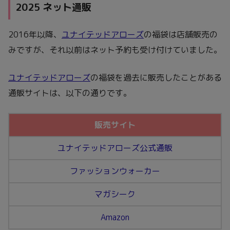
2025 ネット通販
2016年以降、
ユナイテッドアローズ
の福袋は店舗販売の
みですが、それ以前はネット予約も受け付けていました。
ユナイテッドアローズ
の福袋を過去に販売したことがある
通販サイトは、以下の通りです。
販売サイト
ユナイテッドアローズ公式通販
ファッションウォーカー
マガシーク
Amazon