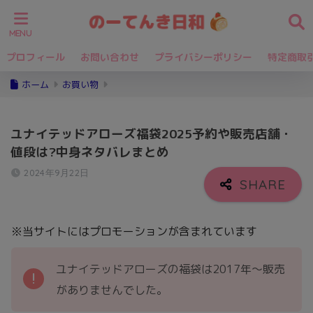
プロフィール
お問い合わせ
プライバシーポリシー
特定商取
ホーム
お買い物
ユナイテッドアローズ福袋2025予約や販売店舗・
値段は?中身ネタバレまとめ
2024年9月22日
※当サイトにはプロモーションが含まれています
ユナイテッドアローズの福袋は2017年～販売
がありませんでした。