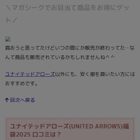
＼マガシークでお目当て商品をお得にゲッ
ト／
買おうと思ってたけどいつの間にか販売が終わってた…な
んて商品も販売されているかもしれませんね＾＾