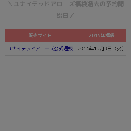
＼ユナイテッドアローズ福袋過去の予約開
始日／
販売サイト
2015年福袋
ユナイテッドアローズ公式通販
2014年12月9日（火）