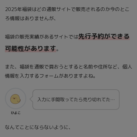
2025年福袋はどの通販サイトで販売されるのか今のとこ
ろ情報はありませんが、
先行予約ができる
福袋の販売実績があるサイトでは
可能性があります
。
また、福袋を通販で買おうとすると名前や住所など、個人
情報を入力するフォームがありますよね。
入力に手間取ってたら売り切れてた…
ひよこ
なんてことにならないように、