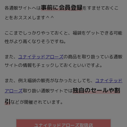
事前に会員登録
各通販サイトへは
をすませておくこ
とをおススメします＾＾
ここまでしっかりやっておくと、福袋をゲットできる可能
性がより高くなりそうですね。
また、
ユナイテッドアローズ
の商品を取り扱っている通販
サイトの情報もチェックしておくといいですよ。
また、例え福袋の販売がなかったとしても、
ユナイテッド
独自のセールや割
アローズ
取り扱い通販サイトでは
引
などが開催されています。
ユナイテッドアローズ取扱店