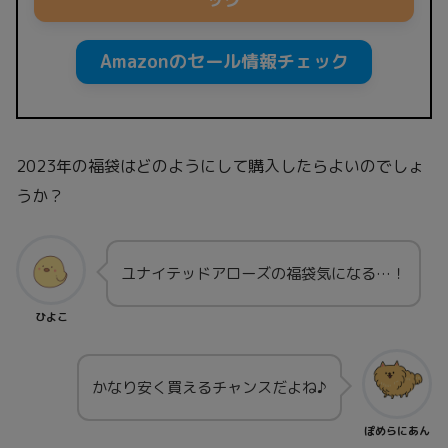
Amazonのセール情報チェック
2023年の福袋はどのようにして購入したらよいのでしょ
うか？
ユナイテッドアローズの福袋気になる…！
ひよこ
かなり安く買えるチャンスだよね♪
ぽめらにあん