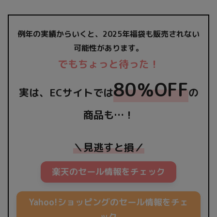
例年の実績からいくと、2025年福袋も販売されない
可能性があります。
でもちょっと待った！
80％OFF
実は、ECサイトでは
の
商品も…！
＼見逃すと損／
楽天のセール情報をチェック
Yahoo!ショッピングのセール情報をチェ
ック