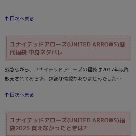
目次へ戻る
ユナイテッドアローズ(UNITED ARROWS)歴
代福袋 中身ネタバレ
残念ながら、ユナイテッドアローズの福袋は2017年以降
販売されておらず、詳細な情報がありませんでした…
目次へ戻る
ユナイテッドアローズ(UNITED ARROWS)福
袋2025 買えなかったときは?