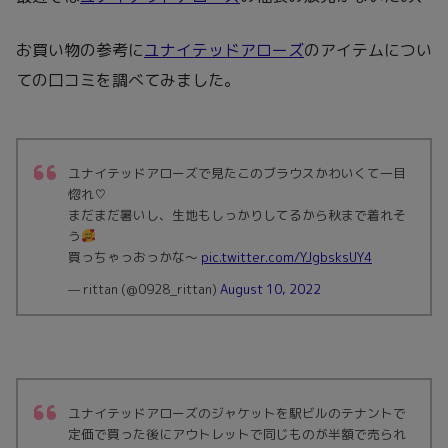
最近では
ユナイテッドアローズ
の福袋の販売がないため、
お買い物の参考に
ユナイテッドアローズ
のアイテムについ
ての口コミを調べてみました。
ユナイテッドアローズで見たこのブラウスかわいくて一目
惚れ♡