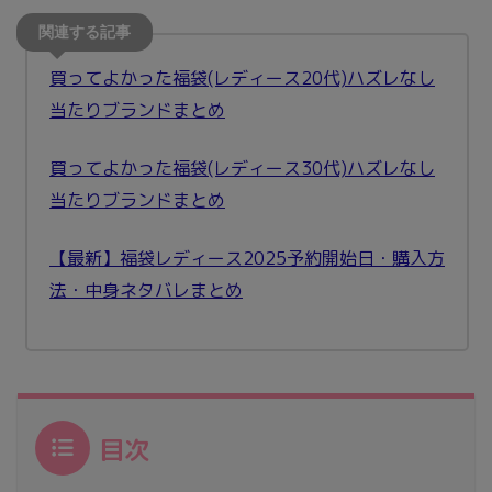
買ってよかった福袋(レディース20代)ハズレなし
当たりブランドまとめ
買ってよかった福袋(レディース30代)ハズレなし
当たりブランドまとめ
【最新】福袋レディース2025予約開始日・購入方
法・中身ネタバレまとめ
目次