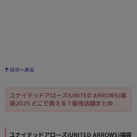
目次へ戻る
ユナイテッドアローズ(UNITED ARROWS)福
袋2025 どこで買える？販売店舗まとめ
ユナイテッドアローズ(UNITED ARROWS)福袋