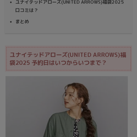
ユナイテッドアローズ(UNITED ARROWS)福袋2025
口コミは？
まとめ
ユナイテッドアローズ(UNITED ARROWS)福
袋2025 予約日はいつからいつまで？