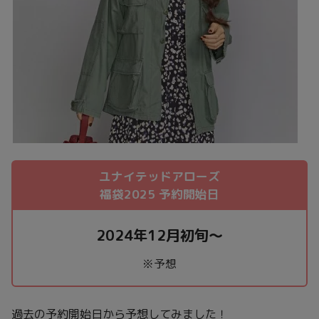
ユナイテッドアローズ
福袋2025 予約開始日
2024年12月初旬～
※予想
過去の予約開始日から予想してみました！