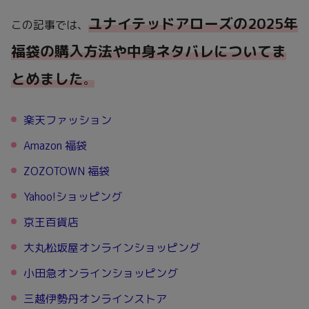
ユナイテッドアローズの2025年
この記事では、
福袋の購入方法や中身ネタバレについてま
とめました
。
楽天ファッション
Amazon 福袋
ZOZOTOWN 福袋
Yahoo!ショッピング
京王百貨店
大丸松坂屋オンラインショッピング
小田急オンラインショッピング
三越伊勢丹オンラインストア