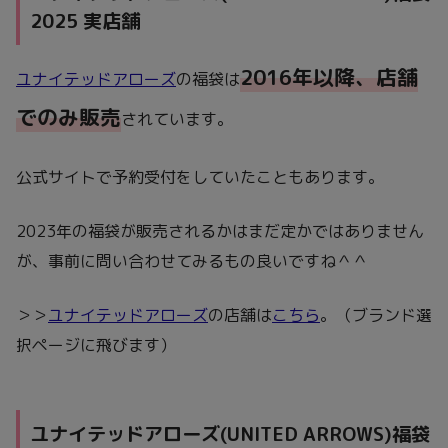
2025 実店舗
2016年以降、店舗
ユナイテッドアローズ
の福袋は
でのみ販売
されています。
公式サイトで予約受付をしていたこともあります。
2023年の福袋が販売されるかはまだ定かではありません
が、事前に問い合わせてみるもの良いですね＾＾
＞＞
ユナイテッドアローズ
の店舗は
こちら
。（ブランド選
択ページに飛びます）
ユナイテッドアローズ(UNITED ARROWS)福袋