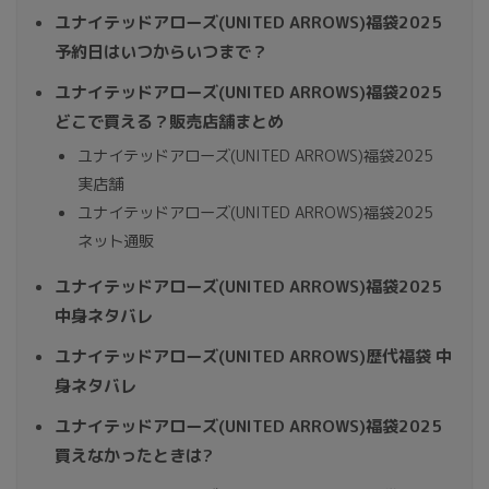
ユナイテッドアローズ(UNITED ARROWS)福袋2025
予約日はいつからいつまで？
ユナイテッドアローズ(UNITED ARROWS)福袋2025
どこで買える？販売店舗まとめ
ユナイテッドアローズ(UNITED ARROWS)福袋2025
実店舗
ユナイテッドアローズ(UNITED ARROWS)福袋2025
ネット通販
ユナイテッドアローズ(UNITED ARROWS)福袋2025
中身ネタバレ
ユナイテッドアローズ(UNITED ARROWS)歴代福袋 中
身ネタバレ
ユナイテッドアローズ(UNITED ARROWS)福袋2025
買えなかったときは?