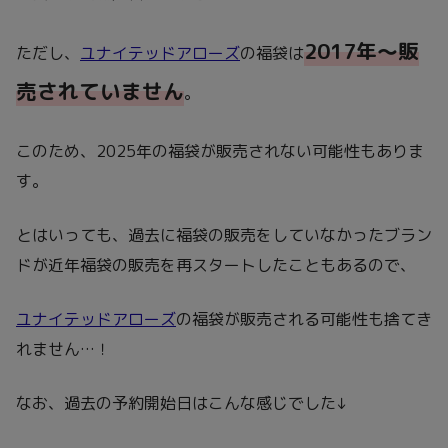
2017年～販
ただし、
ユナイテッドアローズ
の福袋は
売されていません
。
このため、2025年の福袋が販売されない可能性もありま
す。
とはいっても、過去に福袋の販売をしていなかったブラン
ドが近年福袋の販売を再スタートしたこともあるので、
ユナイテッドアローズ
の福袋が販売される可能性も捨てき
れません…！
なお、過去の予約開始日はこんな感じでした↓