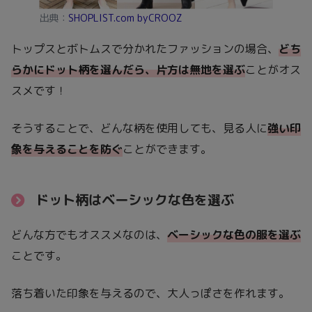
出典：
SHOPLIST.com byCROOZ
トップスとボトムスで分かれたファッションの場合、
どち
らかにドット柄を選んだら、片方は無地を選ぶ
ことがオス
スメです！
そうすることで、どんな柄を使用しても、見る人に
強い印
象を与えることを防ぐ
ことができます。
ドット柄はベーシックな色を選ぶ
どんな方でもオススメなのは、
ベーシックな色の服を選ぶ
ことです。
落ち着いた印象を与えるので、大人っぽさを作れます。