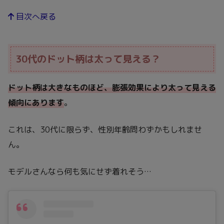
目次へ戻る
30代のドット柄は太って見える？
ドット柄は大きなものほど、膨張効果により太って見える
傾向にあります
。
これは、30代に限らず、性別年齢問わずかもしれませ
ん。
モデルさんなら何も気にせず着れそう…