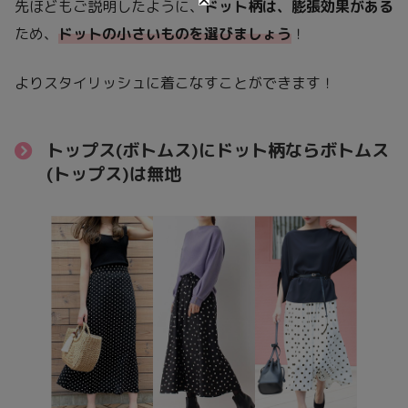
先ほどもご説明したように、
ドット柄は、膨張効果がある
ため、
ドットの小さいものを選びましょう
！
よりスタイリッシュに着こなすことができます！
トップス(ボトムス)にドット柄ならボトムス
(トップス)は無地