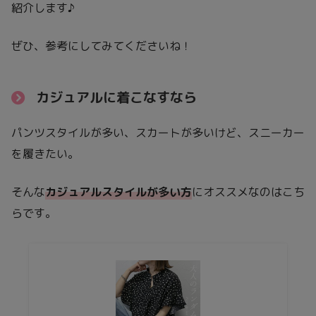
紹介します♪
ぜひ、参考にしてみてくださいね！
カジュアルに着こなすなら
パンツスタイルが多い、スカートが多いけど、スニーカー
を履きたい。
そんな
カジュアルスタイルが多い方
にオススメなのはこち
らです。