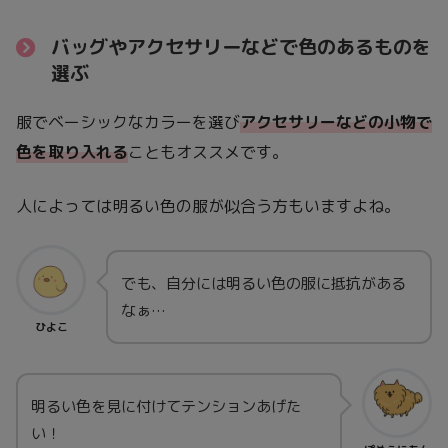
バッグやアクセサリーなどで色のあるものを
選ぶ
服でベーシックなカラーを選び
アクセサリーなどの小物で
色を取り入れる
こともオススメです。
人によっては明るい色の服が似合う方もいますよね。
でも、自分には明るい色の服に抵抗がある
なぁ…
ひよこ
明るい色を見に付けてテンションあげた
い！