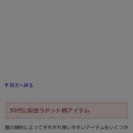
目次へ戻る
30代に似合うドット柄アイテム
服の傾向によってそれぞれ使いやすいアイテムをいくつか