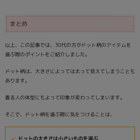
まとめ
以上、この記事では、30代の方がドット柄のアイテムを
選ぶ際のポイントをご紹介しました。
ドット柄は、大きさによっては太って見えてしまうことも
あります。
着る人の体型にもよって印象が変わってしまいます。
そこで、ドット柄を選ぶ際に気をつけることは、
ドットの大きさは小さいものを選ぶ