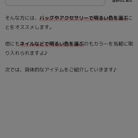
ぽめらにあん
そんな方には、
バッグやアクセサリーで明るい色を選ぶ
こ
とをオススメします。
他にも
ネイルなどで明るい色を
選ぶ
のもカラーを気軽に取
り入れられますよ♪
次では、具体的なアイテムをご紹介していきます♪