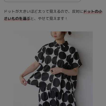
ドットが大きいほど太って見えるので、反対に
ドットの小
さいものを選ぶ
と、やせて見えます！