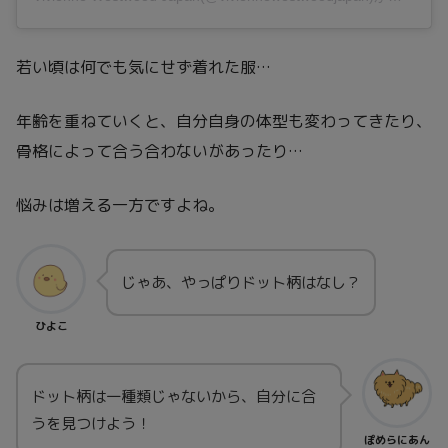
若い頃は何でも気にせず着れた服…
年齢を重ねていくと、自分自身の体型も変わってきたり、
骨格によって合う合わないがあったり…
悩みは増える一方ですよね。
じゃあ、やっぱりドット柄はなし？
ひよこ
ドット柄は一種類じゃないから、自分に合
うを見つけよう！
ぽめらにあん