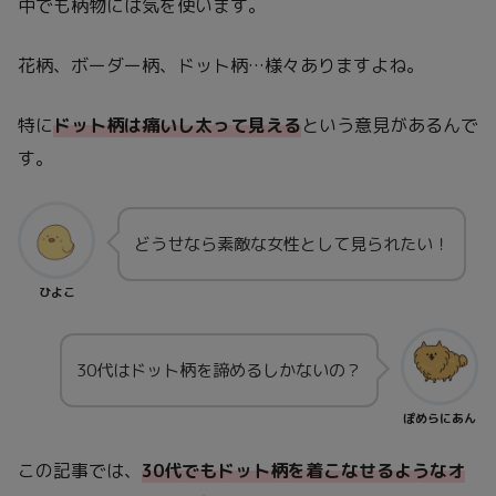
中でも柄物には気を使います。
花柄、ボーダー柄、ドット柄…様々ありますよね。
特に
ドット柄は痛いし太って見える
という意見があるんで
す。
どうせなら素敵な女性として見られたい！
ひよこ
30代はドット柄を諦めるしかないの？
ぽめらにあん
この記事では、
30代でもドット柄を着こなせるようなオ