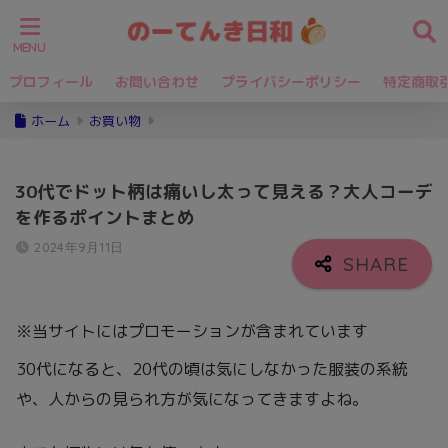
プロフィール
お問い合わせ
プライバシーポリシー
特定商取
ホーム
お買い物
30代でドット柄は痛いし太って見える？大人コーデ
を作るポイントまとめ
2024年9月11日
※当サイトにはプロモーションが含まれています
30代になると、20代の頃は気にしなかった服装の系統
や、人からの見られ方が気になってきますよね。