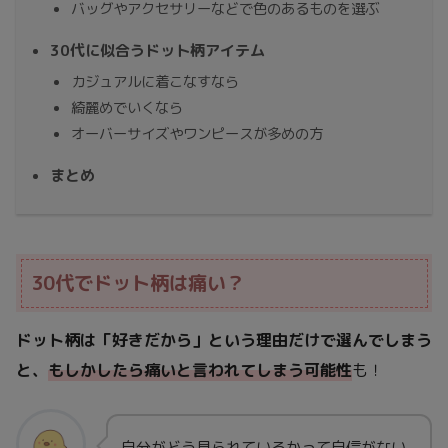
バッグやアクセサリーなどで色のあるものを選ぶ
30代に似合うドット柄アイテム
カジュアルに着こなすなら
綺麗めでいくなら
オーバーサイズやワンピースが多めの方
まとめ
30代でドット柄は痛い？
ドット柄は「好きだから」という理由だけで選んでしまう
と、
もしかしたら痛いと言われてしまう可能性
も！
自分がどう見られているかって自信がない