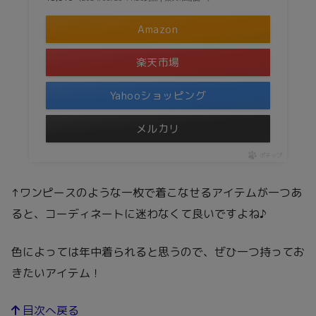
Amazon
楽天市場
Yahooショッピング
メルカリ
ポチップ
↑ワンピースのような一枚で着こなせるアイテムが一つあ
ると、コーディネートに迷わなくて良いですよね♪
色によっては年中着られると思うので、ぜひ一つ持ってお
きたいアイテム！
目次へ戻る