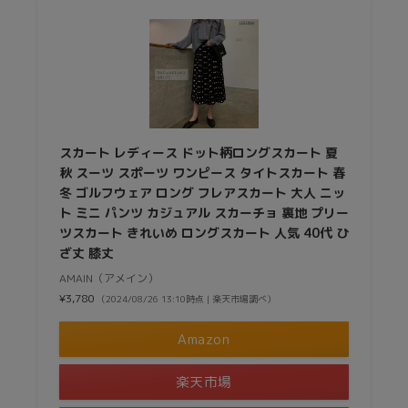
スカート レディース ドット柄ロングスカート 夏
秋 スーツ スポーツ ワンピース タイトスカート 春
冬 ゴルフウェア ロング フレアスカート 大人 ニッ
ト ミニ パンツ カジュアル スカーチョ 裏地 プリー
ツスカート きれいめ ロングスカート 人気 40代 ひ
ざ丈 膝丈
AMAIN（アメイン）
¥3,780
（2024/08/26 13:10時点 | 楽天市場調べ）
Amazon
楽天市場