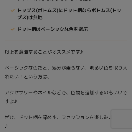
トップス(ボトムス)にドット柄ならボトムス(トッ
プス)は無地
ドット柄はベーシックな色を選ぶ
以上を意識することがオススメです♪
ベーシックな色だと、気分が乗らない、明るい色を取り入
れたい！という方は、
アクセサリーやネイルなどで、色物を追加するのもいいで
すよ♪
ぜひ、ドット柄を諦めず、ファッションを楽しみましょう
♪