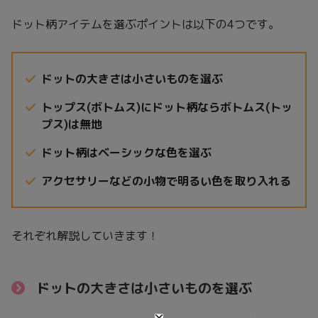
ドット柄アイテムを選ぶポイントは以下の4つです。
ドットの大きさは小さいものを選ぶ
トップス(ボトムス)にドット柄ならボトムス(トッ
プス)は無地
ドット柄はベーシックな色を選ぶ
アクセサリーなどの小物で明るい色を取り入れる
それぞれ解説していきます！
ドットの大きさは小さいものを選ぶ