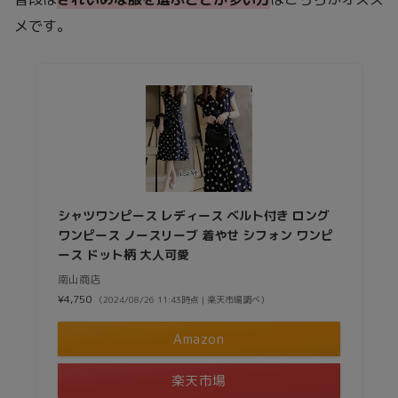
メです。
シャツワンピース レディース ベルト付き ロング
ワンピース ノースリーブ 着やせ シフォン ワンピ
ース ドット柄 大人可愛
南山商店
¥4,750
（2024/08/26 11:43時点 | 楽天市場調べ）
Amazon
楽天市場