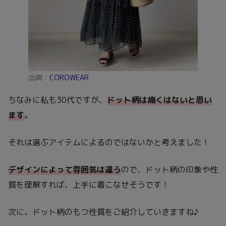
出典：
COROWEAR
ちなみに私も30代ですが、
ドット柄は痛くはないと思い
ます
。
それは選ぶアイテムによるのではないかと考えました！
デザインによって雰囲気は違う
ので、ドット柄の印象や性
質を理解すれば、上手に着こなせそうです！
次に、ドット柄のもつ性質をご紹介していきますね♪