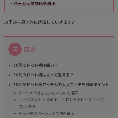
・
ベーシックな色を選ぶ
以下から具体的に解説していきます♪
目次
30代でドット柄は痛い？
30代のドット柄は太って見える？
30代がドット柄アイテムで大人コーデを作るポイント
ドットの大きさは小さいものを選ぶ
トップス(ボトムス)にドット柄ならボトムス(トップ
ス)は無地
ドット柄はベーシックな色を選ぶ