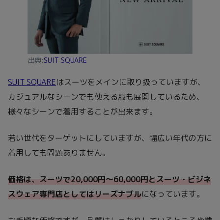
出典:
SUIT SQUARE
SUIT SQUARE
はスーツをメインに取り扱っていますが、
カジュアルなシーンでも使える服も展開しているため、
様々なシーンで着用することが出来ます。
若い世代をターゲットにしていますが、幅広い年代の方に
着用しても問題ありません。
価格は、スーツで20,000円～60,000円とスーツ・ビジネ
スウェア専門店としてはリーズナブル
になっています。