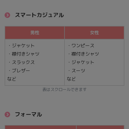
スマートカジュアル
男性
女性
・ジャケット
・ワンピース
・襟付きシャツ
・襟付きシャツ
・スラックス
・ジャケット
・ブレザー
・スーツ
など
など
表はスクロールできます
フォーマル