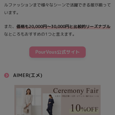
ルファッションまで様々なシーンで活躍できる服が揃って
います。
また、
価格も20,000円～30,000円と比較的リーズナブル
なところもおすすめの1つと言えます。
PourVous公式サイト
AIMER(エメ)