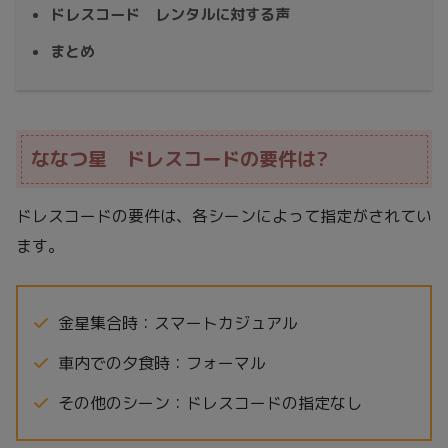
ドレスコード レンタルに対する声
まとめ
ななつ星 ドレスコードの要件は?
ドレスコードの要件は、各シーンによって指定がされてい
ます。
金星集合時：スマートカジュアル
車内での夕食時：フォーマル
その他のシーン：ドレスコードの指定なし