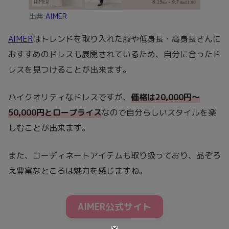
出典:
AIMER
AIMER
はトレンドを取り入れた服や低身長・高身長さんに
おすすめのドレスも展開されているため、自分に合ったド
レスを見つけることが出来ます。
ハイクオリティなドレスですが、
価格は20,000円～
50,000円とロープライス
なので自分らしいスタイルを楽
しむことが出来ます。
また、コーディネートアイテムも取り扱っており、品ぞろ
え豊富なところは魅力を感じますね。
AIMER公式サイト