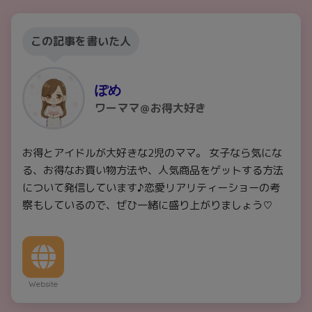
この記事を書いた人
ぽめ
ワーママ＠お得大好き
お得とアイドルが大好きな2児のママ。 女子なら気にな
る、お得なお買い物方法や、人気商品をゲットする方法
について発信しています♪恋愛リアリティーショーの考
察もしているので、ぜひ一緒に盛り上がりましょう♡
Website