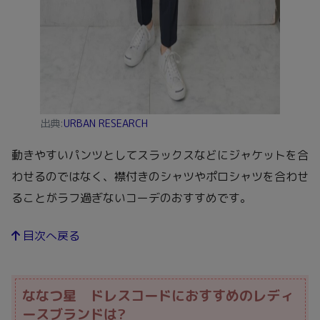
出典:
URBAN RESEARCH
動きやすいパンツとしてスラックスなどにジャケットを合
わせるのではなく、襟付きのシャツやポロシャツを合わせ
ることがラフ過ぎないコーデのおすすめです。
目次へ戻る
ななつ星 ドレスコードにおすすめのレディ
ースブランドは?