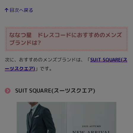
目次へ戻る
ななつ星 ドレスコードにおすすめのメンズ
ブランドは?
次に、おすすめのメンズブランドは、「
SUIT SQUARE(ス
ーツスクエア)
」です。
SUIT SQUARE(スーツスクエア)