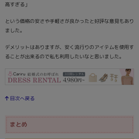
高すぎる」
という価格の安さや手軽さが良かったと好評な意見もあり
ました。
デメリットはありますが、安く流行りのアイテムを使用す
ることが出来るので私も利用したいなと思いました。
目次へ戻る
まとめ