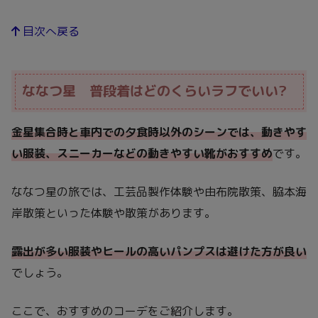
目次へ戻る
ななつ星 普段着はどのくらいラフでいい?
金星集合時と車内での夕食時以外のシーンでは、動きやす
い服装、スニーカーなどの動きやすい靴がおすすめ
です。
ななつ星の旅では、工芸品製作体験や由布院散策、脇本海
岸散策といった体験や散策があります。
露出が多い服装やヒールの高いパンプスは避けた方が良い
でしょう。
ここで、おすすめのコーデをご紹介します。