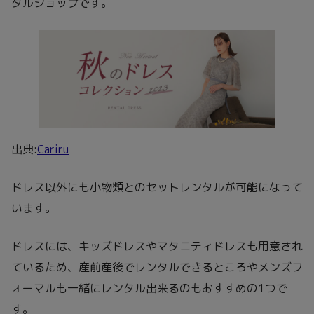
タルショップです。
出典:
Cariru
ドレス以外にも小物類とのセットレンタルが可能になって
います。
ドレスには、キッズドレスやマタニティドレスも用意され
ているため、産前産後でレンタルできるところやメンズフ
ォーマルも一緒にレンタル出来るのもおすすめの1つで
す。