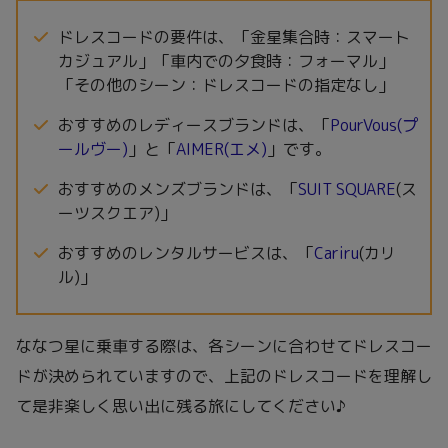
ドレスコードの要件は、「金星集合時：スマート
カジュアル」「車内での夕食時：フォーマル」
「その他のシーン：ドレスコードの指定なし」
おすすめのレディースブランドは、「
PourVous(プ
ールヴー)
」と「
AIMER(エメ)
」です。
おすすめのメンズブランドは、「
SUIT SQUARE
(ス
ーツスクエア)」
おすすめのレンタルサービスは、「
Cariru
(カリ
ル)」
ななつ星に乗車する際は、各シーンに合わせてドレスコー
ドが決められていますので、上記のドレスコードを理解し
て是非楽しく思い出に残る旅にしてください♪