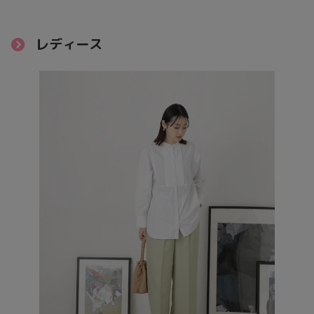
レディース