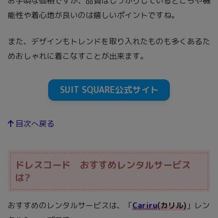
お手頃な価格ですが、品質はしっかりしているところや機
能性や着心地が良いのは嬉しいポイントですね。
また、デザインもトレンドを取り入れたものも多くあるた
めおしゃれに着こなすことが出来ます。
SUIT SQUARE公式サイト
目次へ戻る
ドレスコード おすすめレンタルサービス
は?
おすすめのレンタルサービスは、「
Cariru
(カリル)
」レン