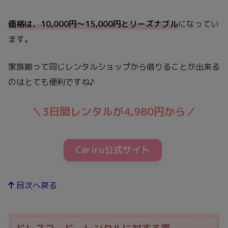
価格は、10,000円～15,000円とリーズナブル
になってい
ます。
家族揃って同じレンタルショップから借りることが出来る
のはとても便利ですね♪
＼
3日間レンタルが4,980円から
／
Cariru公式サイト
目次へ戻る