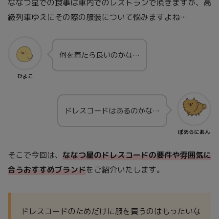
ななつ星での食事は車内でのレストランで頂きますが、高
級列車ゆえにその際の服装について悩みますよね…
何を着たら良いのかな…
ひよこ
ドレスコードはあるのかな…
ぽめらにあん
そこで今回は、
ななつ星のドレスコードの要件や雰囲気に
合うおすすめブランド
をご紹介いたします。
ドレスコードのためだけに服を買うのはもったいな