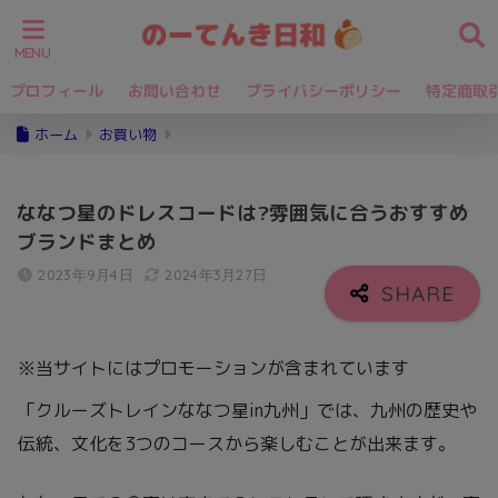
プロフィール
お問い合わせ
プライバシーポリシー
特定商取
ホーム
お買い物
ななつ星のドレスコードは?雰囲気に合うおすすめ
ブランドまとめ
2023年9月4日
2024年3月27日
※当サイトにはプロモーションが含まれています
「クルーズトレインななつ星in九州」では、九州の歴史や
伝統、文化を3つのコースから楽しむことが出来ます。