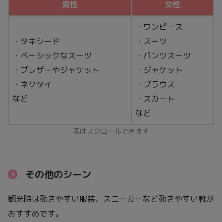
男性
女性
・ワンピース
・タキシード
・スーツ
・ベーシックなスーツ
・パンツスーツ
・ブレザーやジャケット
・ジャケット
・ネクタイ
・ブラウス
など
・スカート
など
表はスクロールできます
その他のシーン
観光時は動きやすい服装、スニーカーなど動きやすい靴が
おすすめです。