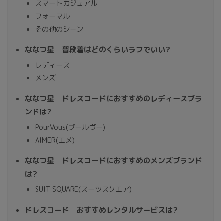
スマートカジュアル
フォーマル
その他のシーン
ななつ星 普段着はどのくらいラフでいい?
レディース
メンズ
ななつ星 ドレスコードにおすすめのレディースブラ
ンドは?
PourVous(プールヴー)
AIMER(エメ)
ななつ星 ドレスコードにおすすめのメンズブランド
は?
SUIT SQUARE(スーツスクエア)
ドレスコード おすすめレンタルサービスは?