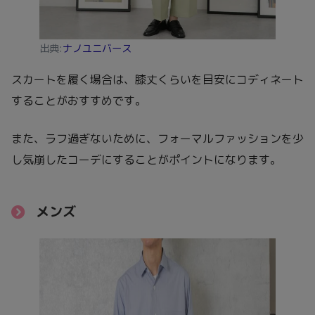
出典:
ナノユニバース
スカートを履く場合は、膝丈くらいを目安にコディネート
することがおすすめです。
また、ラフ過ぎないために、フォーマルファッションを少
し気崩したコーデにすることがポイントになります。
メンズ