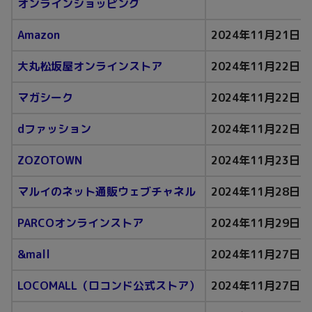
オンラインショッピング
Amazon
2024年11月21日
大丸松坂屋オンラインストア
2024年11月22日（
マガシーク
2024年11月22日（
dファッション
2024年11月22日（
ZOZOTOWN
2024年11月23日（
マルイのネット通販ウェブチャネル
2024年11月28日
PARCOオンラインストア
2024年11月29日
&mall
2024年11月27日
LOCOMALL（ロコンド公式ストア）
2024年11月27日