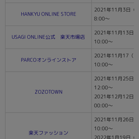
2021年11月3日（
HANKYU ONLINE STORE
8:00〜
2021年11月13日
USAGI ONLINE公式 楽天市場店
10:00〜
2021年11月17（
PARCOオンラインストア
10:00〜
2021年11月25日
12:00〜
ZOZOTOWN
2021年12月12日
00:00〜
2021年11月26日
10:00〜
楽天ファッション
2022年1月19日（