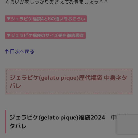
くらいかをしっかりおさえておきましょう＾＾
▼ジェラピケ福袋AとBの違いをおさらい
▼ジェラピケ福袋のサイズ感を
徹底調査
目次へ戻る
ジェラピケ(gelato pique)歴代福袋 中身ネタ
バレ
ジェラピケ(gelato pique)福袋2024 中身ネ
タバレ