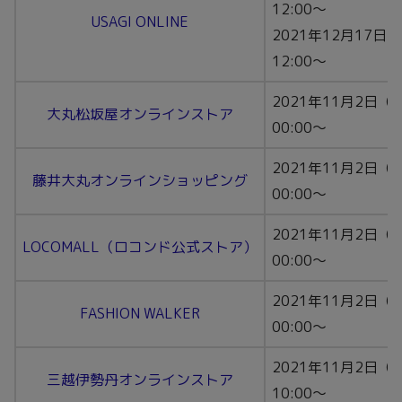
12:00～
USAGI ONLINE
2021年12月17日
12:00〜
2021年11月2日（
大丸松坂屋オンラインストア
00:00〜
2021年11月2日（
藤井大丸オンラインショッピング
00:00〜
2021年11月2日（
LOCOMALL（ロコンド公式ストア）
00:00〜
2021年11月2日（
FASHION WALKER
00:00〜
2021年11月2日（
三越伊勢丹オンラインストア
10:00〜