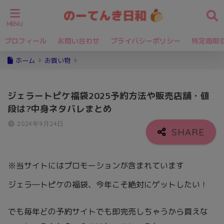
プロフィール
お問い合わせ
プライバシーポリシー
特定商取
ホーム
お買い物
ジェラートピケ福袋2025予約方法や販売店舗・値
段は?中身ネタバレまとめ
2024年9月24日
※当サイトにはプロモーションが含まれています
ジェラ―トピケの福袋、今年こそ絶対にゲットしたい！
でも毎年どの予約サイトでも即完売しちゃうから買えな