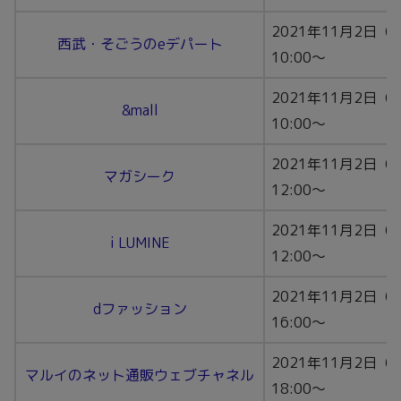
2021年11月2日（
西武・そごうのeデパート
10:00〜
2021年11月2日（
&mall
10:00〜
2021年11月2日（
マガシーク
12:00〜
2021年11月2日（
i LUMINE
12:00〜
2021年11月2日（
dファッション
16:00〜
2021年11月2日（
マルイのネット通販ウェブチャネル
18:00〜