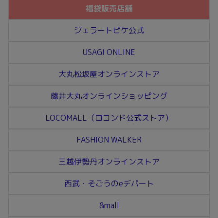
福袋販売店舗
ジェラートピケ公式
USAGI ONLINE
大丸松坂屋オンラインストア
藤井大丸オンラインショッピング
LOCOMALL（ロコンド公式ストア）
FASHION WALKER
三越伊勢丹オンラインストア
西武・そごうのeデパート
&mall