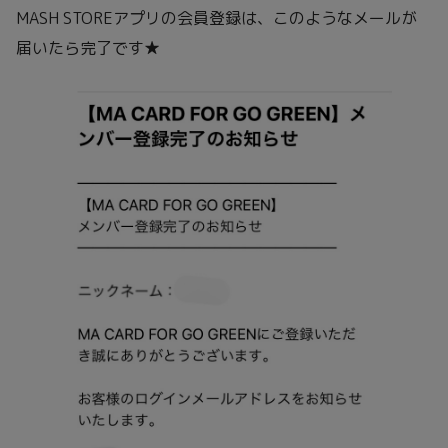
MASH STOREアプリの会員登録は、このようなメールが
届いたら完了です★