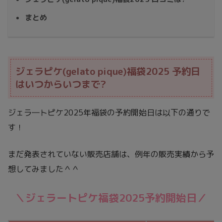
まとめ
ジェラピケ(gelato pique)福袋2025 予約日
はいつからいつまで?
ジェラ―トピケ2025年福袋の予約開始日は以下の通りで
す！
まだ発表されていない販売店舗は、例年の販売実績から予
想してみました＾＾
＼ジェラートピケ福袋2025予約開始日／