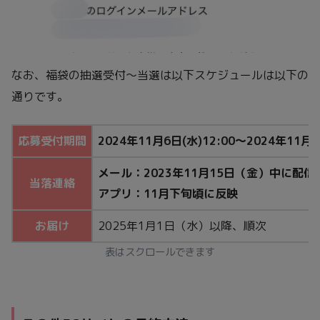
なお、福袋の抽選受付～当選は以下スケジュールは以下の
通りです。
応募受付期間
2024年11月6日(水)12:00～2024年11月
メール：2023年11月15日（金）中に配信
当落連絡
アプリ：11月下旬頃に反映
お届け
2025年1月1日（水）以降、順次
表はスクロールできます