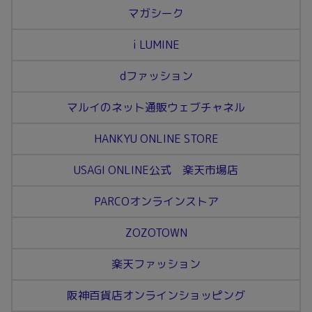
マガシーク
i LUMINE
dファッション
マルイのネット通販ウェブチャネル
HANKYU ONLINE STORE
USAGI ONLINE公式 楽天市場店
PARCOオンラインストア
ZOZOTOWN
楽天ファッション
阪神百貨店オンラインショッピング