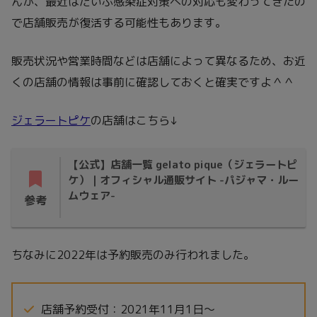
んが、最近はだいぶ感染症対策への対応も変わってきたの
で店舗販売が復活する可能性もあります。
販売状況や営業時間などは店舗によって異なるため、お近
くの店舗の情報は事前に確認しておくと確実ですよ＾＾
ジェラートピケ
の店舗はこちら↓
【公式】店舗一覧 gelato pique（ジェラートピ
ケ）｜オフィシャル通販サイト -パジャマ・ルー
ムウェア-
参考
ちなみに2022年は予約販売のみ行われました。
店舗予約受付：2021年11月1日～