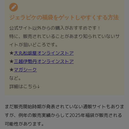
ジェラピケの福袋をゲットしやすくする方法
公式サイト以外からの購入がおすすめです！
特に、販売されていることがあまり知られていないサ
イトが狙いどころです。
★
大丸松坂屋オンラインストア
★
三越伊勢丹オンラインストア
★
マガシーク
など。
詳細はこちら↓
まだ販売開始時期が発表されていない通販サイトもありま
すが、例年の販売実績からして2025年福袋が販売される
可能性があります。