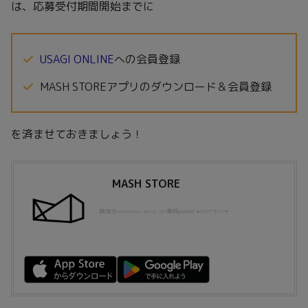
は、応募受付期間開始までに
USAGI ONLINE
への会員登録
MASH STOREアプリのダウンロード＆会員登録
を済ませておきましょう！
MASH STORE
開発元:
無料
posted with
MASH STYLE LAB CO., LTD.
アプリーチ