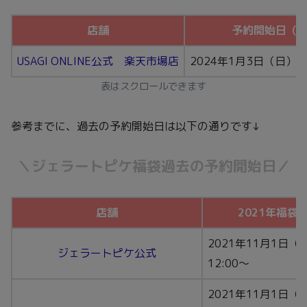
店舗
予約開始日（
USAGI ONLINE公式 楽天市場店
2024年1月3日（日）1
表はスクロールできます
参考までに、過去の予約開始日は以下の通りです↓
＼ジェラートピケ福袋過去の予約開始日／
店舗
2021年福袋
2021年11月1日（
ジェラートピケ公式
12:00～
2021年11月1日（