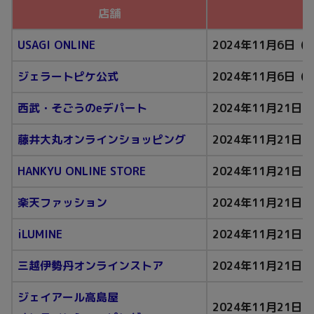
店舗
USAGI ONLINE
2024年11月6日（水
ジェラートピケ公式
2024年11月6日（水
西武・そごうのeデパート
2024年11月21日（
藤井大丸オンラインショッピング
2024年11月21日（
HANKYU ONLINE STORE
2024年11月21日（
楽天ファッション
2024年11月21日（
iLUMINE
2024年11月21日（
三越伊勢丹オンラインストア
2024年11月21日（
ジェイアール高島屋
2024年11月21日（