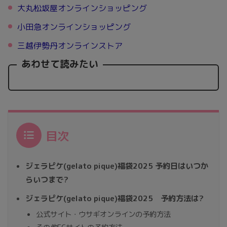
大丸松坂屋オンラインショッピング
小田急オンラインショッピング
三越伊勢丹オンラインストア
あわせて読みたい
目次
ジェラピケ(gelato pique)福袋2025 予約日はいつか
らいつまで?
ジェラピケ(gelato pique)福袋2025 予約方法は?
公式サイト・ウサギオンラインの予約方法