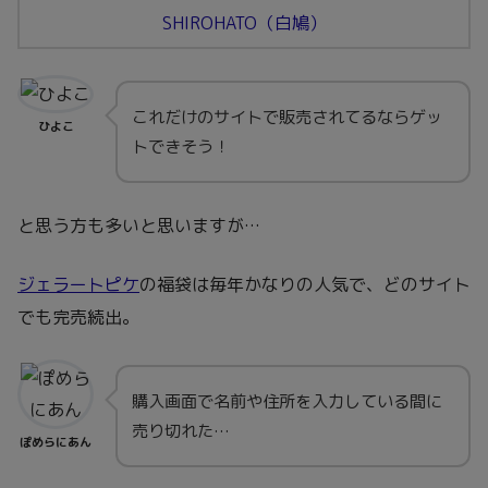
SHIROHATO（白鳩）
これだけのサイトで販売されてるならゲッ
ひよこ
トできそう！
と思う方も多いと思いますが…
ジェラートピケ
の福袋は毎年かなりの人気で、どのサイト
でも完売続出。
購入画面で名前や住所を入力している間に
売り切れた…
ぽめらにあん