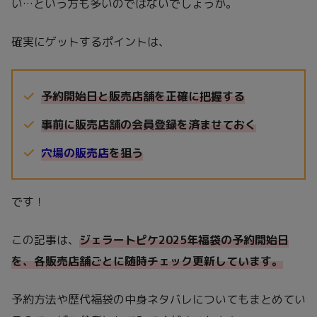
い…という方も多いのではないでしょうか。
確実にゲットするポイントは、
予約開始日と販売店舗を正確に把握する
事前に販売店舗の会員登録を済ませておく
穴場の販売店
を狙う
です！
この記事は、
ジェラートピケ2025年福袋の予約開始日
を、各販売店舗ごとに随時
チェック
更新しています。
予約方法や歴代福袋の中身ネタバレについてもまとめてい