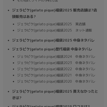
その他ECサイトの予約方法
ジェラピケ(gelato pique)福袋2025 販売店舗は?店
頭販売はある?
ジェラピケ(gelato pique)福袋2025 実店舗
ジェラピケ(gelato pique)福袋2025 ネット通販
ジェラピケ(gelato pique)福袋2025 中身ネタバレ
ジェラピケ(gelato pique)歴代福袋 中身ネタバレ
ジェラピケ(gelato pique)福袋2024 中身ネタバレ
ジェラピケ(gelato pique)福袋2023 中身ネタバレ
ジェラピケ(gelato pique)福袋2022 中身ネタバレ
ジェラピケ(gelato pique)福袋2021 中身ネタバレ
ジェラピケ(gelato pique)福袋2020 中身ネタバレ
ジェラピケ(gelato pique)福袋2025 買えなかったと
きは?
ジェラピケ(gelato pique)福袋2025 口コミは?