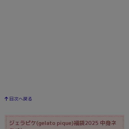
目次へ戻る
ジェラピケ(gelato pique)福袋2025 中身ネ