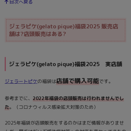
目次へ戻る
ジェラピケ(gelato pique)福袋2025 販売店
舗は?店頭販売はある?
ジェラピケ(gelato pique)福袋2025 実店舗
店舗で購入可能
ジェラートピケ
の福袋は
です。
参考までに、
2022年福袋の店頭販売は行われませんでし
た
。（コロナウィルス感染拡大対策のため）
2025年福袋が店頭販売をするのかはまだ情報がありませ