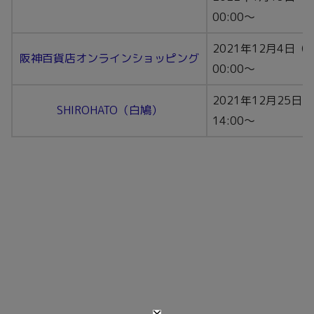
00:00〜
2021年12月4日（
阪神百貨店オンラインショッピング
00:00〜
2021年12月25日
SHIROHATO（白鳩）
14:00〜