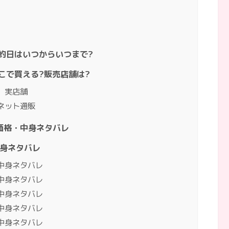
5 予約日はいつからいつまで?
5 どこで買える?販売店舗は?
5 実店舗
5 ネット通販
5 価格・中身ネタバレ
袋中身ネタバレ
4 中身ネタバレ
3 中身ネタバレ
2 中身ネタバレ
1 中身ネタバレ
0 中身ネタバレ