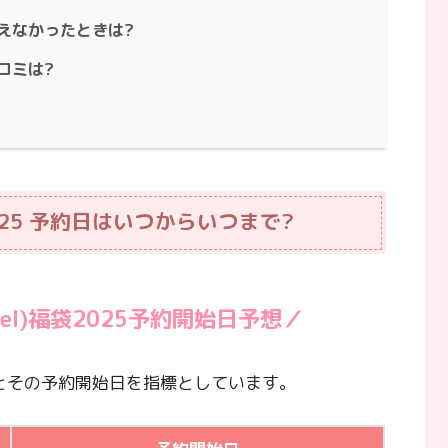
 買えなかったときは?
口コミは?
袋2025 予約日はいつからいつまで?
eel)福袋2025予約開始日予想／
トとその予約開始日を指標としています。