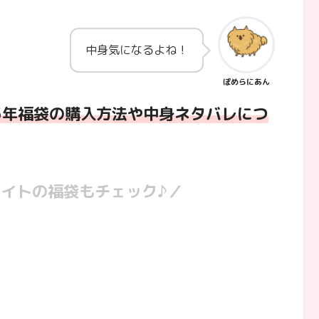
中身気になるよね！
ぽめらにあん
25年福袋の購入方法や中身ネタバレにつ
イトの福袋もチェック♪／