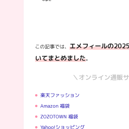
エメフィールの20
この記事では、
いてまとめました
。
＼オンライン通販サ
楽天ファッション
Amazon 福袋
ZOZOTOWN 福袋
Yahoo!ショッピング