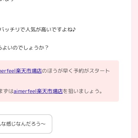
バッチリで人気が高いですよね♪
らよいのでしょうか？
merfeel楽天市場店
のほうが早く予約がスタート
まずは
aimerfeel楽天市場店
を狙いましょう。
んな感じなんだろう～