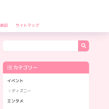
表記
サイトマップ
カテゴリー
イベント
ディズニー
エンタメ