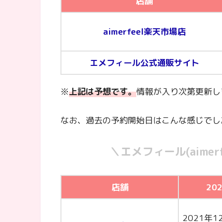
店舗
aimerfeel楽天市場店
エメフィール公式通販サイト
※
上記は予想です。
情報が入り次第更新し
なお、過去の予約開始日はこんな感じでし
＼エメフィール(aime
店舗
20
2021年