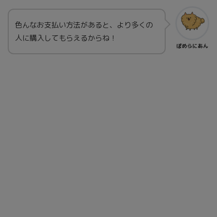
色んなお支払い方法があると、より多くの
人に購入してもらえるからね！
ぽめらにあん