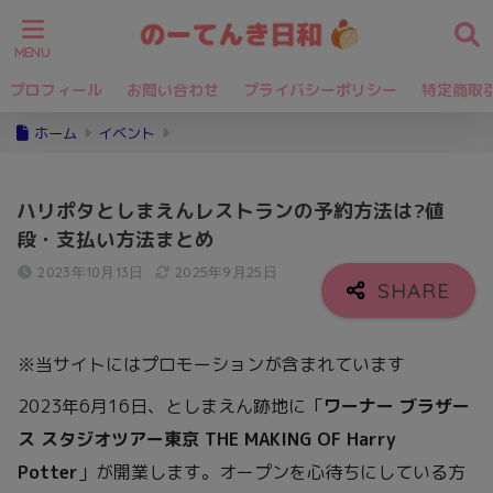
プロフィール
お問い合わせ
プライバシーポリシー
特定商取
ホーム
イベント
ハリポタとしまえんレストランの予約方法は?値
段・支払い方法まとめ
2023年10月13日
2025年9月25日
※当サイトにはプロモーションが含まれています
2023年6月16日、としまえん跡地に「
ワーナー ブラザー
ス スタジオツアー東京 THE MAKING OF Harry
Potter
」が開業します。オープンを心待ちにしている方