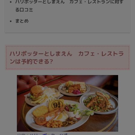
ハリポッターとしまえん カフェ・レストランに対す
る口コミ
まとめ
ハリポッターとしまえん カフェ・レストラ
ンは予約できる?