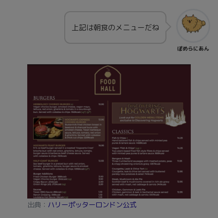
上記は朝食のメニューだね
ぽめらにあん
出典：
ハリーポッターロンドン公式