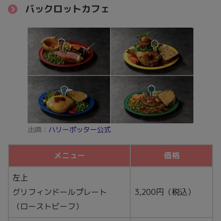
バックロットカフェ
出典：
ハリーポッター公式
メニュー
価格
左上
グリフィンドールプレート
3,200円（税込）
（ローストビーフ）