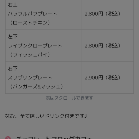
右上
ハッフルパフプレート
2,800円（税込）
（ローストチキン）
左下
レイブンクロープレート
2,800円（税込）
（フィッシュパイ）
右下
スリザリンプレート
2,900円（税込）
（バンガーズ&マッシュ）
表はスクロールできます
なお、全て嬉しいドリンク付きです♪
チョコレートフロッグカフェ