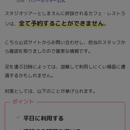
出典：
ハリーポッター公式
スタジオツアーとしまえんに併設されるカフェ・レストラ
全て予約することができません
ンは、
。
こちら公式サイトからお問い合わせし、担当のスタッフか
ら確認を取りましたので確実な情報です。
足を運ぶ日時によっては、混雑して利用しにくい場面に遭
遇するかもしれません。
対策としては、以下のことが挙げられます。
ポイント
平日に利用する