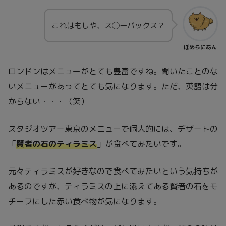
これはもしや、ス◯ーバックス？
ぽめらにあん
ロンドンはメニューがとても豊富ですね。聞いたことのな
いメニューがあってとても気になります。ただ、英語は分
からない・・・（笑）
スタジオツアー東京のメニューで個人的には、デザートの
「
賢者の石のティラミス
」が食べてみたいです。
元々ティラミスが好きなので食べてみたいという気持ちが
あるのですが、ティラミスの上に添えてある賢者の石をモ
チーフにした赤い食べ物が気になります。