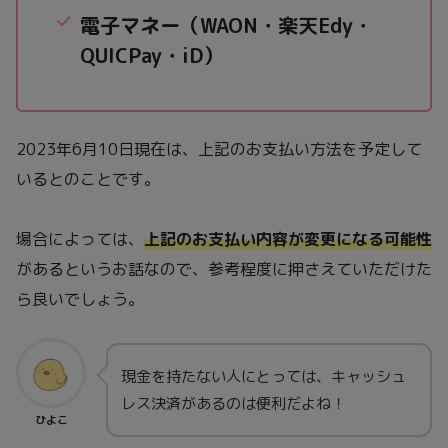
電子マネー（WAON・楽天Edy・
QUICPay・iD）
2023年6月10日現在は、上記のお支払い方法を予定して
いるとのことです。
場合によっては、
上記のお支払い内容が変更になる可能性
があるというお話なので、参考程度に押さえていただけた
ら良いでしょう。
現金を持たない人にとっては、キャッシュ
レス決済があるのは便利だよね！
ひよこ