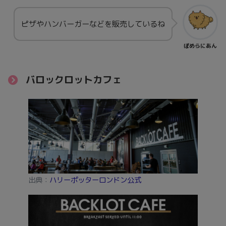
ピザやハンバーガーなどを販売しているね
ぽめらにあん
バロックロットカフェ
出典：
ハリーポッターロンドン公式