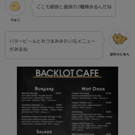
ここも朝食と昼食の2種類あるんだね
ひよこ
バタービールとおつまみみたいなメニュー
があるね
ぽめらにあん