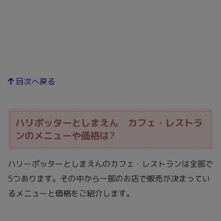
目次へ戻る
ハリポッターとしまえん カフェ・レストラ
ンのメニューや価格は?
ハリーポッターとしまえんのカフェ・レストランは全部で
5つあります。その中から一部のお店で販売が決まってい
るメニューと価格をご紹介します。