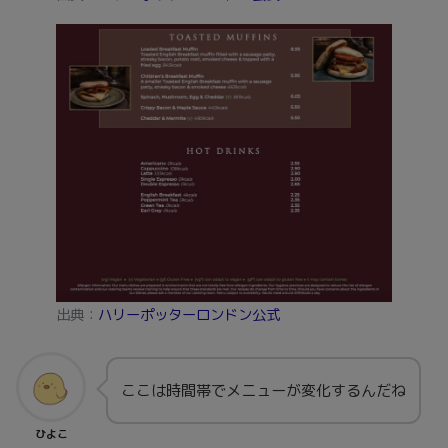
出典：
ハリーポッターロンドン公式
ここは時間帯でメニューが変化するんだね
ひよこ