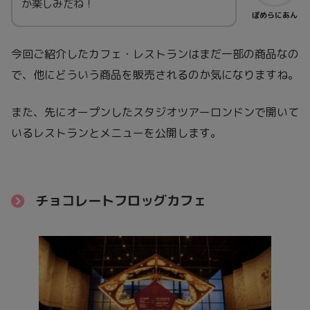
か楽しみだね！
ぽめらにあん
今回ご紹介したカフェ・レストランはまだ一部の商品なの
で、他にどういう商品を販売されるのか気になりますね。
また、先にオープンしたスタジオツアーロンドンで開いて
いるレストランとメニューを公開します。
チョコレートフロッグカフェ