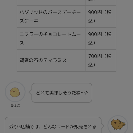
ハグリッドのバースデーチー
900円（税
ズケーキ
込）
ニフラーのチョコレートムー
900円（税
ス
込）
700円（税
賢者の石のティラミス
込）
どれも美味しそうだね〜♪
ひよこ
残り3店舗では、どんなフードが販売される