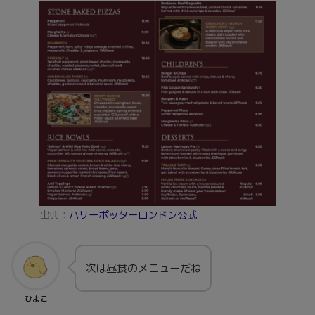
出典：
ハリーポッターロンドン公式
次は昼食のメニューだね
ひよこ