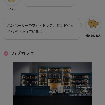
ひよこ
ハンバーガーやホットドッグ、サンドイッ
チなどを扱っているね
ぽめらにあん
ハブカフェ