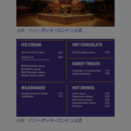
出典：
ハリーポッターロンドン公式
出典：
ハリーポッターロンドン公式