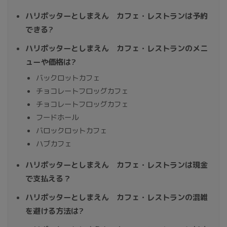
ハリポッターとしまえん カフェ・レストランは予約
できる?
ハリポッターとしまえん カフェ・レストランのメニ
ューや価格は?
バックロットカフェ
チョコレートフロッグカフェ
チョコレートフロッグカフェ
フードホール
バロックロットカフェ
ハブカフェ
ハリポッターとしまえん カフェ・レストランは現金
で支払える？
ハリポッターとしまえん カフェ・レストランの混雑
を避ける方法は?