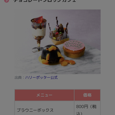
出典：
ハリーポッター公式
メニュー
価格
800円（税
ブラウニーボックス
込）