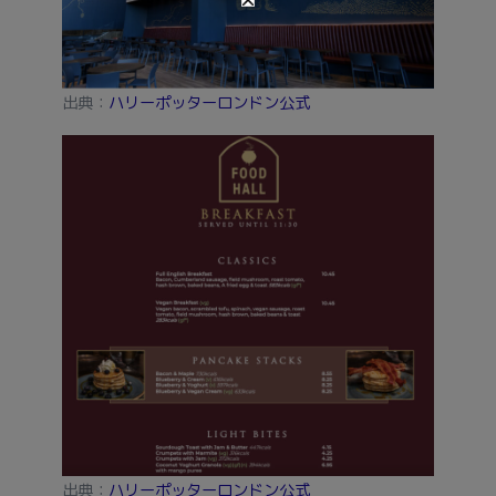
出典：
ハリーポッターロンドン公式
出典：
ハリーポッターロンドン公式