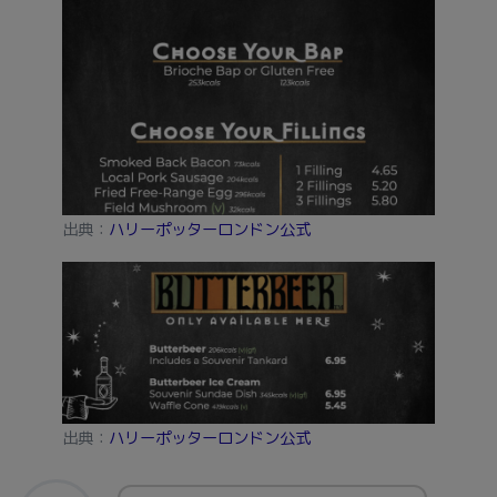
出典：
ハリーポッターロンドン公式
出典：
ハリーポッターロンドン公式