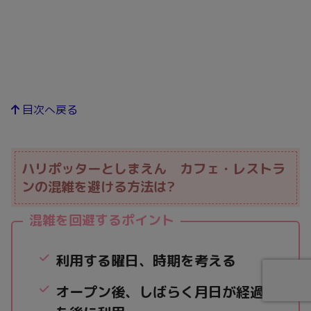
目次へ戻る
ハリポッターとしまえん カフェ・レストラ
ンの混雑を避ける方法は?
混雑を回避するポイント
利用する曜日、時期を考える
オープン後、しばらく月日が経過し