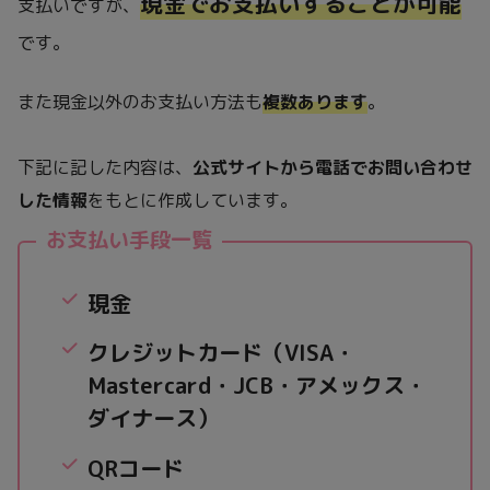
現金でお支払いすることが可能
支払いですが、
です。
また現金以外のお支払い方法も
複数あります
。
下記に記した内容は、
公式サイトから電話でお問い合わせ
した情報
をもとに作成しています。
お支払い手段一覧
現金
クレジットカード（VISA・
Mastercard・JCB・アメックス・
ダイナース）
QRコード