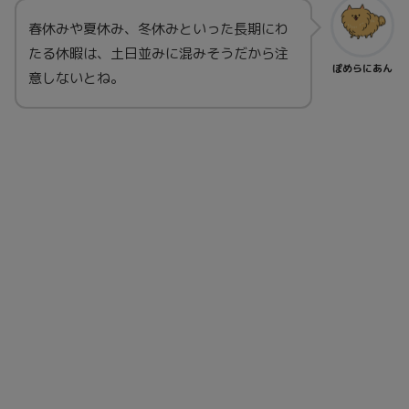
春休みや夏休み、冬休みといった長期にわ
たる休暇は、土日並みに混みそうだから注
ぽめらにあん
意しないとね。