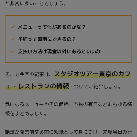
が非常に多いことでしょう。
メニューって何があるのかな？
予約って事前にできるの？
支払い方法は現金以外にあるといいな
スタジオツアー東京のカフ
そこで今回の記事は、
ェ・レストランの情報
についてご紹介します。
気になるメニューやその価格、予約の有無などあらゆる情
報をまとめました。
施設が開業前する前に知識として身につけ、来場当日の行