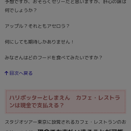
予想ですが、おそらくゼリーだと思いますが、肝心の味は
何でしょうか？
アップル？それともアセロラ？
何にしても期待しかありません！
みなさんはどのフードを食べてみたいですか？
目次へ戻る
ハリポッターとしまえん カフェ・レストラ
ンは現金で支払える？
スタジオツアー東京に設営されるカフェ・レストランのお