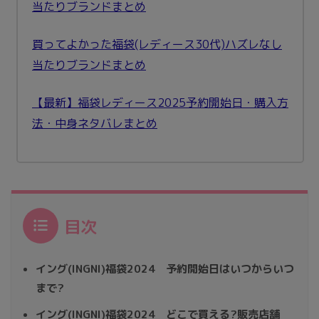
当たりブランドまとめ
買ってよかった福袋(レディース30代)ハズレなし
当たりブランドまとめ
【最新】福袋レディース2025予約開始日・購入方
法・中身ネタバレまとめ
目次
イング(INGNI)福袋2024 予約開始日はいつからいつ
まで?
イング(INGNI)福袋2024 どこで買える?販売店舗