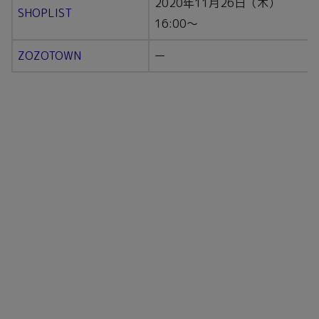
2020年11月26日（木）
SHOPLIST
16:00～
ZOZOTOWN
ー