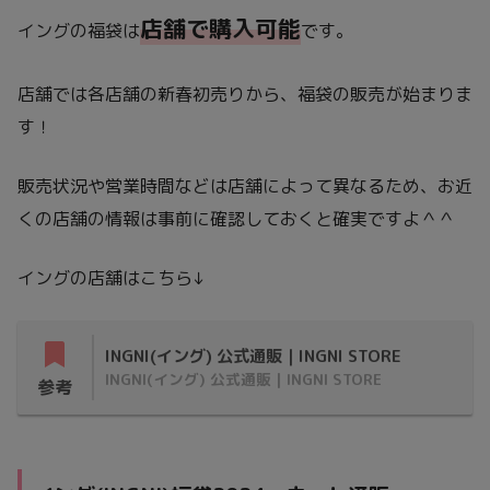
店舗で購入可能
イングの福袋は
です。
店舗では各店舗の新春初売りから、福袋の販売が始まりま
す！
販売状況や営業時間などは店舗によって異なるため、お近
くの店舗の情報は事前に確認しておくと確実ですよ＾＾
イングの店舗はこちら↓
INGNI(イング) 公式通販｜INGNI STORE
INGNI(イング) 公式通販｜INGNI STORE
参考