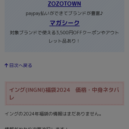
ZOZOTOWN
paypay払いができてブランドが豊富♪
マガシーク
対象ブランドで使える3,500円OFFクーポンやアウト
レット品あり！
目次へ戻る
イング(INGNI)福袋2024 価格・中身ネタバ
レ
イングの2024年福袋の情報はまだありません。