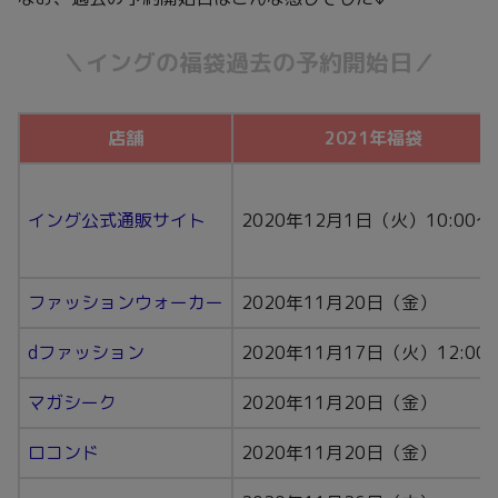
＼イングの福袋過去の予約開始日／
店舗
2021年福袋
イング公式通販サイト
2020年12月1日（火）10:00～
ファッションウォーカー
2020年11月20日（金）
dファッション
2020年11月17日（火）12:00
マガシーク
2020年11月20日（金）
ロコンド
2020年11月20日（金）