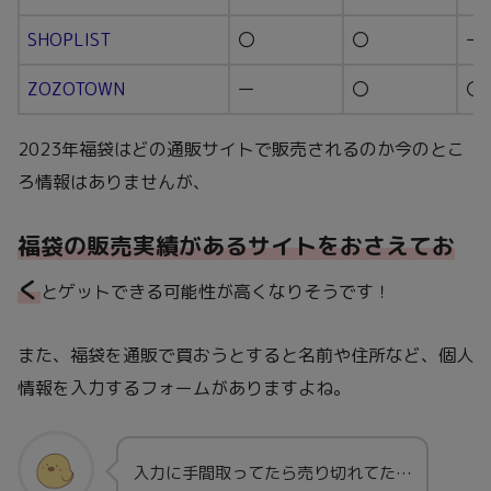
SHOPLIST
〇
〇
ー
ZOZOTOWN
ー
〇
〇
2023年福袋はどの通販サイトで販売されるのか今のとこ
ろ情報はありませんが、
福袋の販売実績があるサイトをおさえてお
く
とゲットできる可能性が高くなりそうです！
また、福袋を通販で買おうとすると名前や住所など、個人
情報を入力するフォームがありますよね。
入力に手間取ってたら売り切れてた…