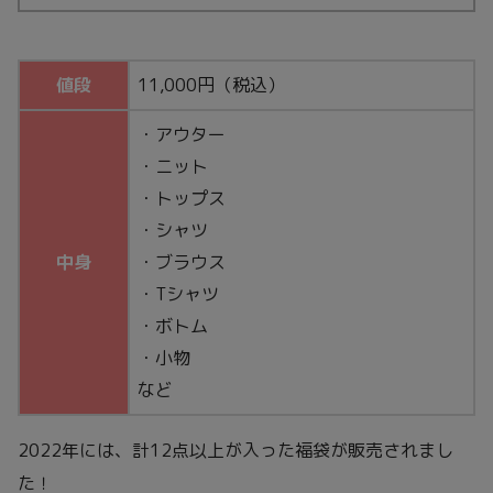
値段
11,000円（税込）
・アウター
・ニット
・トップス
・シャツ
中身
・ブラウス
・Tシャツ
・ボトム
・小物
など
2022年には、計12点以上が入った福袋が販売されまし
た！