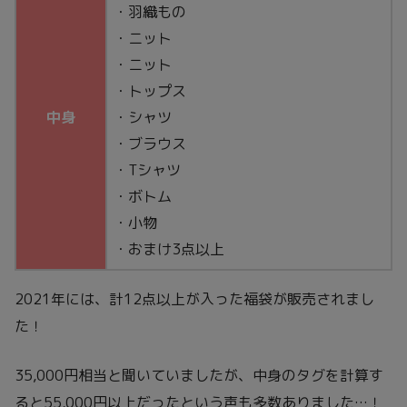
・羽織もの
・ニット
・ニット
・トップス
中身
・シャツ
・ブラウス
・Tシャツ
・ボトム
・小物
・おまけ3点以上
2021年には、計12点以上が入った福袋が販売されまし
た！
35,000円相当と聞いていましたが、中身のタグを計算す
ると55,000円以上だったという声も多数ありました…！