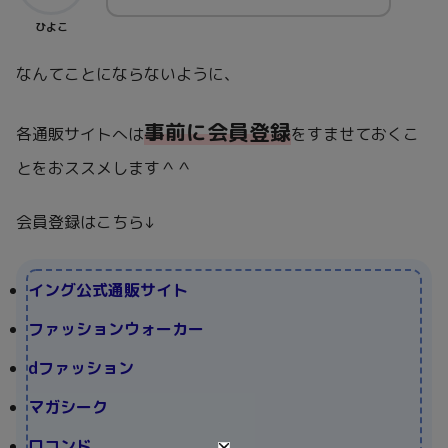
ひよこ
なんてことにならないように、
事前に会員登録
各通販サイトへは
をすませておくこ
とをおススメします＾＾
会員登録はこちら↓
イング公式通販サイト
ファッションウォーカー
dファッション
マガシーク
ロコンド