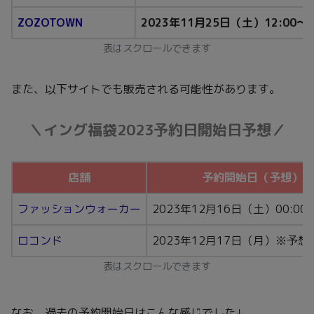
ZOZOTOWN
2023年11月25日（土）12:00～
表はスクロールできます
また、以下サイトでも販売される可能性があります。
＼イング福袋2023予約日開始日予想／
店舗
予約開始日（予想）
ファッションウォーカー
2023年12月16日（土）00:0
ロコンド
2023年12月17日（月）※予想
表はスクロールできます
なお、過去の予約開始日はこんな感じでした↓