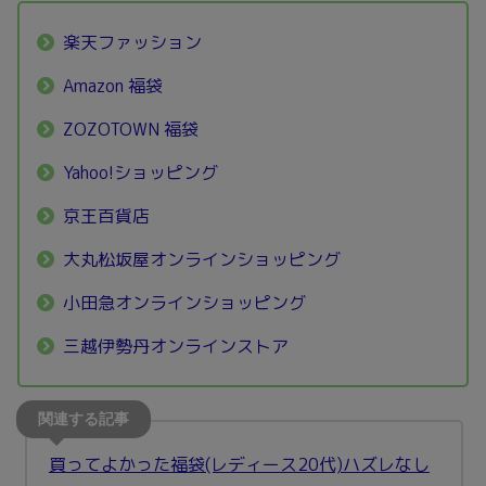
楽天ファッション
Amazon 福袋
ZOZOTOWN 福袋
Yahoo!ショッピング
京王百貨店
大丸松坂屋オンラインショッピング
小田急オンラインショッピング
三越伊勢丹オンラインストア
買ってよかった福袋(レディース20代)ハズレなし