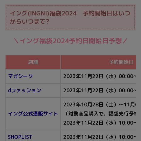
イング(INGNI)福袋2024 予約開始日はいつ
からいつまで?
＼イング福袋2024予約日開始日予想／
店舗
予約開始日（
マガシーク
2023年11月22日（水
）00:00～
dファッション
2023年11月22日
（
水
）
00:00～
2023年10月28日（土）～11月
イング公式通販サイト
（対象商品購入で、福袋先行予約
2023年11月22日（水）10:00～
SHOPLIST
2023年11月22日
（水）
10:00～