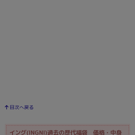
目次へ戻る
イング(INGNI)過去の歴代福袋 価格・中身