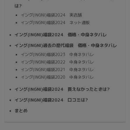
は?
イング(INGNI)福袋2024 実店舗
イング(INGNI)福袋2024 ネット通販
イング(INGNI)福袋2024 価格・中身ネタバレ
イング(INGNI)過去の歴代福袋 価格・中身ネタバレ
イング(INGNI)福袋2023 中身ネタバレ
イング(INGNI)福袋2022 中身ネタバレ
イング(INGNI)福袋2021 中身ネタバレ
イング(INGNI)福袋2020 中身ネタバレ
イング(INGNI)福袋2024 買えなかったときは?
イング(INGNI)福袋2024 口コミは?
まとめ