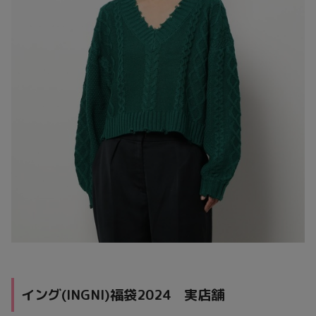
イング(INGNI)福袋2024 実店舗