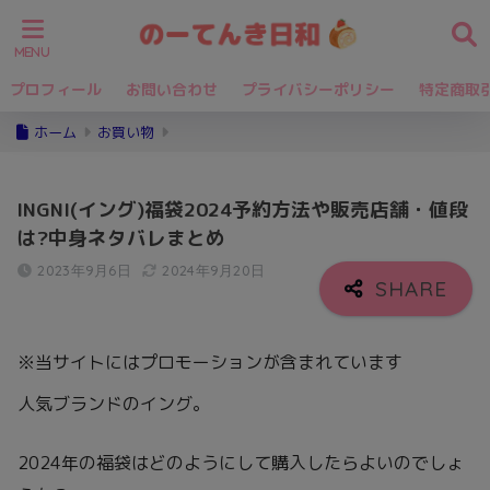
プロフィール
お問い合わせ
プライバシーポリシー
特定商取
ホーム
お買い物
INGNI(イング)福袋2024予約方法や販売店舗・値段
は?中身ネタバレまとめ
2023年9月6日
2024年9月20日
※当サイトにはプロモーションが含まれています
人気ブランドのイング。
2024年の福袋はどのようにして購入したらよいのでしょ