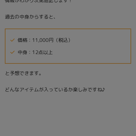
情報がわかり次第追記します！
過去の中身からすると、
価格：11,000円（税込）
中身：12点以上
と予想できます。
どんなアイテムが入っているか楽しみですね♪