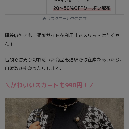
・
20～50％OFFクーポン配布
表はスクロールできます
福袋以外にも、通販サイトを利用するメリットはたくさ
ん！
店頭では売り切れだった商品も通販では在庫があったり、
再販数が多かったりします♪
＼かわいいスカートも990円！／