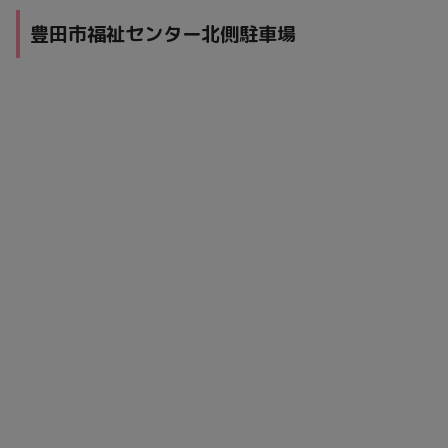
豊田市福祉センター北側駐車場