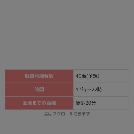
駐車可能台数
40台(予想)
時間
13時～22時
会場までの距離
徒歩20分
表はスクロールできます