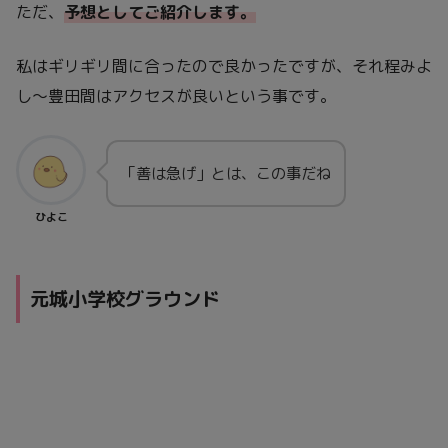
ただ、
予想としてご紹介します。
私はギリギリ間に合ったので良かったですが、それ程みよ
し～豊田間はアクセスが良いという事です。
「善は急げ」とは、この事だね
ひよこ
元城小学校グラウンド