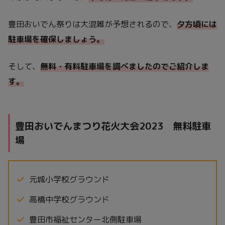
豊田おいでん祭りは大混雑が予想されるので、
夕方頃には
駐車場を確保しましょう。
そして、
無料・有料駐車場を調べましたのでご紹介しま
す。
豊田おいでんまつり花火大会2023 無料駐車
場
元城小学校グラウンド
高橋中学校グラウンド
豊田市福祉センター北側駐車場