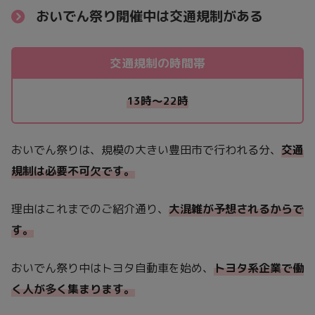
おいでん祭り開催中は交通規制がある
交通規制の時間帯
13時～22時
おいでん祭りは、規模の大きい豊田市で行われる分、
交通
規制は必要不可欠です。
理由はこれまでのご紹介通り、
大混雑が予想されるからで
す。
おいでん祭り中はトヨタ自動車を始め、
トヨタ系
企業で働
く人が多く集まります。