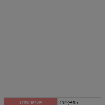
駐車可能台数
40台(予想)