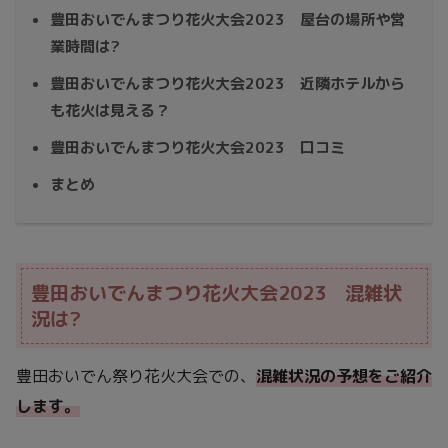
豊田おいでんまつり花火大会2023 屋台の場所や営
業時間は?
豊田おいでんまつり花火大会2023 近隣ホテルから
も花火は見える？
豊田おいでんまつり花火大会2023 口コミ
まとめ
豊田おいでんまつり花火大会2023 混雑状
況は?
豊田おいでん祭り花火大会での、
混雑状況の予想をご紹介
します。