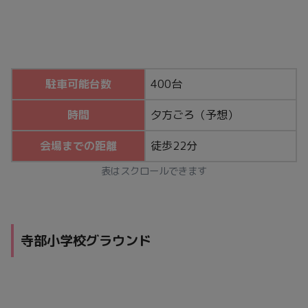
駐車可能台数
400台
時間
夕方ごろ（予想）
会場までの距離
徒歩22分
表はスクロールできます
寺部小学校グラウンド