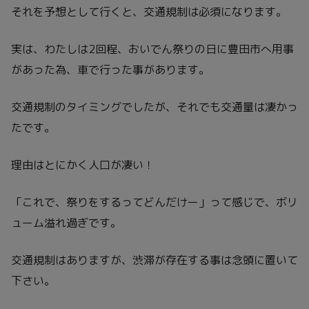
それを予想として行くと、交通規制は必須になります。
実は、わたしは2回程、おいでん祭りの日に豊田市へ用事
があった為、車で行った事があります。
交通規制のタイミングでしたが、それでも交通量は凄かっ
たです。
理由はとにかく人口が凄い！
「これで、祭りをするってどんだけー」って感じで、ボリ
ューム溢れ過ぎです。
交通規制はありますが、渋滞が存在する事は念頭に置いて
下さい。