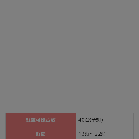
駐車可能台数
40台(予想)
時間
13時～22時