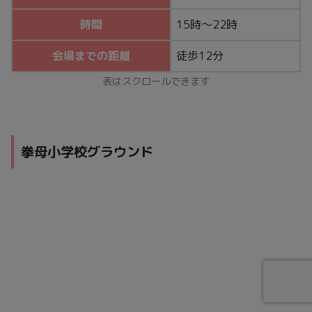
時間
15時～22時
会場までの距離
徒歩12分
表はスクロールできます
拳母小学校グラウンド