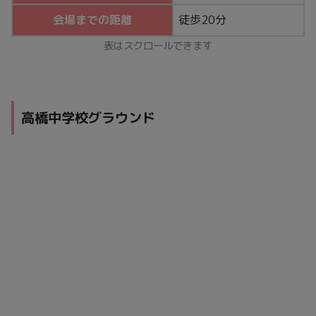
会場までの距離
徒歩20分
表はスクロールできます
高橋中学校グラウンド