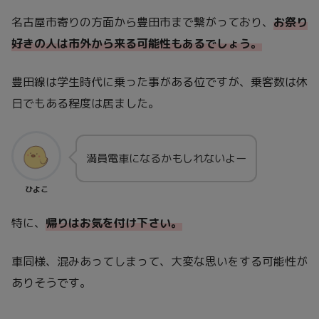
名古屋市寄りの方面から豊田市まで繋がっており、
お祭り
好きの人は市外から来る可能性もあるでしょう。
豊田線は学生時代に乗った事がある位ですが、乗客数は休
日でもある程度は居ました。
満員電車になるかもしれないよー
ひよこ
特に、
帰りはお気を付け下さい。
車同様、混みあってしまって、大変な思いをする可能性が
ありそうです。