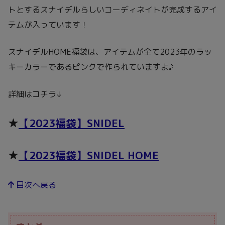
トとするスナイデルらしいコーディネイトが完成するアイ
テムが入っています！
スナイデルHOME福袋は、アイテムが全て2023年のラッ
キーカラーであるピンクで作られていますよ♪
詳細はコチラ↓
★
【2023福袋】SNIDEL
★
【2023福袋】SNIDEL HOME
目次へ戻る