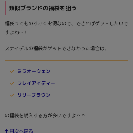
類似ブランドの福袋を狙う
福袋ってものすごくお得なので、できればゲットしたいで
すよね…！
スナイデルの福袋がゲットできなかった場合は、
ミラオーウェン
フレイアイディー
リリーブラウン
の福袋を購入する方が多いですよ＾＾
目次へ戻る