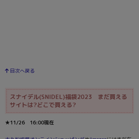
目次へ戻る
スナイデル(SNIDEL)福袋2023 まだ買える
サイトは?どこで買える?
★11/26 16:00現在