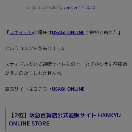
— levi (@stock1626)
November 17, 2020
「
スナイデル
の福袋は
USAGI ONLINE
で余裕で買えた」
というコメントがありました！
スナイデルの公式通販サイトなので、公式がゆえに在庫数
が多いのかもしれませんね。
販売サイトはコチラ→
USAGI ONLINE
【2位】
阪急百貨店公式通販サイト HANKYU
ONLINE STORE