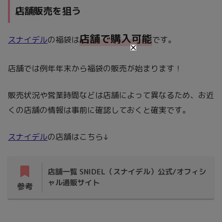
店舗販売を狙う
店舗で購入可能
スナイデル
の福袋は
です。
店舗では例年年末から福袋の販売が始まります！
販売状況や営業時間などは店舗によって異なるため、お近
くの店舗の情報は事前に確認しておくと確実です。
スナイデル
の店舗はこちら↓
店舗一覧 SNIDEL（スナイデル）公式/オフィシ
ャル通販サイト
参考