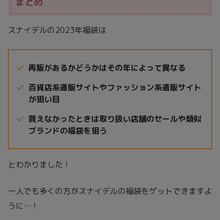
まとめ
スナイデルの2023年福袋は
再販があるかどうかはその年によって異なる
百貨店系通販サイトやファッション系通販サイト
が狙い目
買えなかったときは取り扱い店舗のセールや類似
ブランドの福袋を狙う
とわかりました！
一人でも多くの方がスナイデルの福袋をゲットできますよ
うに…！