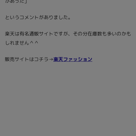
があった」
というコメントがありました。
楽天は有名通販サイトですが、その分在庫数も多いのかも
しれません＾＾
販売サイトはコチラ→
楽天ファッション