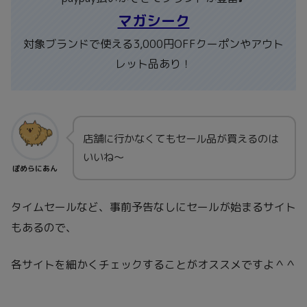
マガシーク
対象ブランドで使える3,000円OFFクーポンやアウト
レット品あり！
店舗に行かなくてもセール品が買えるのは
いいね～
ぽめらにあん
タイムセールなど、事前予告なしにセールが始まるサイト
もあるので、
各サイトを細かくチェックすることがオススメですよ＾＾