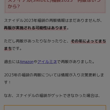
から?
スナイデル2023年福袋の再販情報はまだありませんが、
再販が実施される可能性はあります
。
ただし再販があったりなかったりと、
その年によってまち
まち
です。
過去には
Amazon
や
アイルミネ
で再販がありました。
2023年の福袋の再販については情報が入り次第更新しま
す！
なお、スナイデルの福袋がゲットできなかった場合は、