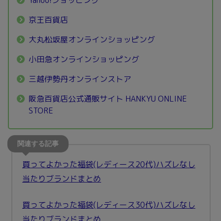
Yahoo!ショッピング
京王百貨店
大丸松坂屋オンラインショッピング
小田急オンラインショッピング
三越伊勢丹オンラインストア
阪急百貨店公式通販サイト HANKYU ONLINE
STORE
買ってよかった福袋(レディース20代)ハズレなし
当たりブランドまとめ
買ってよかった福袋(レディース30代)ハズレなし
当たりブランドまとめ