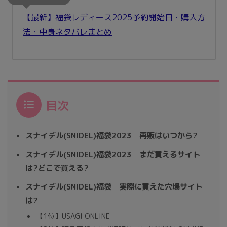
【最新】福袋レディース2025予約開始日・購入方
法・中身ネタバレまとめ
目次
スナイデル(SNIDEL)福袋2023 再販はいつから?
スナイデル(SNIDEL)福袋2023 まだ買えるサイト
は?どこで買える?
スナイデル(SNIDEL)福袋 実際に買えた穴場サイト
は?
【1位】USAGI ONLINE