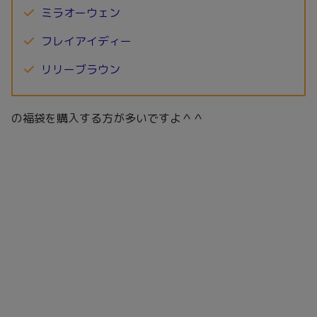
ミラオーウェン
フレイアイディー
リリーブラウン
の福袋を購入する方が多いですよ＾＾