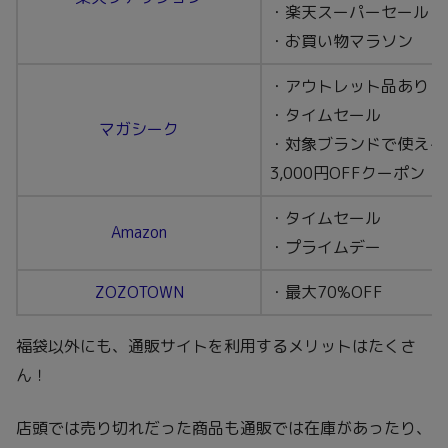
・楽天スーパーセール
・お買い物マラソン
・アウトレット品あり
・タイムセール
マガシーク
・対象ブランドで使える
3,000円OFFクーポン
・タイムセール
Amazon
・プライムデー
ZOZOTOWN
・最大70%OFF
福袋以外にも、通販サイトを利用するメリットはたくさ
ん！
店頭では売り切れだった商品も通販では在庫があったり、