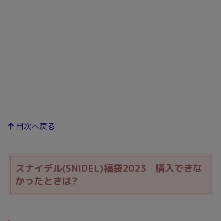
目次へ戻る
スナイデル(SNIDEL)福袋2023 購入できな
かったときは?