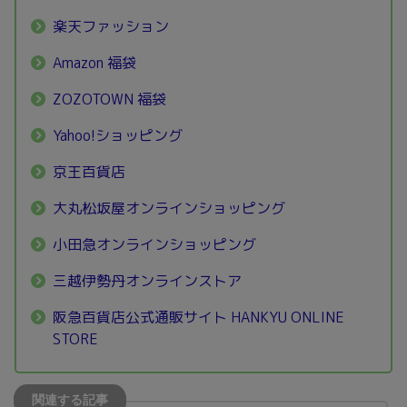
楽天ファッション
Amazon 福袋
ZOZOTOWN 福袋
Yahoo!ショッピング
京王百貨店
大丸松坂屋オンラインショッピング
小田急オンラインショッピング
三越伊勢丹オンラインストア
阪急百貨店公式通販サイト HANKYU ONLINE
STORE