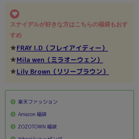
スナイデルが好きな方はこちらの福袋もおす
すめ
★
FRAY I.D（フレイアイディー）
★
Mila wen（ミラオーウェン）
★
Lily Brown
（
リリーブラウン）
楽天ファッション
Amazon 福袋
ZOZOTOWN 福袋