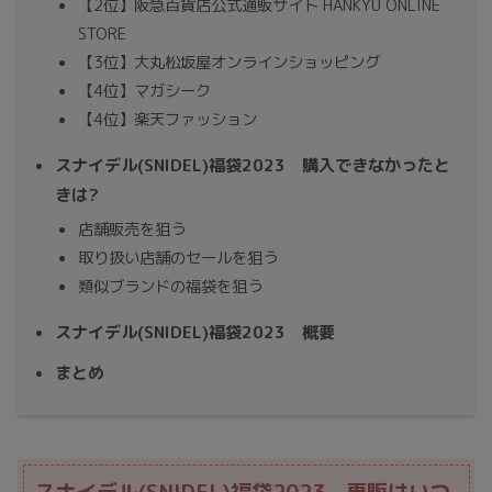
【2位】阪急百貨店公式通販サイト HANKYU ONLINE
STORE
【3位】大丸松坂屋オンラインショッピング
【4位】マガシーク
【4位】楽天ファッション
スナイデル(SNIDEL)福袋2023 購入できなかったと
きは?
店舗販売を狙う
取り扱い店舗のセールを狙う
類似ブランドの福袋を狙う
スナイデル(SNIDEL)福袋2023 概要
まとめ
スナイデル(SNIDEL)福袋2023 再販はいつ