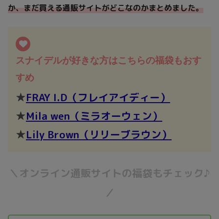
か、まだ買える通販サイトがどこなのかまとめました。
スナイデルが好きな方はこちらの福袋もおす
すめ
★
FRAY I.D（フレイアイディー）
★
Mila wen（ミラオーウェン）
★
Lily Brown
（
リリーブラウン）
＼オンライン通販サイトの福袋もチェック♪
／