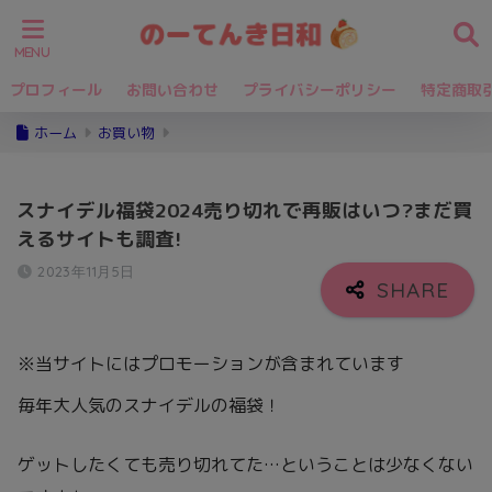
プロフィール
お問い合わせ
プライバシーポリシー
特定商取
ホーム
お買い物
スナイデル福袋2024売り切れで再販はいつ?まだ買
えるサイトも調査!
2023年11月5日
※当サイトにはプロモーションが含まれています
毎年大人気のスナイデルの福袋！
ゲットしたくても売り切れてた…ということは少なくない