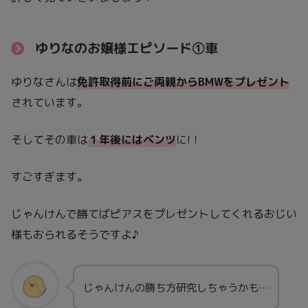
ゆりなのお嬢様エピソード①車
ゆりなさんは
免許取得前にご両親からBMWをプレゼント
されています。
そしてその車は
１年後にはベンツ
に!！
すごすぎます。
じゃんけんで勝てばピアスをプレゼントしてくれるおじい
様もおられるそうですよ♪
じゃんけんの勝ち方研究しちゃうかも…