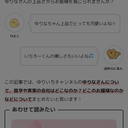
ゆりなさんの上品さからお姫様を感じられませんか？
ゆりなちゃん上品でとっても可愛いよね‼︎
ひよこ
いちろーくんの優しさもいいよね
ぽめらにあん
この記事では、ゆりいちチャンネルの
ゆりなさんについ
て、苗字や実家の会社はどこなのか？どこのお嬢様なのか
などについて
まとめたいと思います！
あわせて読みたい