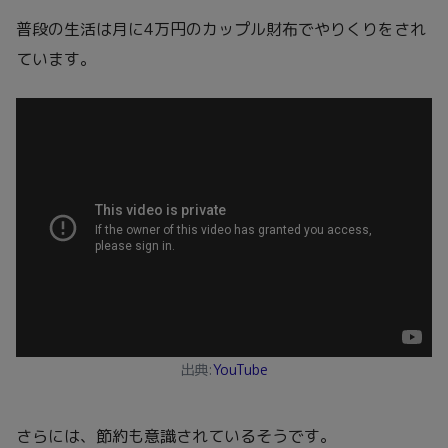
普段の生活は月に4万円のカップル財布でやりくりをされ
ています。
出典:
YouTube
さらには、節約も意識されているそうです。