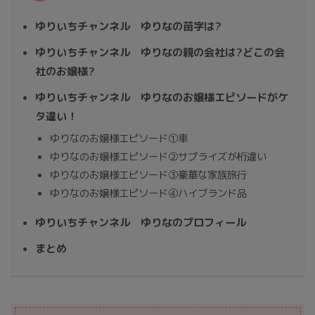
ゆりいちチャンネル ゆりなの苗字は?
ゆりいちチャンネル ゆりなの親の会社は?どこの会
社のお嬢様?
ゆりいちチャンネル ゆりなのお嬢様エピソードがケ
タ違い！
ゆりなのお嬢様エピソード①車
ゆりなのお嬢様エピソード②サプライズが桁違い
ゆりなのお嬢様エピソード③豪華な家族旅行
ゆりなのお嬢様エピソード④ハイブランド品
ゆりいちチャンネル ゆりなのプロフィール
まとめ