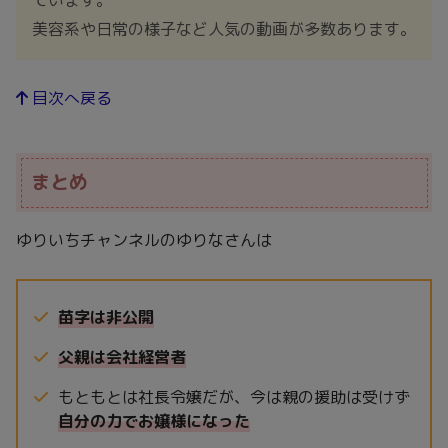
ています。
美容系や日常の様子など人気の動画が多数あります。
目次へ戻る
まとめ
ゆりいちチャンネルのゆりなさんは
苗字は非公開
父親は会社経営者
もともとは社長令嬢だが、今は親の援助は受けず
自分の力でお嬢様になった