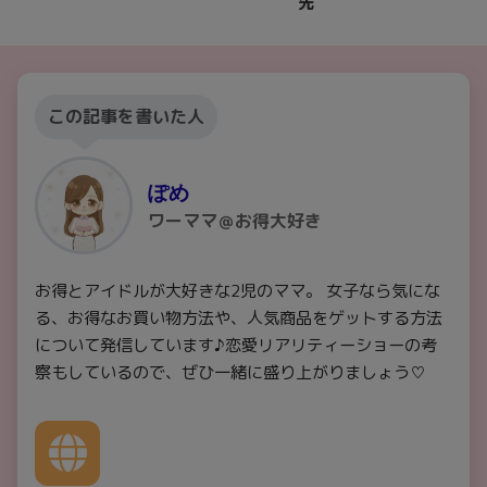
先
この記事を書いた人
ぽめ
ワーママ＠お得大好き
お得とアイドルが大好きな2児のママ。 女子なら気にな
る、お得なお買い物方法や、人気商品をゲットする方法
について発信しています♪恋愛リアリティーショーの考
察もしているので、ぜひ一緒に盛り上がりましょう♡