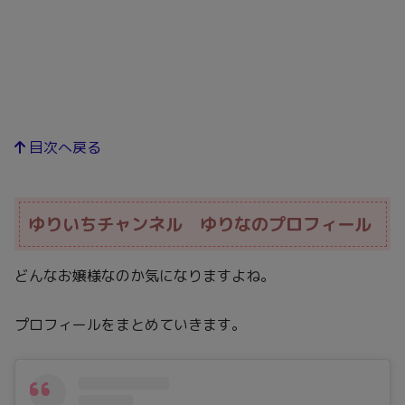
目次へ戻る
ゆりいちチャンネル ゆりなのプロフィール
どんなお嬢様なのか気になりますよね。
プロフィールをまとめていきます。