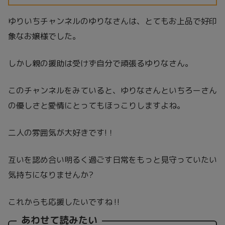
ゆりいちチャンネルのゆりなさんは、とてもお上品で好印
象なお嬢様でした。
しかし親の援助は受けず自分で頑張るゆりなさん。
このチャンネルをみていると、ゆりなさんといちろーさん
の優しさと愛情にとってもほっこりしますよね。
二人の雰囲気が大好きです!！
互いを認め合い明るく過ごす日常をもっと見守っていたい
気持ちになりませんか?
これからも応援したいですね‼
あわせて読みたい