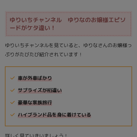
ゆりいちチャンネル ゆりなのお嬢様エピソ
ードがケタ違い！
ゆりいちチャンネルを見ていると、ゆりなさんのお嬢様っ
ぷりがたびたび紹介されています！
車が外車ばかり
サプライズが桁違い
豪華な家族旅行
ハイブランド品を身に着けている
詳しく見ていきいましょう！