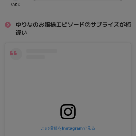
ひよこ
ゆりなのお嬢様エピソード②サプライズが桁
違い
この投稿をInstagramで見る