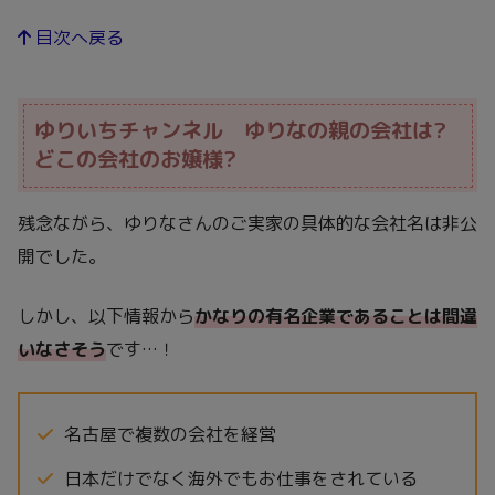
目次へ戻る
ゆりいちチャンネル ゆりなの親の会社は?
どこの会社のお嬢様?
残念ながら、ゆりなさんのご実家の具体的な会社名は非公
開でした。
しかし、以下情報から
かなりの有名企業であることは間違
いなさそう
です…！
名古屋で複数の会社を経営
日本だけでなく海外でもお仕事をされている