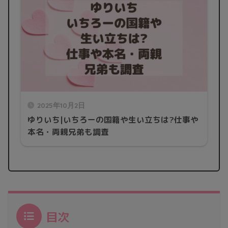
2025年10月2日
ゆりいち|いちろーの国籍や生い立ちは?仕事や
本名・両親兄弟も調査
目次