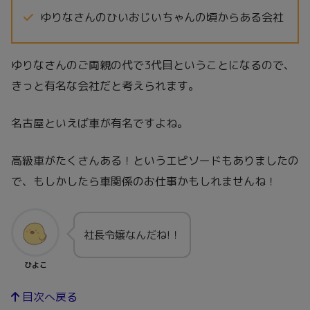
ゆりなさんのひいおじいちゃんの頃からある会社
ゆりなさんのご両親の代で3代目ということになるので、
きっと有名な会社だと考えられます。
名古屋といえば車が有名ですよね。
高級車がたくさんある！というエピソードもありましたの
で、もしかしたら車関係のお仕事かもしれませんね！
社長令嬢なんだね!！
ひよこ
目次へ戻る