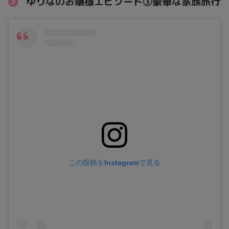
ゆりなのお嬢様エピソード③豪華な家族旅行
この投稿をInstagramで見る