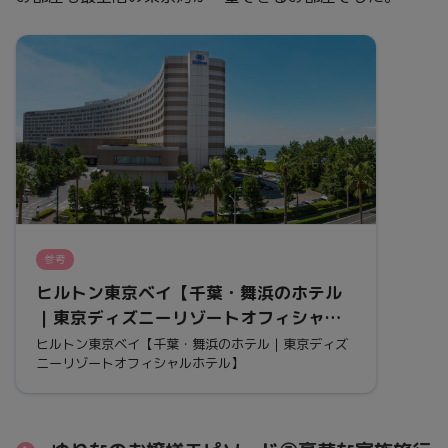
参考
ヒルトン東京ベイ【千葉・舞浜のホテル
｜東京ディズニーリゾートオフィシャル
ホテル】
ヒルトン東京ベイ【千葉・舞浜のホテル｜東京ディズ
ニーリゾートオフィシャルホテル】