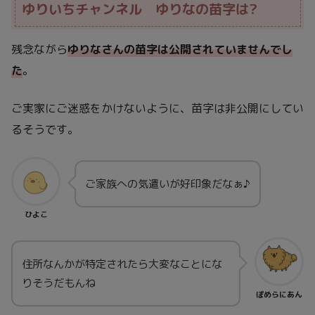
ゆりいちチャンネル ゆりなの苗字は?
残念ながら
ゆりなさんの苗字は公開されていませんでし
た
。
ご実家にご迷惑をかけないように、苗字は非公開にしてい
るそうです。
ご家族への気遣いが好印象だなぁ♪
ひよこ
住所なんかが特定されたら大変なことにな
りそうだもんね
ぽめらにあん