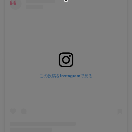
この投稿をInstagramで見る