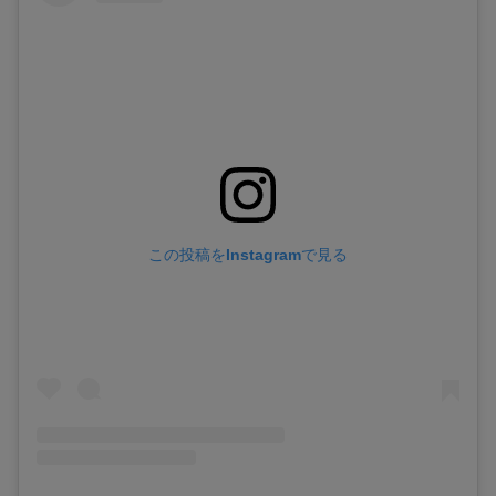
この投稿をInstagramで見る