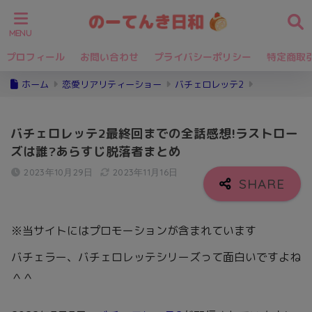
プロフィール
お問い合わせ
プライバシーポリシー
特定商取
ホーム
恋愛リアリティーショー
バチェロレッテ2
バチェロレッテ2最終回までの全話感想!ラストロー
ズは誰?あらすじ脱落者まとめ
2023年10月29日
2023年11月16日
※当サイトにはプロモーションが含まれています
バチェラー、バチェロレッテシリーズって面白いですよね
＾＾