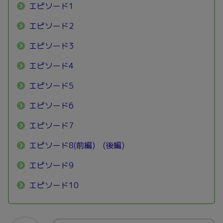
エピソード1
エピソード2
エピソード3
エピソード4
エピソード5
エピソード6
エピソード7
エピソード8(前編)
(後編)
エピソード9
エピソード10