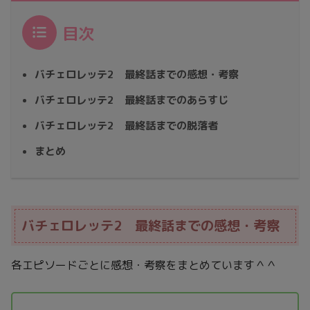
目次
バチェロレッテ2 最終話までの感想・考察
バチェロレッテ2 最終話までのあらすじ
バチェロレッテ2 最終話までの脱落者
まとめ
バチェロレッテ2 最終話までの感想・考察
各エピソードごとに感想・考察をまとめています＾＾