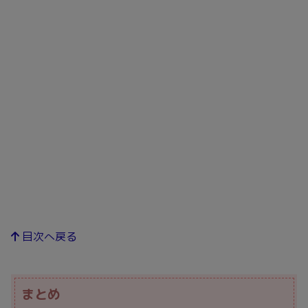
目次へ戻る
まとめ