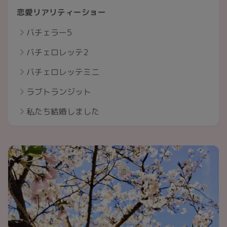
恋愛リアリティーショー
バチェラー5
バチェロレッテ2
バチェロレッテミニ
ラブトランジット
私たち結婚しました