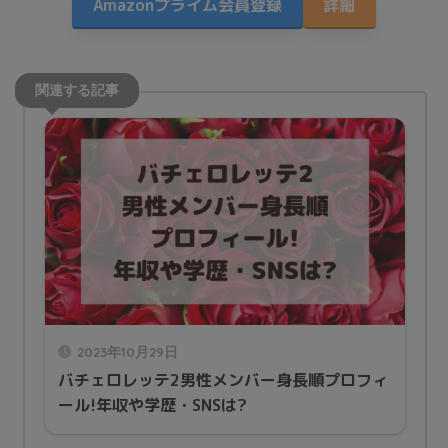
Amazonプライム会員登録
詳細
2023年10月29日
バチェロレッテ2男性メンバー身長順プロフィ
ール!年収や学歴・SNSは?