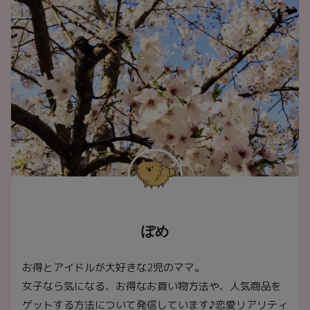
ぽめ
お得とアイドルが大好きな2児のママ。
女子なら気になる、お得なお買い物方法や、人気商品を
ゲットする方法について発信しています♪恋愛リアリティ