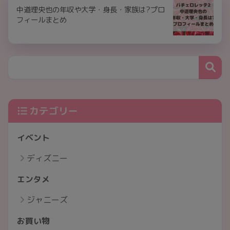
中道理央也の年収や大学・身長・家族は?プロ
フィールまとめ
カテゴリー
イベント
ディズニー
エンタメ
ジャニーズ
お買い物