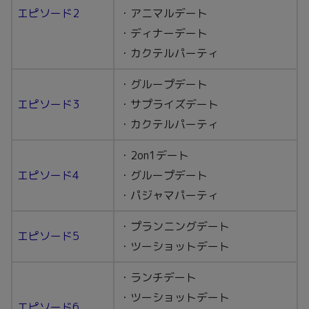
エピソード2
・アニマルデート
・ディナーデート
・カクテルパーティ
・グループデート
エピソード3
・サプライズデート
・カクテルパーティ
・2on1デート
エピソード4
・グループデート
・パジャマパーティ
・プランニングデート
エピソード5
・ツーショットデート
・ランチデート
・ツーショットデート
エピソード6