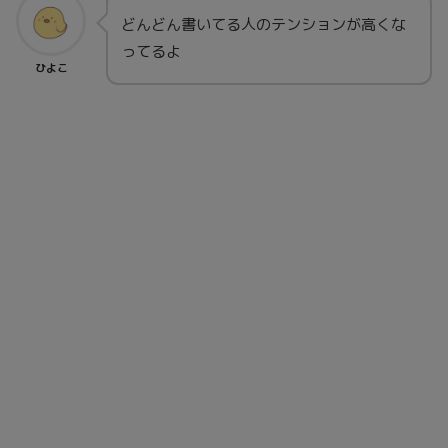
どんどん書いてる人のテンションが高くな
ってるよ
ひよこ