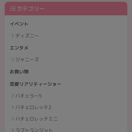
カテゴリー
イベント
ディズニー
エンタメ
ジャニーズ
お買い物
恋愛リアリティーショー
バチェラー5
バチェロレッテ2
バチェロレッテミニ
ラブトランジット