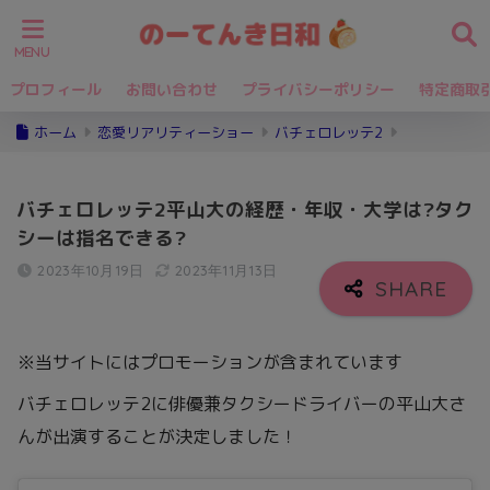
プロフィール
お問い合わせ
プライバシーポリシー
特定商取
ホーム
恋愛リアリティーショー
バチェロレッテ2
バチェロレッテ2平山大の経歴・年収・大学は?タク
シーは指名できる?
2023年10月19日
2023年11月13日
※当サイトにはプロモーションが含まれています
バチェロレッテ2に俳優兼タクシードライバーの平山大さ
んが出演することが決定しました！