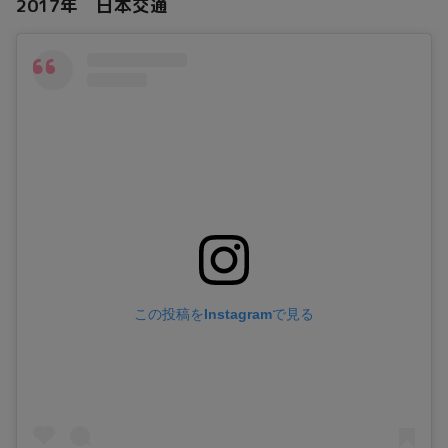
2017年 日本交通
この投稿をInstagramで見る