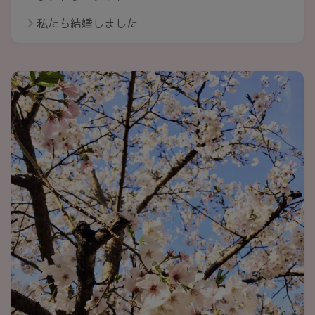
私たち結婚しました