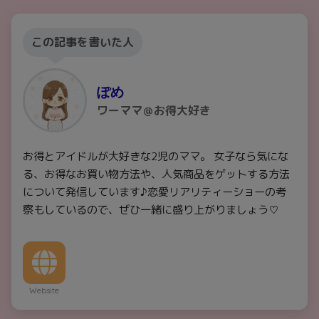
この記事を書いた人
ぽめ
ワーママ＠お得大好き
お得とアイドルが大好きな2児のママ。 女子なら気にな
る、お得なお買い物方法や、人気商品をゲットする方法
について発信しています♪恋愛リアリティーショーの考
察もしているので、ぜひ一緒に盛り上がりましょう♡
Website