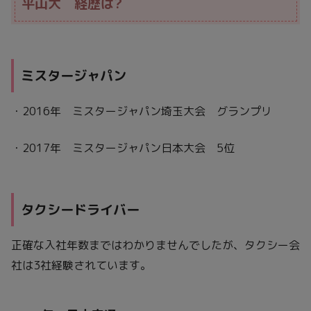
平山大 経歴は?
ミスタージャパン
・2016年 ミスタージャパン埼玉大会 グランプリ
・2017年 ミスタージャパン日本大会 5位
タクシードライバー
正確な入社年数まではわかりませんでしたが、タクシー会
社は3社経験されています。