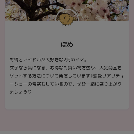
ぽめ
お得とアイドルが大好きな2児のママ。
女子なら気になる、お得なお買い物方法や、人気商品を
ゲットする方法について発信しています♪恋愛リアリティ
ーショーの考察もしているので、ぜひ一緒に盛り上がり
ましょう♡