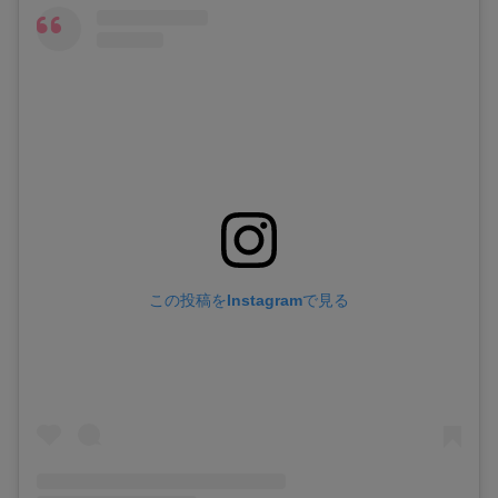
この投稿をInstagramで見る