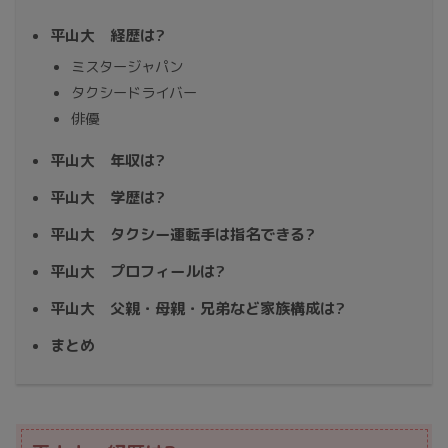
平山大 経歴は?
ミスタージャパン
タクシードライバー
俳優
平山大 年収は?
平山大 学歴は?
平山大 タクシー運転手は指名できる?
平山大 プロフィールは?
平山大 父親・母親・兄弟など家族構成は?
まとめ