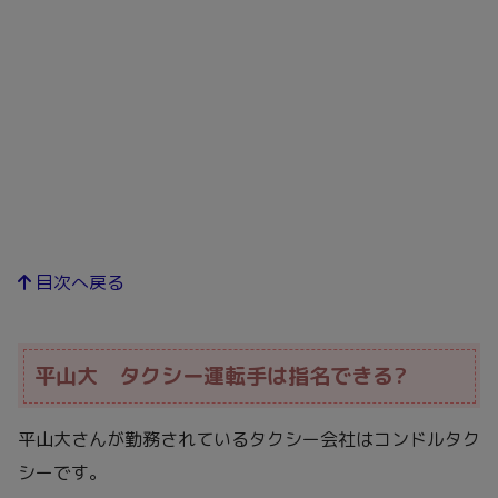
目次へ戻る
平山大 タクシー運転手は指名できる?
平山大さんが勤務されているタクシー会社はコンドルタク
シーです。