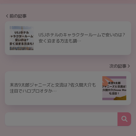
前の記事
USJホテルのキャラクタールームで安いのは?
安く泊まる方法も調…
次の記事
末吉9太郎ジャニーズと交流は?佐久間大介も
注目でハロプロオタか…