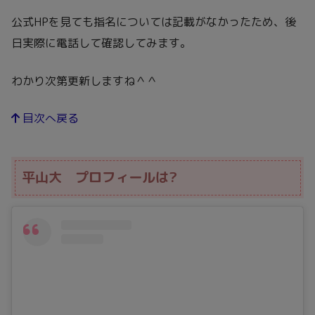
公式HPを見ても指名については記載がなかったため、後
日実際に電話して確認してみます。
わかり次第更新しますね＾＾
目次へ戻る
平山大 プロフィールは?