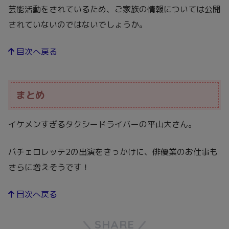
芸能活動をされているため、ご家族の情報については公開
されていないのではないでしょうか。
目次へ戻る
まとめ
イケメンすぎるタクシードライバーの平山大さん。
バチェロレッテ2の出演をきっかけに、俳優業のお仕事も
さらに増えそうです！
目次へ戻る
SHARE