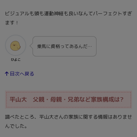
ビジュアルも頭も運動神経も良いなんてパーフェクトすぎ
ます！
乗馬に資格ってあるんだ…
ひよこ
目次へ戻る
平山大 父親・母親・兄弟など家族構成は?
調べたところ、平山大さんの家族に関する情報はありませ
んでした。