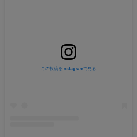
この投稿をInstagramで見る