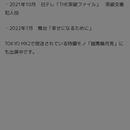
・2021年10月 日テレ「THE突破ファイル」 突破交番
犯人役
・2022年7月 舞台「幸せになるために」
TOKYO MX2で放送されている特撮モノ「鎧勇騎月兎」に
も出演中です。