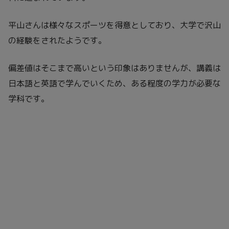
平山さんは様々なスポーツを得意としており、大学で沢山
の経験をされたようです。
偏差値はそこまで高いという印象はありませんが、講義は
日本語と英語で学んでいくため、ある程度の学力が必要な
学科です。