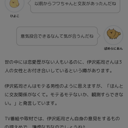
以前からフワちゃんと交友があったんだね
ひよこ
意気投合できるなんて気が合うんだね
ぽめらにあん
世の中には恋愛歴がない人もいるのに、伊沢拓司さんは3
人の女性とお付き合いしているという噂があります。
伊沢拓司さんはモテる男性のように思えますが、「ほんと
に交友関係がなくて。モテるモテないか、観測すらできな
い。」と発言しています。
TV番組や取材では、伊沢拓司さん自身の意見をするもの
の控えめで、謙虚な方なのでしょうね♪