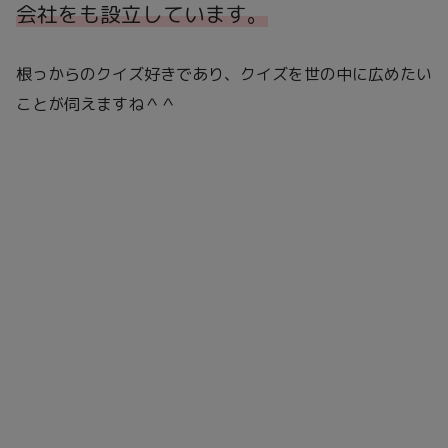
会社をも設立しています。
根っからのクイズ好きであり、クイズを世の中に広めたい
ことが伺えますね＾＾