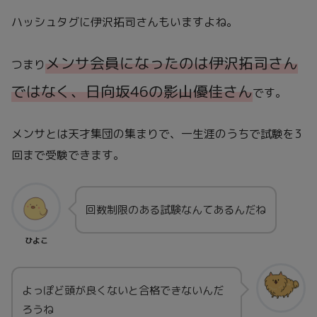
ハッシュタグに伊沢拓司さんもいますよね。
メンサ会員になったのは伊沢拓司さん
つまり
ではなく、日向坂46の影山優佳さん
です。
メンサとは天才集団の集まりで、一生涯のうちで試験を3
回まで受験できます。
回数制限のある試験なんてあるんだね
ひよこ
よっぽど頭が良くないと合格できないんだ
ろうね