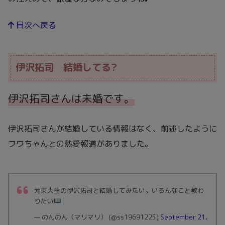
目次へ戻る
伊沢拓司 結婚してる?
伊沢拓司さんは未婚です。
伊沢拓司さんが結婚している情報はなく、前述したように
フワちゃんとの熱愛報道がありました。
元東大生の伊沢拓司と結婚してみたい。いろんなこと教わ
りたい
— のんのん（マリマリ） (@ss19691225)
September 21,