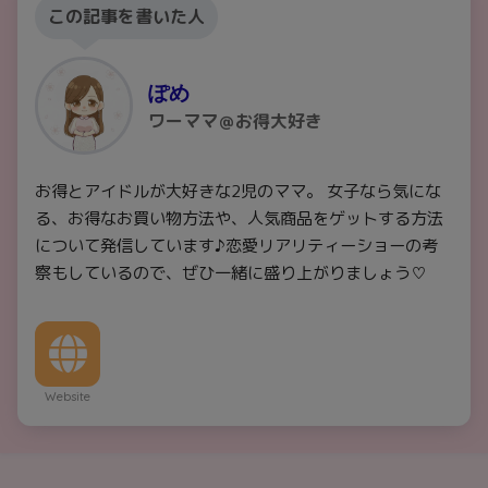
この記事を書いた人
ぽめ
ワーママ＠お得大好き
お得とアイドルが大好きな2児のママ。 女子なら気にな
る、お得なお買い物方法や、人気商品をゲットする方法
について発信しています♪恋愛リアリティーショーの考
察もしているので、ぜひ一緒に盛り上がりましょう♡
Website