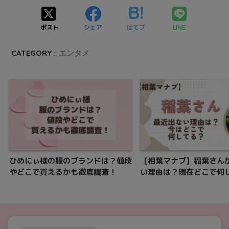
ポスト
シェア
はてブ
LINE
CATEGORY :
エンタメ
ひめにぃ様の服のブランドは？値段
【相葉マナブ】稲葉さん
やどこで買えるかも徹底調査！
い理由は？現在どこで何