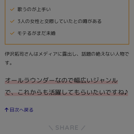
歌うのが上手い
3人の女性と交際していたとの噂がある
モテるがまだ未婚
伊沢拓司さんはメディアに露出し、話題の絶えない人物で
す。
オールラウンダーなので幅広いジャンル
で、これからも活躍してもらいたいですね♪
目次へ戻る
SHARE