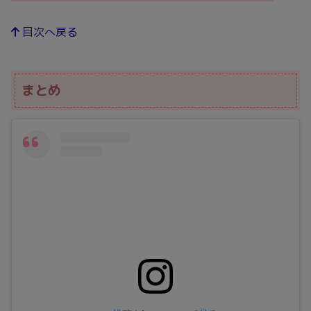
目次へ戻る
まとめ