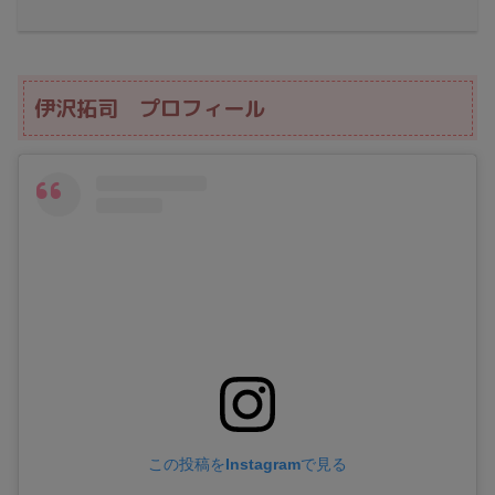
伊沢拓司 プロフィール
この投稿をInstagramで見る