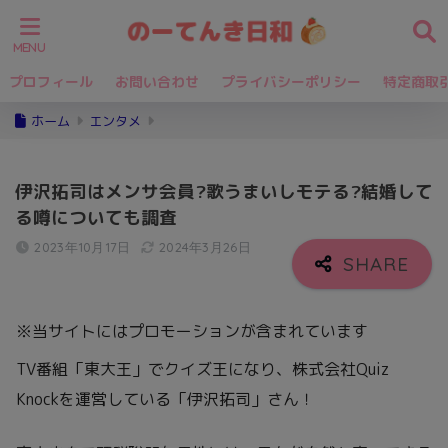
プロフィール
お問い合わせ
プライバシーポリシー
特定商取
ホーム
エンタメ
伊沢拓司はメンサ会員?歌うまいしモテる?結婚して
る噂についても調査
2023年10月17日
2024年3月26日
※当サイトにはプロモーションが含まれています
TV番組「東大王」でクイズ王になり、株式会社Quiz
Knockを運営している「伊沢拓司」さん！