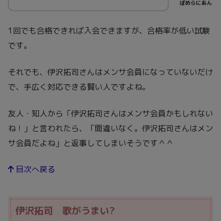
ぽめらにあん
1回でも合格できれば入会できますが、合格率が低い試験
です。
それでも、伊沢拓司さんはメンサ会員になっていないだけ
で、手広く対応できる賢い人ですよね。
友人・知人から「伊沢拓司さんはメンサ会員かもしれない
ね！」と言われたら、「間違いなく。伊沢拓司さんはメン
サ会員だよね」と返事してしまいそうです＾＾
目次へ戻る
伊沢拓司 歌がうまい?