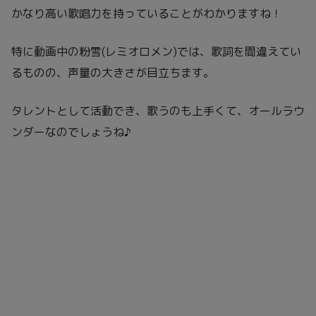
かなり高い歌唱力を持っていることがわかりますね！
特に動画中の粉雪(レミオロメン)では、歌詞を間違えてい
るものの、声量の大きさが目立ちます。
タレントとして活動でき、歌うのも上手くて、オールラウ
ンダーなのでしょうね♪