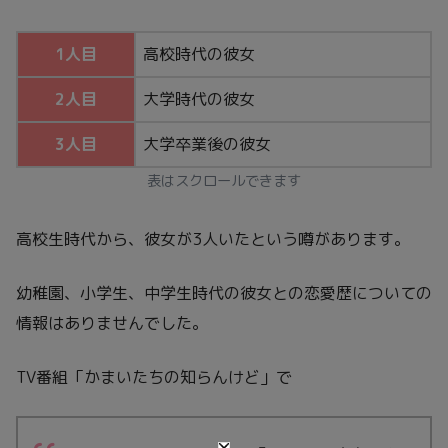
1人目
高校時代の彼女
2人目
大学時代の彼女
3人目
大学卒業後の彼女
表はスクロールできます
高校生時代から、彼女が3人いたという噂があります。
幼稚園、小学生、中学生時代の彼女との恋愛歴についての
情報はありませんでした。
TV番組「かまいたちの知らんけど」で