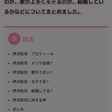
のか、歌が上手くモテるのか、結婚してい
るかなどについてまとめました。
目次
伊沢拓司 プロフィール
伊沢拓司 メンサ会員?
伊沢拓司 歌がうまい?
伊沢拓司 モテてる?
伊沢拓司 結婚してる?
伊沢拓司に対する声
まとめ