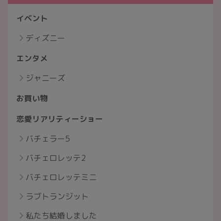
イベント
ディズニー
エンタメ
ジャニーズ
お買い物
恋愛リアリティーショー
バチェラー5
バチェロレッテ2
バチェロレッテミニ
ラブトランジット
私たち結婚しました