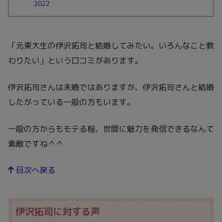
2022
「元東大生の伊沢拓司と結婚してみたい。いろんなこと教
わりたい」という口コミがあります。
伊沢拓司さんは未婚ではありますが、伊沢拓司さんと結婚
したがっている一般の方もいます。
一般の方からもモテる程、世間に魅力を発信できるなんて
素敵ですね＾＾
目次へ戻る
伊沢拓司に対する声