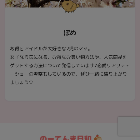
ぽめ
お得とアイドルが大好きな2児のママ。
女子なら気になる、お得なお買い物方法や、人気商品を
ゲットする方法について発信しています♪恋愛リアリティ
ーショーの考察もしているので、ぜひ一緒に盛り上がり
ましょう♡