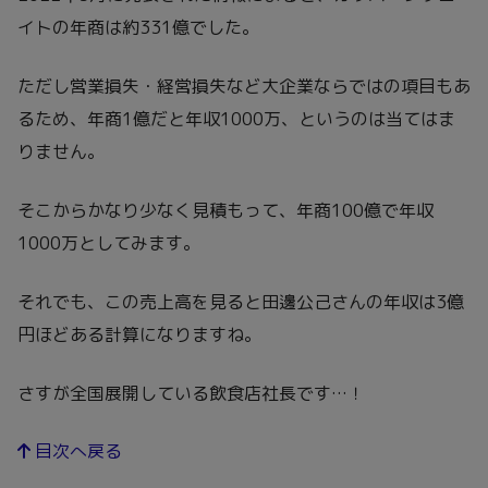
イトの年商は約331億でした。
ただし営業損失・経営損失など大企業ならではの項目もあ
るため、年商1億だと年収1000万、というのは当てはま
りません。
そこからかなり少なく見積もって、年商100億で年収
1000万としてみます。
それでも、この売上高を見ると田邊公己さんの年収は3億
円ほどある計算になりますね。
さすが全国展開している飲食店社長です…！
目次へ戻る