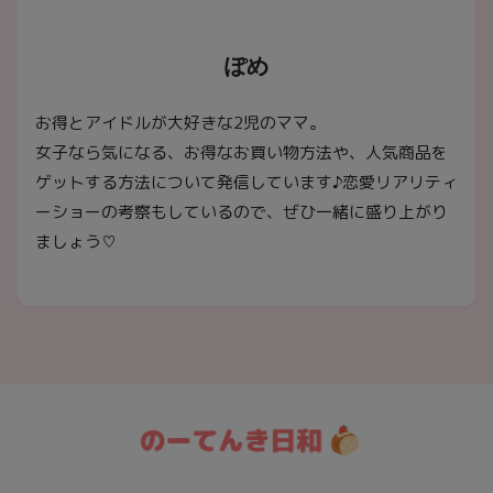
ぽめ
お得とアイドルが大好きな2児のママ。
女子なら気になる、お得なお買い物方法や、人気商品を
ゲットする方法について発信しています♪恋愛リアリティ
ーショーの考察もしているので、ぜひ一緒に盛り上がり
ましょう♡