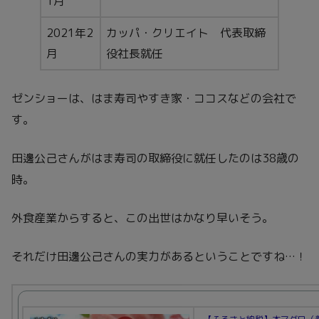
1月
2021年2
カッパ・クリエイト 代表取締
月
役社長就任
ゼンショーは、はま寿司やすき家・ココスなどの会社で
す。
田邊公己さんがはま寿司の取締役に就任したのは38歳の
時。
外食産業からすると、この出世はかなり早いそう。
それだけ田邊公己さんの実力があるということですね…！