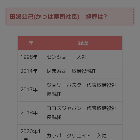
田邊公己(かっぱ寿司社長) 経歴は?
年
経歴
1998年
ゼンショー 入社
2014年
はま寿司 取締役就任
ジョリーパスタ 代表取締役社
2017年
長就任
ココスジャパン 代表取締役社
2018年
長就任
2020年1
カッパ・クリエイト 入社