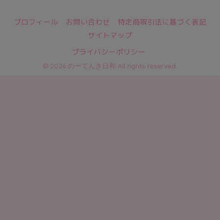
日々のトレンド情報をおとどけ★
プロフィール
お問い合わせ
特定商取引法に基づく表記
サイトマップ
プライバシーポリシー
© 2026 のーてんき日和 All rights reserved.