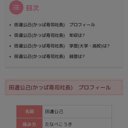
目次
田邊公己(かっぱ寿司社長) プロフィール
田邊公己(かっぱ寿司社長) 年収は?
田邊公己(かっぱ寿司社長) 学歴(大学・高校)は?
田邊公己(かっぱ寿司社長) 経歴は?
田邊公己(かっぱ寿司社長) プロフィール
名前
田邊公己
読み方
たなべこうき