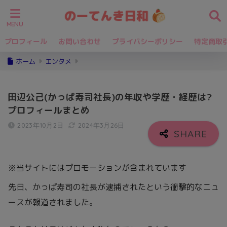
プロフィール
お問い合わせ
プライバシーポリシー
特定商取
ホーム
エンタメ
田辺公己(かっぱ寿司社長)の年収や学歴・経歴は?
プロフィールまとめ
2023年10月2日
2024年3月26日
※当サイトにはプロモーションが含まれています
先日、かっぱ寿司の社長が逮捕されたという衝撃的なニュ
ースが報道されました。