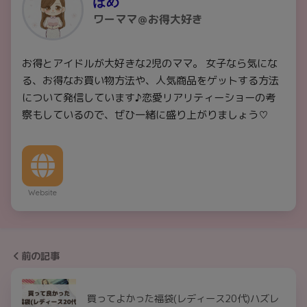
ぽめ
ワーママ＠お得大好き
お得とアイドルが大好きな2児のママ。 女子なら気にな
る、お得なお買い物方法や、人気商品をゲットする方法
について発信しています♪恋愛リアリティーショーの考
察もしているので、ぜひ一緒に盛り上がりましょう♡
Website
前の記事
買ってよかった福袋(レディース20代)ハズレ