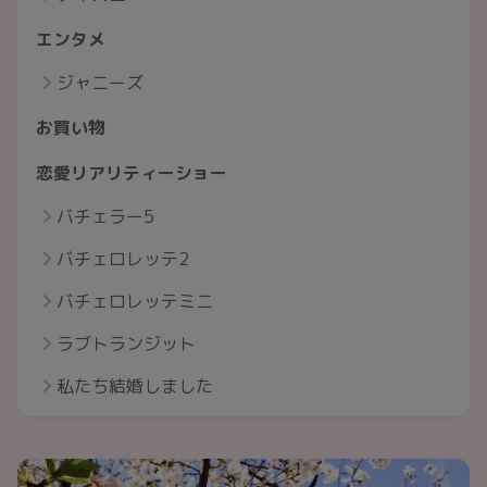
エンタメ
ジャニーズ
お買い物
恋愛リアリティーショー
バチェラー5
バチェロレッテ2
バチェロレッテミニ
ラブトランジット
私たち結婚しました