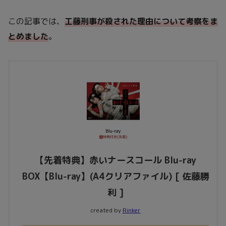
この記事では、
工藤刑事が殺された理由について考察をま
とめました
。
【先着特典】赤いナースコール Blu-ray
BOX【Blu-ray】(A4クリアファイル) [ 佐藤勝
利 ]
created by
Rinker