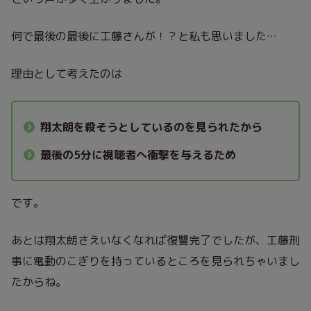
何で最後の最後に工藤さんが！？と私も思いました…
理由として考えたのは
翔太朗を殺そうとしているのを見られたから
最後の5分に視聴者へ衝撃を与えるため
です。
あとは翔太朗さえいなくなれば復讐完了でしたが、工藤刑
事に電動のこぎりを持っているところを見られちゃいまし
たからね。