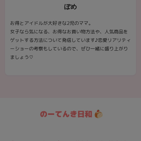
ぽめ
お得とアイドルが大好きな2児のママ。
女子なら気になる、お得なお買い物方法や、人気商品を
ゲットする方法について発信しています♪恋愛リアリティ
ーショーの考察もしているので、ぜひ一緒に盛り上がり
ましょう♡
日々のトレンド情報をおとどけ★