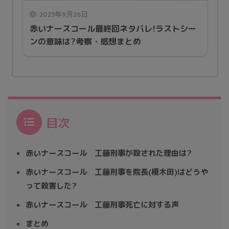
2023年9月26日
赤いナースコール最終回ネタバレ!ラストシー
ンの意味は?考察・感想まとめ
目次
赤いナースコール 工藤刑事が殺された理由は?
赤いナースコール 工藤刑事を院長(榎木田)はどうや
って殺害した?
赤いナースコール 工藤刑事死亡に対する声
まとめ