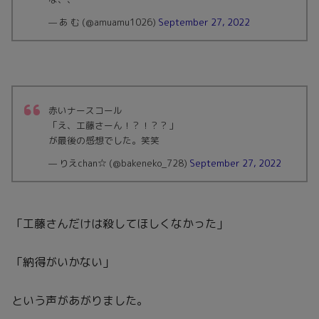
— あ む (@amuamu1026)
September 27, 2022
赤いナースコール
「え、工藤さーん！？！？？」
が最後の感想でした。笑笑
— りえchan☆ (@bakeneko_728)
September 27, 2022
「工藤さんだけは殺してほしくなかった」
「納得がいかない」
という声があがりました。