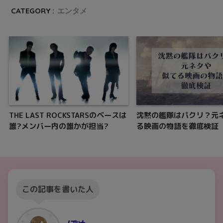
CATEGORY :
エンタメ
THE LAST ROCKSTARSのベースは
沈黙の艦隊はパクリ？元
誰?メンバー内の誰かが担当?
る映画の物語を徹底検証
この記事を書いた人