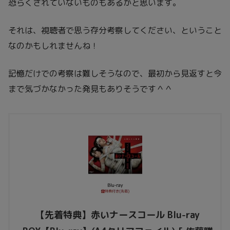
恐らくされていないものもあるかと思います。
それは、視聴者で思う存分考察してください、ということ
なのかもしれませんね！
記憶だけでの考察は難しそうなので、最初から見返すと今
まで気づかなかった発見もありそうです＾＾
【先着特典】赤いナースコール Blu-ray