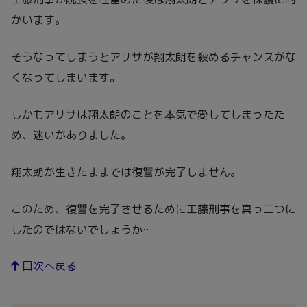
かいます。
そうなってしまうとアリサが翔太朗を殺めるチャンスがな
くなってしまいます。
しかもアリサは翔太朗のことを本気で愛してしまったた
め、迷いがありました。
翔太朗が生きたままでは復讐が完了しません。
このため、復讐を完了させるために工藤刑事を真っ二つに
したのではないでしょうか…
目次へ戻る