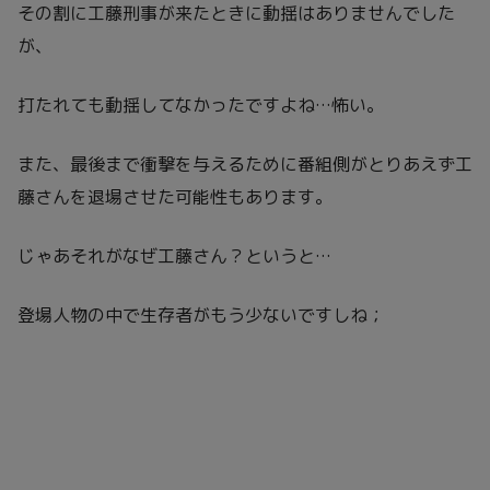
その割に工藤刑事が来たときに動揺はありませんでした
が、
打たれても動揺してなかったですよね…怖い。
また、最後まで衝撃を与えるために番組側がとりあえず工
藤さんを退場させた可能性もあります。
じゃあそれがなぜ工藤さん？というと…
登場人物の中で生存者がもう少ないですしね；