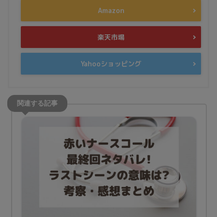
Amazon
楽天市場
Yahooショッピング