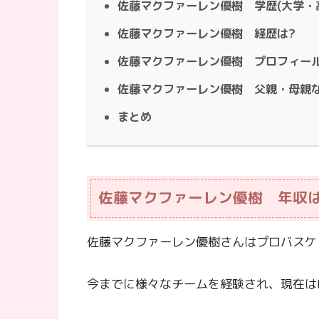
佐藤マクファーレン優樹 学歴(大学・高
佐藤マクファーレン優樹 経歴は?
佐藤マクファーレン優樹 プロフィール
佐藤マクファーレン優樹 父親・母親
まとめ
佐藤マクファーレン優樹 年収は
佐藤マクファーレン優樹さんはプロバスケ
今までに様々なチームを経験され、現在はHIU