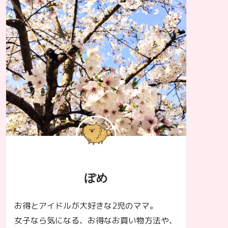
ぽめ
お得とアイドルが大好きな2児のママ。
女子なら気になる、お得なお買い物方法や、