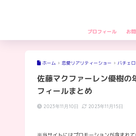
プロフィール
お問
ホーム
恋愛リアリティーショー
バチェロ
佐藤マクファーレン優樹の
フィールまとめ
2023年11月10日
2023年11月15日
※当サイトにはプロモーションが含まれて