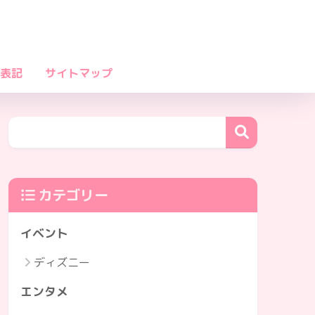
表記
サイトマップ
カテゴリー
イベント
ディズニー
エンタメ