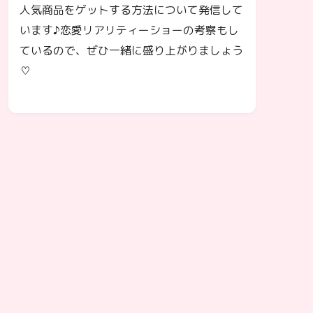
人気商品をゲットする方法について発信して
います♪恋愛リアリティーショーの考察もし
ているので、ぜひ一緒に盛り上がりましょう
♡