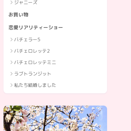
ジャニーズ
お買い物
恋愛リアリティーショー
バチェラー5
バチェロレッテ2
バチェロレッテミニ
ラブトランジット
私たち結婚しました