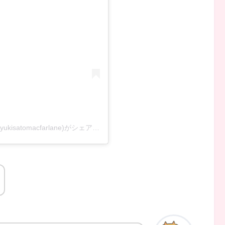
yukisatomacfarlane)がシェアした投稿