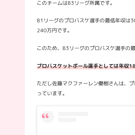
このチームはB3リーグ所属です。
B1リーグのプロバスケ選手の最低年収は3
240万円です。
このため、B3リーグのプロバスケ選手の最
プロバスケットボール選手としては年収18
ただし佐藤マクファーレン優樹さんは、プ
っています。