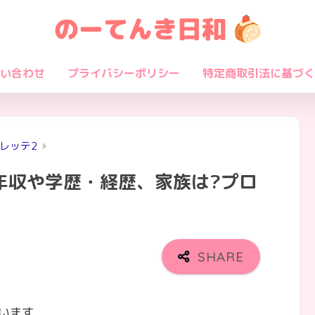
い合わせ
プライバシーポリシー
特定商取引法に基づく
レッテ2
年収や学歴・経歴、家族は?プロ
います