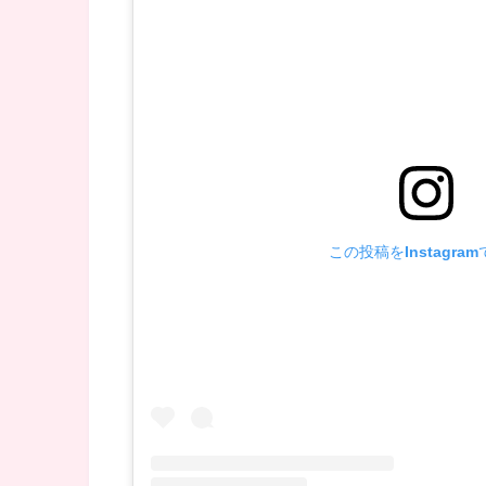
この投稿をInstagra